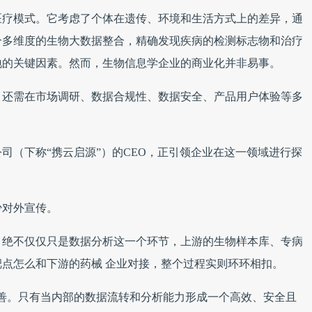
医疗模式。它考虑了个体在遗传、环境和生活方式上的差异，通
合多维度的生物大数据整合，精确发现疾病的检测标志物和治疗
地的关键因素。然而，生物信息学企业的商业化并非易事。
，还需在市场调研、数据合规性、数据安全、产品用户体验等多
司（下称“携云启源”）的CEO，正引领企业在这一领域进行探
少对外宣传。
，绝不仅仅只是数据分析这一个环节，上游的生物样本库、专病
点怎么和下游的药械 企业对接，整个过程实则环环相扣。
善。只有当内部的数据流转和分析能力形成一个高效、安全且