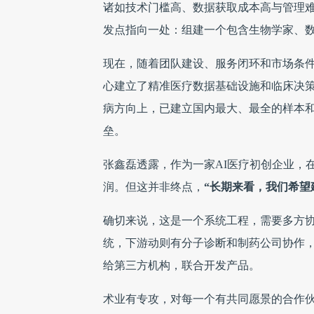
诸如技术门槛高、数据获取成本高与管理
发点指向一处：组建一个包含生物学家、
现在，随着团队建设、服务闭环和市场条
心建立了精准医疗数据基础设施和临床决
病方向上，已建立国内最大、最全的样本
垒。
张鑫磊透露，作为一家AI医疗初创企业，
润。但这并非终点，
“长期来看，我们希望
确切来说，这是一个系统工程，需要多方
统，下游动则有分子诊断和制药公司协作
给第三方机构，联合开发产品。
术业有专攻，对每一个有共同愿景的合作