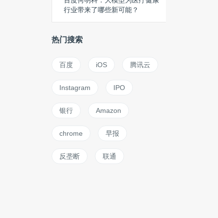
百度何明科：大模型为医疗健康
行业带来了哪些新可能？
热门搜索
百度
iOS
腾讯云
Instagram
IPO
银行
Amazon
chrome
早报
反垄断
联通