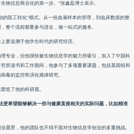
生物信息商业化的第一步。”张鑫磊博士表示。
动的医工转化”模式。从一份血液样本的管理，到临床数据的整
测，整个流程都要参与进去，做一站式的服务。
际上要追溯于他学生时代的研究经历。
物理专业，但他很快被生物信息学的魅力所吸引，加入了中国科
研究所读书和工作期间，他参与了多项重要课题，包括基因组和
感病毒的监控和演化规律研究。
然塑造了他的科研观。
法更希望能够解决一些与健康直接相关的实际问题，比如精准
创业愿景，他的团队也不得不面对生物信息学创业的多重挑战。