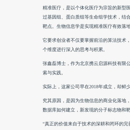
精准医疗，是以个体化医疗为宗旨的新型
过基因组、蛋白质组等生命组学技术，结
靶点。生物信息学是实现精准医疗有效落
它要求创业者不仅要掌握前沿的算法技术
个维度进行深入的思考与积累。
张鑫磊博士，作为北京携云启源科技有限公
索与实践。
实际上，这家公司早在2018年成立，却鲜
究其原因，是因为生物信息的商业化落地
数据库如何建立，新发现的分子标志物和靶
“真正的价值来自于技术的深耕和闭环的完