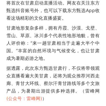
将首次在甘肃启动直播活动。网友在关注东方
甄选抖音账号外，也可以下载东方甄选App收
看这场精彩的文化直播盛宴。
甘肃地形复杂多样，拥有丹霞、沙漠、戈壁、
雪山、草原、冰川多个代表性地形地貌，曾有
人评价称：“来一趟甘肃相当于走遍大半个中
国。”丰富的自然环境与气候变化，也让甘肃
成为暑期必游之地。
据透露，此次东方甄选甘肃行，不仅将带领观
众直播看遍大美甘肃，还将为观众推荐河西走
廊、青甘大环线、察尔汗青甘路线等多个文旅
产品，为暑期出游提供多种选择。（雷峰网
(公众号：雷峰网)
）