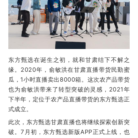
题
爱
搞
东方甄选在诞生之初，就和甘肃结下不解之
机
缘。2020年，俞敏洪在甘肃直播带货民勤蜜
瓜，1小时直播卖出8000箱。这次农产品带货
也为俞敏洪带来了转型突破的灵感，2021年
下半年，定位于农产品直播带货的东方甄选正
式成立。
此次，东方甄选甘肃直播也将继续探索创新突
破。7月初，东方甄选新版APP正式上线，也