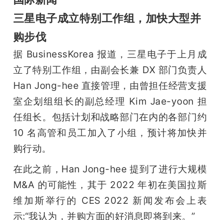
三星电子成立特别工作组，加快大型并
购步伐
据 BusinessKorea 报道，三星电子于上月成
立了特别工作组，由副会长兼 DX 部门负责人 
Han Jong-hee 直接管理，由曾担任经营支援
室企划组组长的副总经理 Kim Jae-yoon 担
任组长。包括计划和战略部门在内的各部门约 
10 名高管和员工加入了小组，预计将加快并
购行动。
在此之前，Han Jong-hee 提到了进行大规模 
M&A 的可能性，其于 2022 年初在美国拉斯
维加斯举行的 CES 2022 新闻发布会上表
示:“我认为，并购方面的好消息即将到来。”