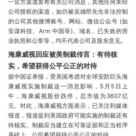
一官方渠道发布有关公司消息，其他任何未经
公司授权的渠道，如仍被吴雄昂先生非法控制
的公司其他微博账号、网站、微信公众号 (如
安谋科技、Arm 中国等)、域名、已失效的营
业执照和公章等，均不代表公司及股东意见。
海康威视回应被美制裁传言：有待核
实，希望获得公平公正的对待
据中国证券报，受美国考虑对全球安防巨头海
康威视实施制裁这一消息影响，5月5日上
午，海康威视股价跌停，总市值为3607亿
元。对此，海康威视方面表示，已关注到媒体
报道，报道提到美国政府可能实施的制裁还有
待核实。制裁应当建立在可靠证据和正当程序
基础上，公司希望获得公平公正的对待。