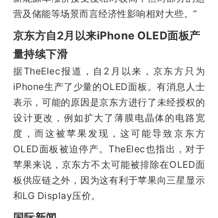
营及储能等场景而言经济性影响相对大些。”
京东方自2月以来iPhone OLED面板产
量持续下滑
据TheElec报道，自2月以来，京东方只为
iPhone生产了少量的OLED面板。有消息人士
表示，可能的原因是京东方进行了未经授权的
设计更改，例如扩大了薄膜电晶体的电路宽
度，而这被苹果发现，这可能导致京东方
OLED面板被迫停产。TheElec也指出，对于
苹果来说，京东方不太可能被排除在OLED面
板供应链之外，因为这有利于苹果向三星显示
和LG Display压价。
国际新闻