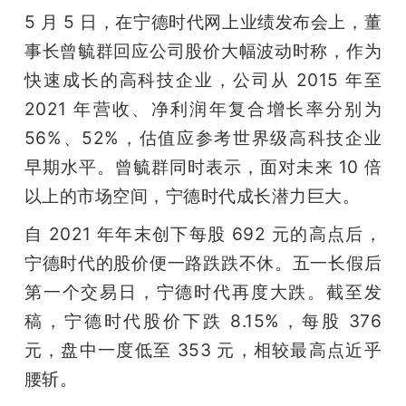
5 月 5 日，在宁德时代网上业绩发布会上，董
事长曾毓群回应公司股价大幅波动时称，作为
快速成长的高科技企业，公司从 2015 年至 
2021 年营收、净利润年复合增长率分别为 
56%、52%，估值应参考世界级高科技企业
早期水平。曾毓群同时表示，面对未来 10 倍
以上的市场空间，宁德时代成长潜力巨大。
自 2021 年年末创下每股 692 元的高点后，
宁德时代的股价便一路跌跌不休。五一长假后
第一个交易日，宁德时代再度大跌。截至发
稿，宁德时代股价下跌 8.15%，每股 376 
元，盘中一度低至 353 元，相较最高点近乎
腰斩。