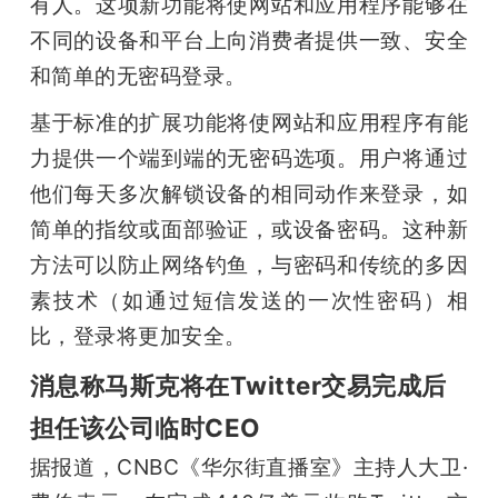
有人。这项新功能将使网站和应用程序能够在
不同的设备和平台上向消费者提供一致、安全
和简单的无密码登录。
基于标准的扩展功能将使网站和应用程序有能
力提供一个端到端的无密码选项。用户将通过
他们每天多次解锁设备的相同动作来登录，如
简单的指纹或面部验证，或设备密码。这种新
方法可以防止网络钓鱼，与密码和传统的多因
素技术（如通过短信发送的一次性密码）相
比，登录将更加安全。
消息称马斯克将在Twitter交易完成后
担任该公司临时CEO
据报道，CNBC《华尔街直播室》主持人大卫·