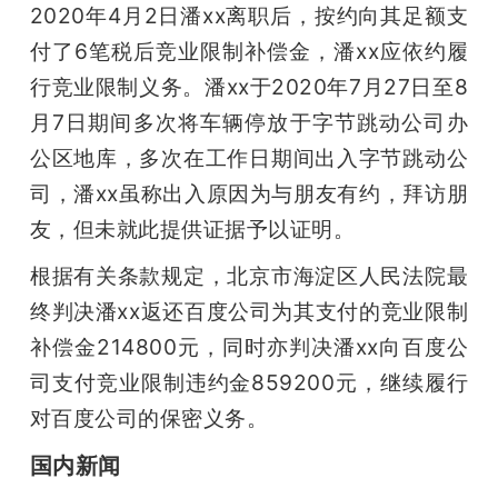
2020年4月2日潘xx离职后，按约向其足额支
付了6笔税后竞业限制补偿金，潘xx应依约履
行竞业限制义务。潘xx于2020年7月27日至8
月7日期间多次将车辆停放于字节跳动公司办
公区地库，多次在工作日期间出入字节跳动公
司，潘xx虽称出入原因为与朋友有约，拜访朋
友，但未就此提供证据予以证明。
根据有关条款规定，北京市海淀区人民法院最
终判决潘xx返还百度公司为其支付的竞业限制
补偿金214800元，同时亦判决潘xx向百度公
司支付竞业限制违约金859200元，继续履行
对百度公司的保密义务。
国内新闻