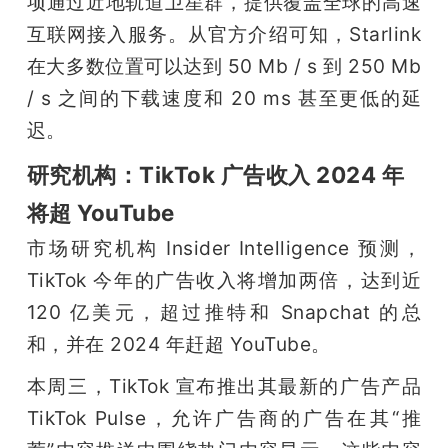
项通过近地轨道卫星群，提供覆盖全球的高速
互联网接入服务。从官方介绍可知，Starlink 
在大多数位置可以达到 50 Mb / s 到 250 Mb 
/ s 之间的下载速度和 20 ms 甚至更低的延
迟。
研究机构：TikTok 广告收入 2024 年
将超 YouTube
市场研究机构 Insider Intelligence 预测，
TikTok 今年的广告收入将增加两倍，达到近 
120 亿美元，超过推特和 Snapchat 的总
和，并在 2024 年赶超 YouTube。
本周三，TikTok 宣布推出其最新的广告产品 
TikTok Pulse，允许广告商的广告在其“推