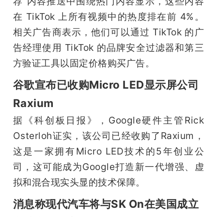
荐”内容推送中围绕热门内容显示，这些内容
在 TikTok 上所有视频中的热度排在前 4%。
相关广告商表示，他们可以通过 TikTok 的广
告经理使用 TikTok 的品牌安全过滤器和第三
方验证工具以固定价格购买广告。
谷歌宣布已收购Micro LED显示屏公司
Raxium
据《科创板日报》，Google硬件主管Rick 
Osterloh证实，该公司已经收购了Raxium，
这是一家拥有Micro LED技术的5年创业公
司，这可能成为Google打造新一代增强、虚
拟和混合现实头显的技术保障。
消息称现代汽车将与SK On在美国成立