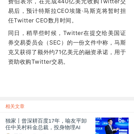
费伯表示，在完成440亿美元收购Twitter交
易后，预计特斯拉CEO埃隆·马斯克将暂时担
任Twitter CEO数月时间。
同日，稍早些时候，Twitter在提交给美国证
券交易委员会（SEC）的一份文件中称，马斯
克又获得了额外约71亿美元的融资承诺，用于
资助收购Twitter交易。
雷峰网雷峰网
相关文章
独家丨曾深耕百度17年，喻友平卸
任中关村科金总裁，投身物理AI