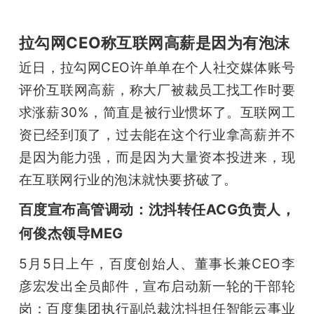
拉勾网CEO称互联网高薪是因为有泡沫
近日，拉勾网CEO许单单在个人社交媒体账号
评价互联网高薪，称大厂被裁员工找工作时要
求涨薪30%，简直是被行业惯坏了。互联网工
资已经到顶了，过去能在这个行业拿高薪并不
是因为能力强，而是因为大量资本投进来，现
在互联网行业的泡沫就快要挤破了。
百度宣布高管调动：沈抖转任ACG负责人，
何俊杰领导MEG
5月5日上午，百度创始人、董事长兼CEO李
彦宏发出全员邮件，宣布启动新一轮的干部轮
岗：百度集团执行副总裁沈抖担任智能云事业