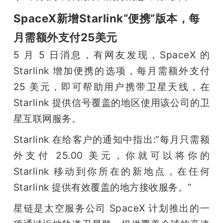
SpaceX新增Starlink“便携”版本，每
月需额外支付25美元
5 月 5 日消息，有网友发现，SpaceX 的 
Starlink 增加便携的选项，每月需额外支付 
25 美元，即可帮助用户携带卫星天线，在 
Starlink 提供信号覆盖的地区使用该公司的卫
星互联网服务。
Starlink 在给客户的通知中指出:“每月只需额
外支付 25.00 美元，你就可以将你的 
Starlink 移动到你所在的新地点，在任何 
Starlink 提供有效覆盖的地方接收服务。”
星链是太空服务公司 SpaceX 计划推出的一