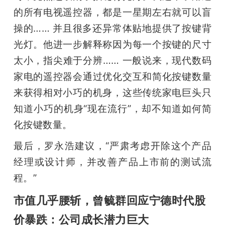
的所有电视遥控器，都是一星期左右就可以盲
操的…… 并且很多还异常体贴地提供了按键背
光灯。他进一步解释称因为每一个按键的尺寸
太小，指尖难于分辨…… 一般说来，现代数码
家电的遥控器会通过优化交互和简化按键数量
来获得相对小巧的机身，这些传统家电巨头只
知道小巧的机身“现在流行”，却不知道如何简
化按键数量。
最后，罗永浩建议，“严肃考虑开除这个产品
经理或设计师，并改善产品上市前的测试流
程。”
市值几乎腰斩，曾毓群回应宁德时代股
价暴跌：公司成长潜力巨大