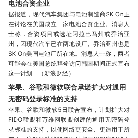
电池合资企业
据报道，现代汽车集团与电池制造商SK On正
在讨论在美国成立一家电池合资企业。消息人
士称，合资项目或选址阿拉巴马州或乔治亚
州，因现代汽车已在两地设厂。乔治亚州也是
SK On美国电池厂所在地。消息人士称，两者
可能会在美国总统拜登访问韩国期间正式宣布
这一计划。（新浪财经）
苹果、谷歌和微软联合承诺扩大对通用
无密码登录标准的支持
苹果、谷歌和微软5日联合宣布，计划扩大对
FIDO联盟和万维网联盟创建的通用无密码登
录标准的支持，以使网络更安全、更适用于所