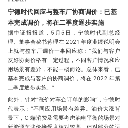
宁德时代回应与整车厂协商调价：已基
本完成调价，将在二季度逐步实施
据中证报报道，5月5日，宁德时代副总经
理、董事会秘书蒋理在 2021 年度业绩说明会
上就与整车厂调价一事回应称：“我们与客户
友好协商价格有一定过程，不同客户情况和应
用场景有差异，不能一概而论。总体来看，已
基本完成与客户的协商调价，将在 2022 年第
二季度逐步实施。”
此外，针对“涨价对车企订单的影响”，宁德时
代表示：“不同应用场景有差异。油价大涨背
景下，C 端消费及需要考虑油电平衡的场景对
新能源车涨价接受度相对较高，但对部分的运