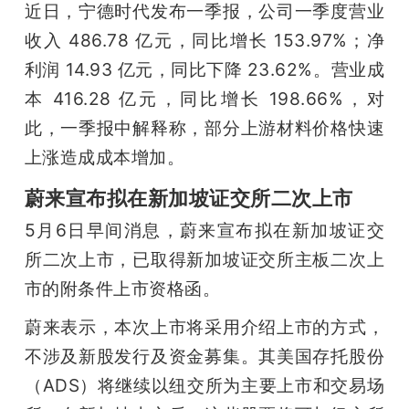
近日，宁德时代发布一季报，公司一季度营业
收入 486.78 亿元，同比增长 153.97%；净
利润 14.93 亿元，同比下降 23.62%。营业成
本 416.28 亿元，同比增长 198.66%，对
此，一季报中解释称，部分上游材料价格快速
上涨造成成本增加。
蔚来宣布拟在新加坡证交所二次上市
5月6日早间消息，蔚来宣布拟在新加坡证交
所二次上市，已取得新加坡证交所主板二次上
市的附条件上市资格函。
蔚来表示，本次上市将采用介绍上市的方式，
不涉及新股发行及资金募集。其美国存托股份
（ADS）将继续以纽交所为主要上市和交易场