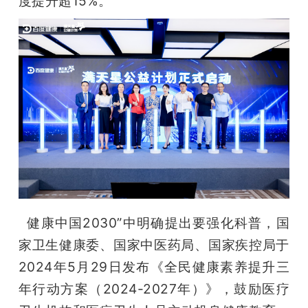
度提升超15%。
题
爱
搞
机
  健康中国2030”中明确提出要强化科普，国
家卫生健康委、国家中医药局、国家疾控局于‌
2024年5月29日发布《全民健康素养提升三
年行动方案（2024-2027年）》，鼓励医疗