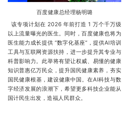
百度健康总经理杨明璐
  该专项计划在 2026 年前打造 1 万个千万级
以上流量曝光的医生。同时，百度健康也将为
医生能力成长提供 “数字化基座”，提供AI培训
工具与互联网资源扶持，进一步提升其专业与
科普影响力。此举将有望让权威、易懂的健康
知识普惠亿万民众，提升国民健康素养，夯实
国民健康根基，建设健康中国。在AI科技与数
字经济发展的浪潮下，希望更多科技企业能从
国计民生出发，造福人民群众。