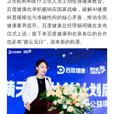
卫生机构和医疗卫生人员主动投身健康教育。
百度健康此举积极响应国家战略，破解AI健康
科普规模化与准确性间的核心矛盾，推动全民
健康素养提升。百度健康总经理杨明璐在发布
仪式上说：接下来百度健康和在座各位的合作
也必将“拨云见日”，迎来新的机遇。