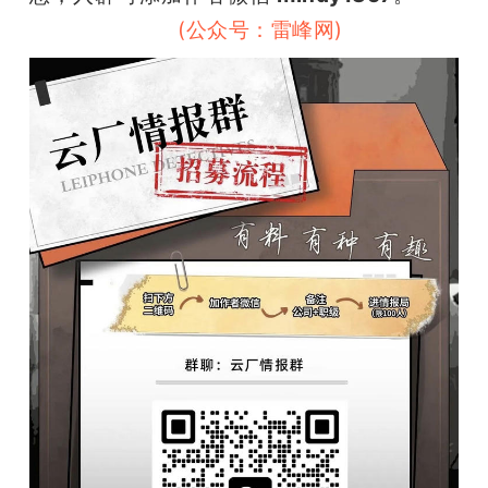
网雷峰网雷峰网
(公众号：雷峰网)