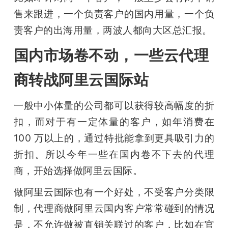
售来跟进，一个负责客户的国内用量，一个负
责客户的出海用量，两波人都向大区总汇报。
国内市场卷不动，一些云代理
商转战阿里云国际站
一般中小体量的公司都可以获得较高幅度的折
扣，而对于有一定体量的客户，如年消费在 
100 万以上的，通过特批能拿到更具吸引力的
折扣。所以今年一些在国内卷不下去的代理
商，开始选择做阿里云国际。
做阿里云国际也有一个好处，不受客户分类限
制，代理商做阿里云国内客户常常碰到的情况
是，不允许做被直销关联过的客户，比如在官