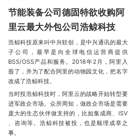
节能装备公司德固特欲收购阿
里云最大外包公司浩鲸科技
浩鲸科技原来叫中兴软创，是中兴通讯的最大
子公司，最早是向全球电信运营商提供
BSS/OSS产品和服务。2018年2月，阿里入
股了，并为了配合阿里的动物园文化，把名字
改成了浩鲸科技。
当时投浩鲸科技时，阿里云的战略开始转型要
进军政企市场。众所周知，做政企市场是需要
庞大的生态伙伴做支持的，比如集成商、ISV 
、咨询等。浩鲸科技被投，也是顺理成章之
事。