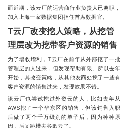
而近期，该云厂的运营商行业负责人已离职，
加入上海一家数据集团担任首席数据官。
T云厂改变挖人策略，从挖管
理层改为挖带客户资源的销售
为了增收增利，T云厂在前年从外部挖了一批
管理层的人过来，但发现帮助有限。所以去年
开始，其改变策略，从其他友商处挖了一些有
客户资源的销售过来，发现效果不错。
该云厂也尝试挖过外资云的人，比如去年从
AWS挖了一个华东区的销售，但该销售入职
后做了两个千万级别的单子后，因为种种原
因，后又跳槽去谷歌云了。