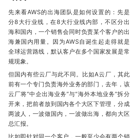
先来看AWS的出海团队是如何设置的：先是
分8大行业线，在8大行业线内部，不区分出
海和国内，一个销售会同时负责某个客户的出
海兼国内用量。因为AWS自诞生起走得就是
全球运营路线，默认客户在多个国家发展是常
规现象。
但国内有些云厂与此不同。比如A云厂，其此
前有一个专门负责海外业务的部门，去年，该
云厂将“中企出海业务”与“海外本地业务”拆分
开来，把前者放到国内各个大区下管理，分成
两波人，一波做国内，一波做出海，都向大区
总汇报。
比如即针对同一个客户，一般至少会有两个销