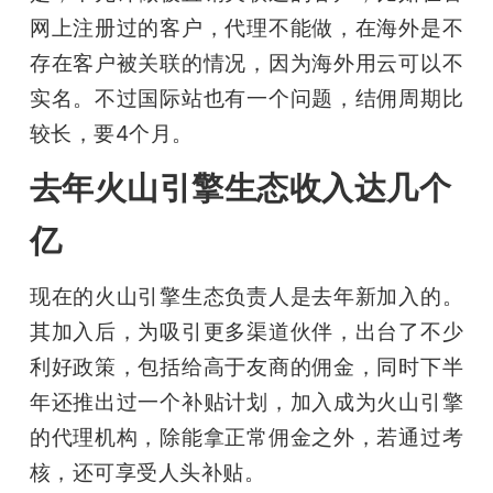
网上注册过的客户，代理不能做，在海外是不
存在客户被关联的情况，因为海外用云可以不
实名。不过国际站也有一个问题，结佣周期比
较长，要4个月。
去年火山引擎生态收入达几个
亿
现在的火山引擎生态负责人是去年新加入的。
其加入后，为吸引更多渠道伙伴，出台了不少
利好政策，包括给高于友商的佣金，同时下半
年还推出过一个补贴计划，加入成为火山引擎
的代理机构，除能拿正常佣金之外，若通过考
核，还可享受人头补贴。