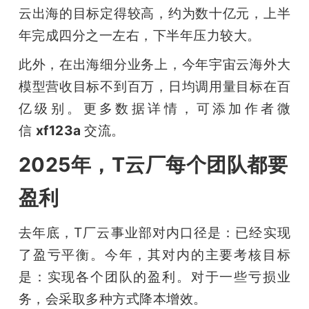
云出海的目标定得较高，约为数十亿元，上半
年完成四分之一左右，下半年压力较大。
此外，在出海细分业务上，今年宇宙云海外大
模型营收目标不到百万，日均调用量目标在百
亿级别。更多数据详情，可添加作者微
信 
xf123a 
交流。
2025年，T云厂每个团队都要
盈利
去年底，T厂云事业部对内口径是：已经实现
了盈亏平衡。今年，其对内的主要考核目标
是：实现各个团队的盈利。对于一些亏损业
务，会采取多种方式降本增效。