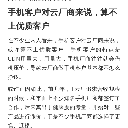
手机客户对云厂商来说，算不
上优质客户
在不少业内人看来，手机客户对云厂商来说，
或许算不上优质客户。手机客户的特点是
CDN用量大，用量大，手机厂商往往就会借
机压价，导致云厂商做手机客户基本都不怎么
挣钱。
或许正因如此，前几年，T云厂追求营收规模
的时候，和市面上不少知名手机厂商都签订了
合作，后来其出于健康度的考量，开始对一些
产品进行涨价，于是不少手机厂商都选择了更
换、迁移。