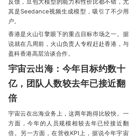
反馈，豆包大模型的能力和性价比都不错，尤
其是Seedance视频生成模型，吸引了不少用
户。
香港是火山引擎眼下的重点目标市场之一。据
说就在几周前，火山负责人专程赶赴香港，与
盈科香港高层洽谈合作。
宇宙云出海：今年目标约数十
亿，团队人数较去年已接近翻
倍
宇宙云在出海业务上，这两年跑得比较快。一
方面，今年的人员规模相较去年已经接近翻
倍。另一方面，在营收KPI上，据说今年宇宙