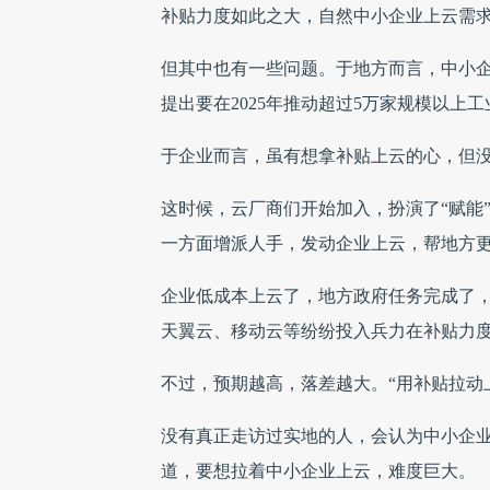
补贴力度如此之大，自然中小企业上云需
但其中也有一些问题。于地方而言，中小
提出要在2025年推动超过5万家规模以上
于企业而言，虽有想拿补贴上云的心，但
这时候，云厂商们开始加入，扮演了“赋能
一方面增派人手，发动企业上云，帮地方
企业低成本上云了，地方政府任务完成了
天翼云、移动云等纷纷投入兵力在补贴力
不过，预期越高，落差越大。“用补贴拉动
没有真正走访过实地的人，会认为中小企
道，要想拉着中小企业上云，难度巨大。