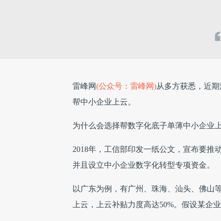
雷峰网
(公众号：雷峰网)
从多方获悉，近期
帮中小企业上云。
为什么会选择帮数字化底子单薄中小企业
2018年，工信部印发一纸公文，宣布要推
并且设立中小企业数字化转型专项资金。
以广东为例，有广州、珠海、汕头、佛山等
上云，上云补贴力度高达50%。假设某企业