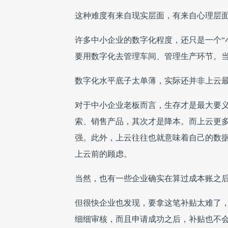
这种难度有来自现实层面，有来自心理层
许多中小企业的数字化程度，还只是一个“
要用数字化去管理车间、管理生产环节。
数字化水平底子太单薄，实际还并非上云
对于中小企业老板而言，生存才是最大要
索、销售产品，其次才是降本。而上云更
强。此外，上云往往也就意味着自己的数
上云前的顾虑。
当然，也有一些企业确实在算过成本账之后
但很快企业也发现，要拿这笔补贴太难了
细细审核，而且申请成功之后，补贴也不