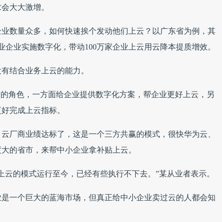
求会大大激增。
企业数量众多，如何快速挨个发动他们上云？以广东省为例，其
工业企业实施数字化，带动100万家企业上云用云降本提质增效。
没有结合业务上云的能力。
”的角色，一方面给企业提供数字化方案，帮企业更好上云，另
更好完成上云指标。
，云厂商业绩达标了，这是一个三方共赢的模式，很快华为云、
度大的省市，来帮中小企业拿补贴上云。
上云的模式运行至今，已经有些执行不下去。”某从业者表示。
业是一个巨大的蓝海市场，但真正给中小企业卖过云的人都会知