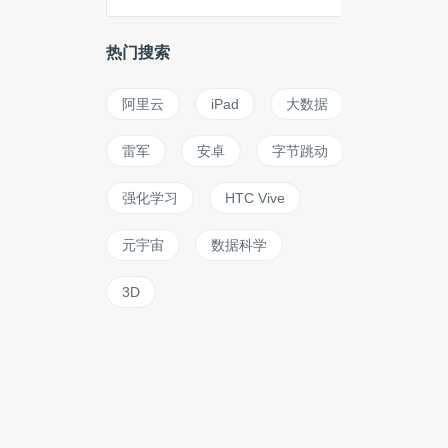
热门搜索
阿里云
iPad
大数据
雷军
安卓
字节跳动
强化学习
HTC Vive
元宇宙
数据科学
3D