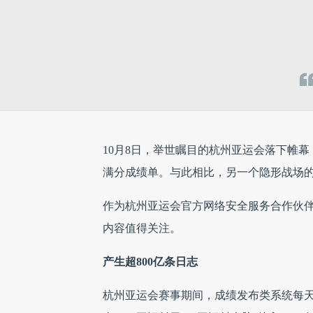
10月8日，举世瞩目的杭州亚运会落下帷幕，
满分成绩单。与此相比，另一个隐形战场
作为杭州亚运会官方网络安全服务合作伙伴
内容值得关注。
产生超800亿条日志
杭州亚运会赛事期间，成绩发布类系统每天实