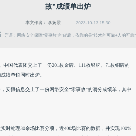
故”成绩单出炉
本文作者：
李扬霞
2023-10-13 15:30
导语：网络安全保障“零事故”的背后，依靠的是“技术的可靠+人的可靠”
中国代表团交上了一份201枚金牌、111枚银牌、71枚铜牌的
的成绩单也同时出炉。
，安恒信息交上了一份网络安全“零事故”的满分成绩单，其中
时处理30余场比赛分项，近400场比赛的数据，并实现100%