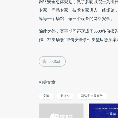
网络安全总体规划，做了多轮以院士为组
专家、产品专家、技术专家进入一线场馆，
障每一个场馆、每一个设备的网络安全。
除此之外，赛事期间还形成了5500多份报
作、22类场景115份安全事件类型应急预案
0
人收藏
相关文章
安恒
亚运会
网络安全零事故