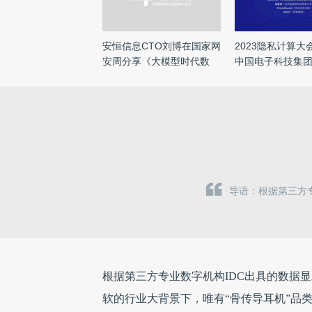
安恒信息CTO刘博在国家网
2023隐私计算大
安周分享《大模型时代数
中国电子科技集
据“ ...
团 ...
导语：根据第三方专
根据第三方专业数字机构IDC出具的数据显
软的行业大背景下，唯有“骨传导耳机”品