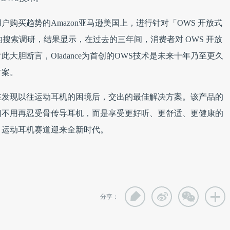
购买趋势的Amazon亚马逊美国上，进行针对「OWS 开放式
搜索调研，结果显示，在过去的三年间，消费者对 OWS 开放
大胆断言，Oladance为首创的OWS技术是未来十年乃至更久
方案。
ance团队在发现以往运动耳机的困境后，交出的最佳解决方案。该产品的
们不用再忍受骨传导耳机，而是享受更好听、更舒适、更健康的
，运动耳机赛道迎来全新时代。
分享：