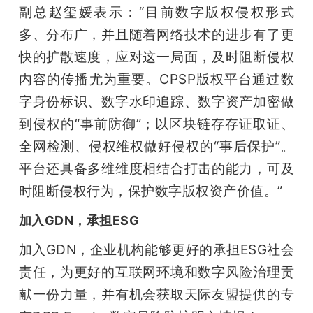
副总赵玺媛表示：“目前数字版权侵权形式
多、分布广，并且随着网络技术的进步有了更
快的扩散速度，应对这一局面，及时阻断侵权
内容的传播尤为重要。CPSP版权平台通过数
字身份标识、数字水印追踪、数字资产加密做
到侵权的“事前防御”；以区块链存存证取证、
全网检测、侵权维权做好侵权的“事后保护”。
平台还具备多维维度相结合打击的能力，可及
时阻断侵权行为，保护数字版权资产价值。”
加入GDN，承担ESG
加入GDN，企业机构能够更好的承担ESG社会
责任，为更好的互联网环境和数字风险治理贡
献一份力量，并有机会获取天际友盟提供的专