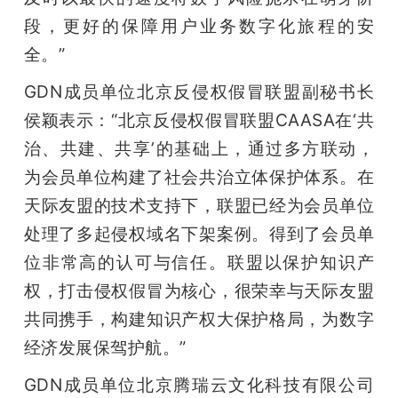
段，更好的保障用户业务数字化旅程的安
全。”
GDN成员单位北京反侵权假冒联盟副秘书长
侯颖表示：“北京反侵权假冒联盟CAASA在‘共
治、共建、共享’的基础上，通过多方联动，
为会员单位构建了社会共治立体保护体系。在
天际友盟的技术支持下，联盟已经为会员单位
处理了多起侵权域名下架案例。得到了会员单
位非常高的认可与信任。联盟以保护知识产
权，打击侵权假冒为核心，很荣幸与天际友盟
共同携手，构建知识产权大保护格局，为数字
经济发展保驾护航。”
GDN成员单位北京腾瑞云文化科技有限公司