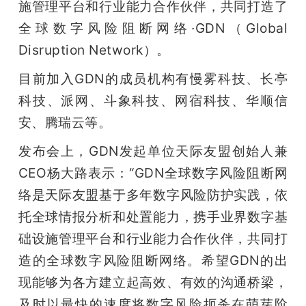
施管理平台和行业能力合作伙伴，共同打造了
全球数字风险阻断网络·GDN（Global 
Disruption Network）。
目前加入GDN的成员机构有慢雾科技、长亭
科技、派网、斗象科技、网宿科技、华顺信
安、腾瑞云等。
发布会上，GDN发起单位天际友盟创始人兼
CEO杨大路表示：“GDN全球数字风险阻断网
络是天际友盟基于多年数字风险防护实践，依
托全球情报分析和处置能力，携手业界数字基
础设施管理平台和行业能力合作伙伴，共同打
造的全球数字风险阻断网络。希望GDN的出
现能够为各方建立起高效、有效的沟通桥梁，
及时以最快的速度将数字风险扼杀在萌芽阶