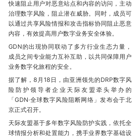
快速阻止用户对恶意站点和内容的访问，主动
治理数字风险，阻止潜在威胁。同时，成员可
以通过共享风险情报和攻击指标协同阻止恶意
内容，有效提高用户数字业务安全体验。
GDN的出现协同联动了多方行业生态力量，
成员之间专业能力互补互助，以共同保障用户
业务数字化旅程的安全。
据了解，8月18日，由亚洲领先的DRP数字风
险防护领导者企业天际友盟牵头举办的
「GDN·全球数字风险阻断网络」发布会于北
京正式召开。
天际友盟基于多年数字风险防护实践，依托全
球情报分析和处置能力，携手业界数字基础设