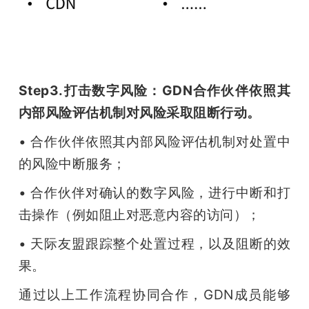
Step3.打击数字风险：GDN合作伙伴依照其
内部风险评估机制对风险采取阻断行动。
• 合作伙伴依照其内部风险评估机制对处置中
的风险中断服务；
• 合作伙伴对确认的数字风险，进行中断和打
击操作（例如阻止对恶意内容的访问）；
• 天际友盟跟踪整个处置过程，以及阻断的效
果。
通过以上工作流程协同合作，GDN成员能够