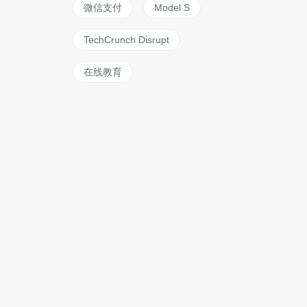
微信支付
Model S
TechCrunch Disrupt
在线教育