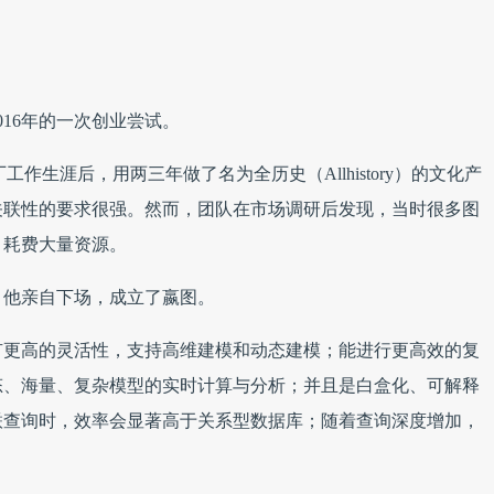
16年的一次创业尝试。
作生涯后，用两三年做了名为全历史（Allhistory）的文化产
关联性的要求很强。然而，团队在市场调研后发现，当时很多图
，耗费大量资源。
，他亲自下场，成立了嬴图。
有更高的灵活性，支持高维建模和动态建模；能进行更高效的复
态、海量、复杂模型的实时计算与分析；并且是白盒化、可解释
联查询时，效率会显著高于关系型数据库；随着查询深度增加，