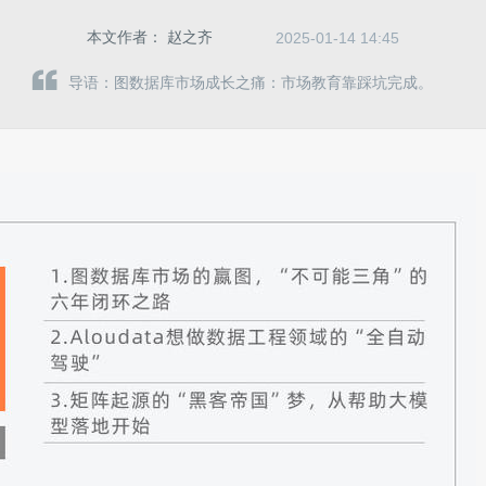
本文作者：
赵之齐
2025-01-14 14:45
导语：图数据库市场成长之痛：市场教育靠踩坑完成。