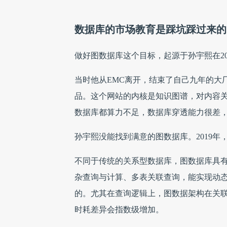
数据库的市场教育是踩坑踩过来的
做好图数据库这个目标，起源于孙宇熙在20
当时他从EMC离开，结束了自己九年的大厂工
品。这个网站的内核是知识图谱，对内容
数据库都算力不足，数据库穿透能力很差
孙宇熙没能找到满意的图数据库。2019年
不同于传统的关系型数据库，图数据库具
杂查询与计算、多表关联查询，能实现动
的。尤其在查询逻辑上，图数据架构在关
时耗差异会指数级增加。