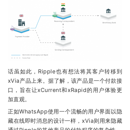
话虽如此，Ripple也有想法将其客户转移到
xVia产品上来。据了解，该产品是一个付款接
口，旨在让xCurrent和xRapid的用户体验更
加直观。
正如WhatsApp使用一个流畅的用户界面以隐
藏在线即时消息的设计一样，xVia则用来隐藏