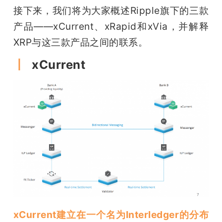
接下来，我们将为大家概述Ripple旗下的三款
产品——xCurrent、xRapid和xVia，并解释
XRP与这三款产品之间的联系。
丨 
 xCurrent
xCurrent建立在一个名为Interledger的分布