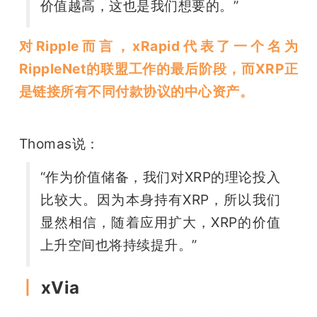
价值越高，这也是我们想要的。”
对Ripple而言，xRapid代表了一个名为
RippleNet的联盟工作的最后阶段，而XRP正
是链接所有不同付款协议的中心资产。
Thomas说：
“作为价值储备，我们对XRP的理论投入
比较大。因为本身持有XRP，所以我们
显然相信，随着应用扩大，XRP的价值
上升空间也将持续提升。”
丨
 xVia