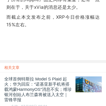
则在于，关于xVia的消息还是太少。
而截止本文发布之前，XRP今日价格涨幅达
15%左右。
相关文章
全球首例特斯拉 Model S Plaid 起
火；华为回应：“诺基亚新手机将搭
载鸿蒙HarmonyOS”消息不实；维珍
银河创始人布兰森将被送入太空｜
雷锋早报