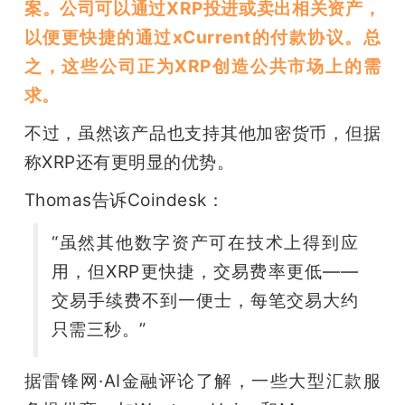
案。公司可以通过XRP投进或卖出相关资产，
以便更快捷的通过xCurrent的付款协议。总
之，这些公司正为XRP创造公共市场上的需
求。
不过，虽然该产品也支持其他加密货币，但据
称XRP还有更明显的优势。
Thomas告诉Coindesk：
“虽然其他数字资产可在技术上得到应
用，但XRP更快捷，交易费率更低——
交易手续费不到一便士，每笔交易大约
只需三秒。”
据雷锋网·AI金融评论了解，一些大型汇款服