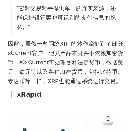
“它对交易对手提供单一的真实来源，还
能保护银行客户可识别的支付信息的隐
私。”
因此，虽然一些围绕XRP的炒作牵扯到了部分
xCurrent客户，但其产品本身并不依赖加密货
币。和xCurrent可处理各种法定货币，包括美
元、欧元等以及各种加密货币，包括比特币、
泰达币等一样，XRP也能通过系统进行交易。
丨
 xRapid