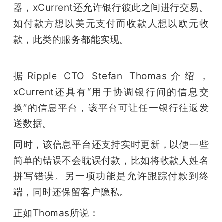
器，xCurrent还允许银行彼此之间进行交易。
如付款方想以美元支付而收款人想以欧元收
款，此类的服务都能实现。
据Ripple CTO Stefan Thomas介绍，
xCurrent还具有“用于协调银行间的信息交
换”的信息平台，该平台可让任一银行往返发
送数据。
同时，该信息平台还支持实时更新，以便一些
简单的错误不会耽误付款，比如将收款人姓名
拼写错误。另一项功能是允许跟踪付款到终
端，同时还保留客户隐私。
正如Thomas所说：