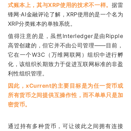
式账本上，其与XRP使用的技术不一样。
据雷
锋网·AI金融评论了解，XRP使用的是一个名为
XRP分类账本的单独系统。
值得注意的是，虽然Interledger是由Ripple
高管创建的，但它并不由公司管理——目前，
它在一个W3C（万维网联网）组织中进行孵
化，该组织长期致力于促进互联网标准的非盈
利性组织管理。
因此，xCurrent的主要目标是为任一货币或
所有货币之间提供互操作性，而不单单只是加
密货币。
通过持有多种货币，可让彼此之间拥有连接