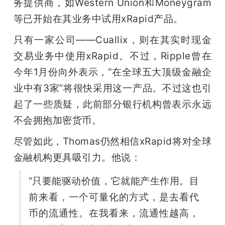
务提供商，如Western Union和Moneygram
等已开始在其业务中试用xRapid产品。
只有一家公司——Cuallix，则在其实时现金
交易业务中使用xRapid。不过，Ripple曾在
今年1月份向外表示，“在全球五大顶级金融企
业中有3家”将很快采用这一产品。不过这也引
起了一些质疑，此前部分银行机构曾表示永远
不会拥抱加密货币。
尽管如此，Thomas仍然相信xRapid将对全球
金融机构更具吸引力。他说：
“只要能驱动价值，它就能产生作用。目
前来看，一个可量化的方式，是去看代
币的流通性。在我看来，流通性越高，