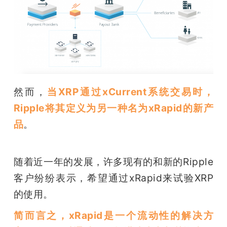
然而，
当XRP通过xCurrent系统交易时，
Ripple将其定义为另一种名为xRapid的新产
品
。
随着近一年的发展，许多现有的和新的Ripple
客户纷纷表示，希望通过xRapid来试验XRP
的使用。
简而言之，xRapid是一个流动性的解决方