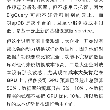
多模态分析数据库，但不想用云托管，因为 
BigQuery 可能不好迁移到别的云上。而 
ClapDB 是跨平台的，且至少服务器成本很
低，是基于云上新的基础设施做 service。
但这个过程其实非常艰难，大企业一开始没有
那么强的动力切换我们的数据库，因为他们对
数据库功能要求比较完全，功能不完整的数据
库对他们来说切换成本很高。二是大企业对成
本没有那么敏感，尤其现在
成本大头肯定在 
GPU 上
，很多公司 GPU 预算已经超出总预算 
50%，数据库的预算只占 5%、10%，在数据
库省的钱都不如把 GPU 优化 10%。所以数据
库的成本优势是很难打动用户的。