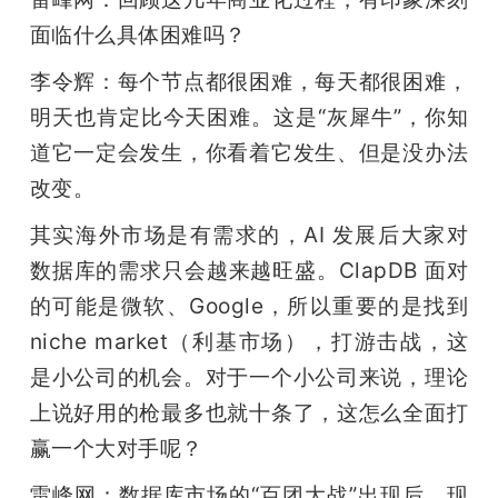
面临什么具体困难吗？
李令辉：每个节点都很困难，每天都很困难，
明天也肯定比今天困难。这是“灰犀牛”，你知
道它一定会发生，你看着它发生、但是没办法
改变。
其实海外市场是有需求的，AI 发展后大家对
数据库的需求只会越来越旺盛。ClapDB 面对
的可能是微软、Google，所以重要的是找到 
niche market（利基市场），打游击战，这
是小公司的机会。对于一个小公司来说，理论
上说好用的枪最多也就十条了，这怎么全面打
赢一个大对手呢？
雷峰网：数据库市场的“百团大战”出现后，现