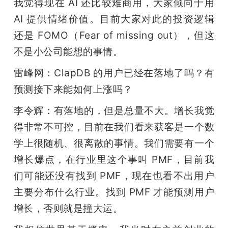
我觉得现在 AI 还比较难商用，大家倾向于用 
AI 提供情绪价值。目前大家对此的投资逻辑
还是 FOMO（Fear of missing out），但这
不是小公司能想的事情。
雷峰网：ClapDB 的用户已经在落地了吗？有
预测接下来能如何上涨吗？
李令辉：有落地的，但是总量不大。增长我觉
得非常不可控，目前在我们看来获客是一个数
学上很随机、很离散的事情。我们需要有一个
增长爆点，在行业里这个事叫 PMF，目前我
们可能还没有找到 PMF，现在也看不出用户
主要分布什么行业。找到 PMF 才能预测用户
增长，否则就是撞大运。