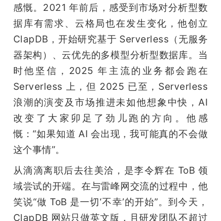
感慨。2021 年前后，感受到市场对分析型数
据库有需求、云格局也在发生变化，他创立 
ClapDB，开始研究基于 Serverless（无服务
器架构）、云优先的多模型分析型数据库。当
时他坚信，2025 年主流的业务都会跑在 
Serverless 上，但 2025 已至，Serverless 
浪潮的演变及市场推进未如他想象中快，AI 
改变了大家卯足了劲儿跑的方向。他感
慨：“如果知道 AI 会出现，我可能真的不会做
这个事情”。
从滴滴离职后去往美洽，是李令辉在 ToB 领
域尝试的开端。在与雷峰网交流的过程中，他
笑说“做 ToB 是一切‘不幸’的开始”。到今天，
ClapDB 网站只做英文版，且研发团队不超过