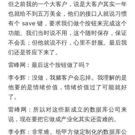
但之前我的一个大客户，说是大客户其实一年
也就给不到五万美金，他们的接口人就说习惯
有个 save 键，要求我们做个按钮来完成这个
功能。我们当时说不用，这个随时保存，保证
不会丢；但他就说不行，心里不舒服。最后我
们还是答应下来了。
雷峰网：最后这个按钮做了吗？
李令辉：没做，我赌客户会忘掉。我理解的是
他要的是情绪价值，情绪价值过了可能就好
了。
雷峰网：所以对这些新成立的数据库公司来
说，现在要把它做成产业化其实还蛮难的。
李令辉：非常难。给甲方做定制化的数据库公