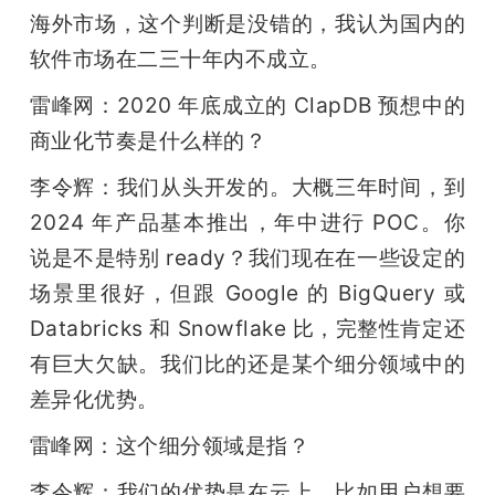
海外市场，这个判断是没错的，我认为国内的
软件市场在二三十年内不成立。
雷峰网：2020 年底成立的 ClapDB 预想中的
商业化节奏是什么样的？
李令辉：我们从头开发的。大概三年时间，到 
2024 年产品基本推出，年中进行 POC。你
说是不是特别 ready？我们现在在一些设定的
场景里很好，但跟 Google 的 BigQuery 或 
Databricks 和 Snowflake 比，完整性肯定还
有巨大欠缺。我们比的还是某个细分领域中的
差异化优势。
雷峰网：这个细分领域是指？
李令辉：我们的优势是在云上，比如用户想要