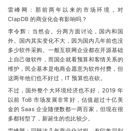
雷峰网：那前两年以来的市场环境，对 
ClapDB 的商业化会有影响吗？
李令辉：当然会。分两方面讨论，国内和国
外。国内其实变化不大，因为国内几年前也没
多少软件采购。一般互联网企业都在开源基础
上自己做软件，而国企就看预算和客情关系的
维护，民企基本是电商会愿意为软件付费，但
这两年他们也不好过，IT 预算也在砍。
不过，国外整个大环境经济也不好，2019 年
以前 ToB 市场发展非常好，估值超过十亿美
金的 Saas 企业随便数都一两百家，但现在很
多都转型了，新诞生的也比较少。
雷峰网：回顾这几年商业化过程，有印象深刻