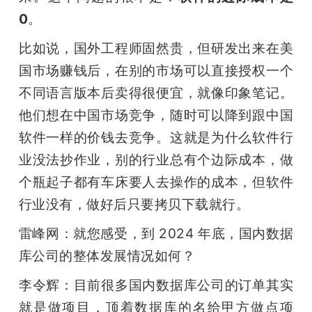
0
。
比如说，国外工程师固然贵，但研发出来在美
国市场赚钱后，在别的市场可以直接授权一个
不同语言版本后卖得很便宜，就像印象笔记。
他们想在中国市场竞争，随时可以降到跟中国
软件一样的价钱去竞争。这就是为什么软件行
业没法抄作业，别的行业总有个边际成本，做
个瓶起子都有车床要人去操作的成本，但软件
行业没有，做好后只要拷贝下载就行。
雷峰网：就您感受，到 2024 年底，国内数据
库公司的整体发展情况如何？
李令辉：目前很多国内数据库公司的订单其实
就是做项目，顶着数据库的名给甲方做点项