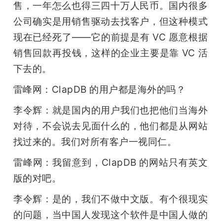
售，一年怎么也得三四十万人民币。国内很多
公司确实是用销售驱动去找客户，但这种模式
现在已经死了——它的前提是有 VC 愿意根据
销售回款再投钱，这样的企业主要是靠 VC 活
下去的。
雷峰网：ClapDB 的用户都是海外的吗？
李令辉：就是国内的用户我们也把他们当海外
对待，不会说去见面什么的，他们都是从网站
找过来的。我们对所有客户一视同仁。
雷峰网：我留意到，ClapDB 的网站只有英文
版的对吧。
李令辉：是的，我们不做中文版。有个很现实
的问题，当中国人发现这个软件是中国人做的