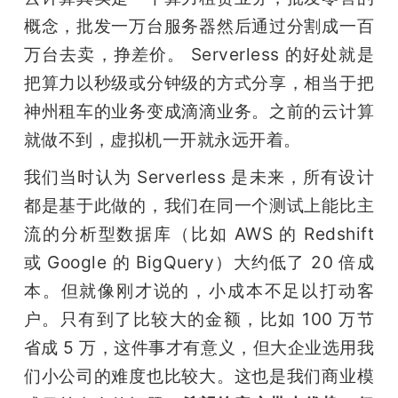
概念，批发一万台服务器然后通过分割成一百
万台去卖，挣差价。 Serverless 的好处就是
把算力以秒级或分钟级的方式分享，相当于把
神州租车的业务变成滴滴业务。之前的云计算
就做不到，虚拟机一开就永远开着。
我们当时认为 Serverless 是未来，所有设计
都是基于此做的，我们在同一个测试上能比主
流的分析型数据库（比如 AWS 的 Redshift 
或 Google 的 BigQuery）大约低了 20 倍成
本。但就像刚才说的，小成本不足以打动客
户。只有到了比较大的金额，比如 100 万节
省成 5 万，这件事才有意义，但大企业选用我
们小公司的难度也比较大。这也是我们商业模