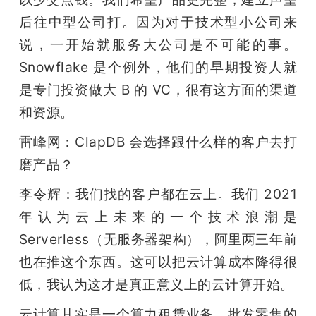
后往中型公司打。因为对于技术型小公司来
说，一开始就服务大公司是不可能的事。
Snowflake 是个例外，他们的早期投资人就
是专门投资做大 B 的 VC，很有这方面的渠道
和资源。
雷峰网：ClapDB 会选择跟什么样的客户去打
磨产品？
李令辉：我们找的客户都在云上。我们 2021 
年认为云上未来的一个技术浪潮是 
Serverless（无服务器架构），阿里两三年前
也在推这个东西。这可以把云计算成本降得很
低，我认为这才是真正意义上的云计算开始。
云计算其实是一个算力租赁业务，批发零售的