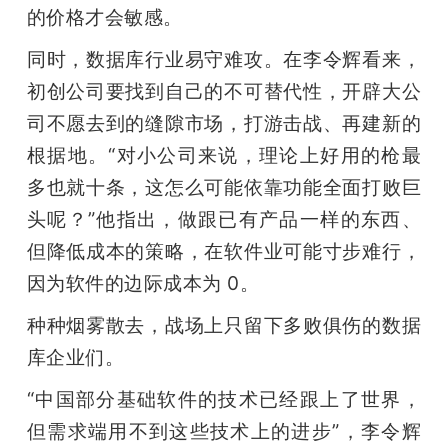
的价格才会敏感。
同时，数据库行业易守难攻。在李令辉看来，
初创公司要找到自己的不可替代性，开辟大公
司不愿去到的缝隙市场，打游击战、再建新的
根据地。“对小公司来说，理论上好用的枪最
多也就十条，这怎么可能依靠功能全面打败巨
头呢？”他指出，做跟已有产品一样的东西、
但降低成本的策略，在软件业可能寸步难行，
因为软件的边际成本为 0。
种种烟雾散去，战场上只留下多败俱伤的数据
库企业们。
“中国部分基础软件的技术已经跟上了世界，
但需求端用不到这些技术上的进步”，李令辉