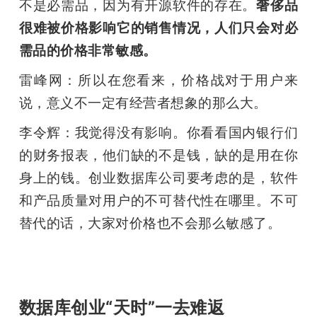
不是必需品，因为有开源软件的存在。
奢侈品
很难被价格影响它的销售情况，人们只会对必
需品的价格非常敏感。
雷峰网：所以在您看来，价格战对于用户来
说，意义不一定有经营者想象的那么大。
李令辉：我觉得没有影响。你看看国内银行们
的财务报表，他们缺的不是钱，缺的是用在你
身上的钱。创业数据库公司要考虑的是，软件
和产品质量对用户的不可替代性在哪里。不可
替代的话，大家对价格也不会那么敏感了。
数据库创业“天时”一去难返