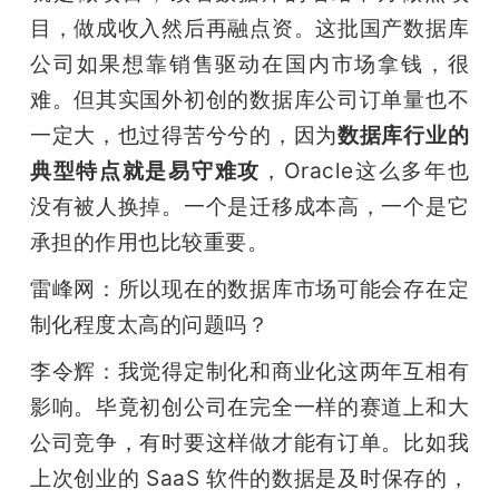
目，做成收入然后再融点资。这批国产数据库
公司如果想靠销售驱动在国内市场拿钱，很
难。但其实国外初创的数据库公司订单量也不
一定大，也过得苦兮兮的，因为
数据库行业的
典型特点就是易守难攻
，Oracle这么多年也
没有被人换掉。一个是迁移成本高，一个是它
承担的作用也比较重要。
雷峰网：所以现在的数据库市场可能会存在定
制化程度太高的问题吗？
李令辉：我觉得定制化和商业化这两年互相有
影响。毕竟初创公司在完全一样的赛道上和大
公司竞争，有时要这样做才能有订单。比如我
上次创业的 SaaS 软件的数据是及时保存的，