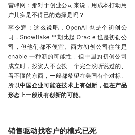
雷峰网：那对于创业公司来说，用成本打动用
户其实是不得已的选择是吗？
李令辉：这么说吧，OpenAI 也是个初创公
司，Snowflake 早期比起 Oracle 也是初创公
司，但他们都不便宜。西方初创公司往往是 
enable 一种新的可能性，但中国的初创公司
成立时，投资人不会投一个完全没听说过的、
看不懂的东西，一般都希望在美国有个对标。
所以
中国企业可能在技术上有创新，但在产品
形态上一般没有创新的可能
。
销售驱动找客户的模式已死