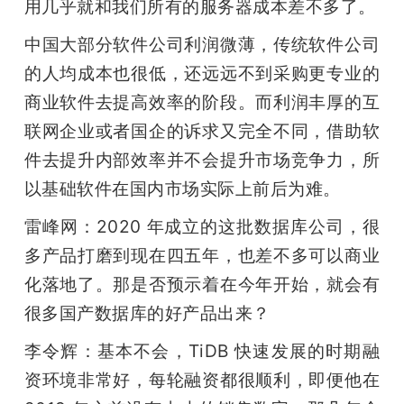
用几乎就和我们所有的服务器成本差不多了。
中国大部分软件公司利润微薄，传统软件公司
的人均成本也很低，还远远不到采购更专业的
商业软件去提高效率的阶段。而利润丰厚的互
联网企业或者国企的诉求又完全不同，借助软
件去提升内部效率并不会提升市场竞争力，所
以基础软件在国内市场实际上前后为难。
雷峰网：2020 年成立的这批数据库公司，很
多产品打磨到现在四五年，也差不多可以商业
化落地了。那是否预示着在今年开始，就会有
很多国产数据库的好产品出来？
李令辉：基本不会，TiDB 快速发展的时期融
资环境非常好，每轮融资都很顺利，即便他在 