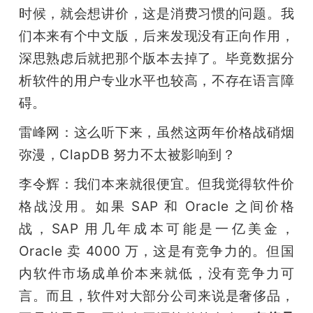
时候，就会想讲价，这是消费习惯的问题。我
们本来有个中文版，后来发现没有正向作用，
深思熟虑后就把那个版本去掉了。毕竟数据分
析软件的用户专业水平也较高，不存在语言障
碍。
雷峰网：这么听下来，虽然这两年价格战硝烟
弥漫，ClapDB 努力不太被影响到？
李令辉：我们本来就很便宜。但我觉得软件价
格战没用。如果 SAP 和 Oracle 之间价格
战，SAP 用几年成本可能是一亿美金，
Oracle 卖 4000 万，这是有竞争力的。但国
内软件市场成单价本来就低，没有竞争力可
言。而且，软件对大部分公司来说是奢侈品，