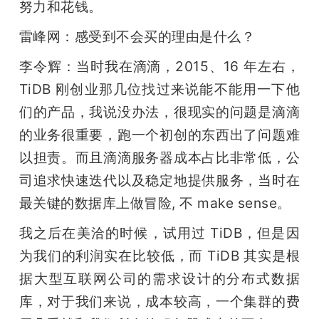
努力和花钱。
雷峰网：感受到不会买的理由是什么？
李令辉：当时我在滴滴，2015、16 年左右，
TiDB 刚创业那几位找过来说能不能用一下他
们的产品，我说没办法，很现实的问题是滴滴
的业务很重要，跑一个初创的东西出了问题难
以担责。而且滴滴服务器成本占比非常低，公
司追求快速迭代以及稳定地提供服务，当时在
最关键的数据库上做冒险, 不 make sense。
我之后在美洽的时候，试用过 TiDB，但是因
为我们的利润实在比较低，而 TiDB 其实是根
据大型互联网公司的需求设计的分布式数据
库，对于我们来说，成本较高，一个集群的费