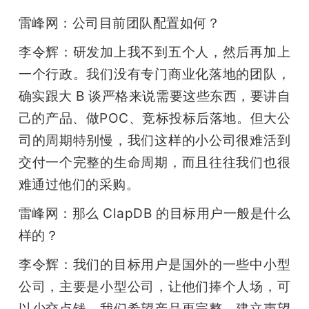
雷峰网：公司目前团队配置如何？
李令辉：研发加上我不到五个人，然后再加上
一个行政。我们没有专门商业化落地的团队，
确实跟大 B 谈严格来说需要这些东西，要讲自
己的产品、做POC、竞标投标后落地。但大公
司的周期特别慢，我们这样的小公司很难活到
交付一个完整的生命周期，而且往往我们也很
难通过他们的采购。
雷峰网：那么 ClapDB 的目标用户一般是什么
样的？
李令辉：我们的目标用户是国外的一些中小型
公司，主要是小型公司，让他们捧个人场，可
以少交点钱。我们希望产品更完整，建立声望