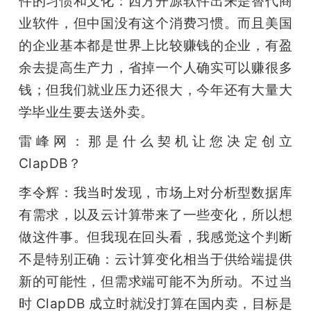
件的习惯和文化：西方开源软件出来是替代商
业软件，但中国没有这个消费习惯。而且美国
的企业基本都是世界上比较赚钱的企业，有盈
余去提高生产力，省掉一个人确实可以赚很多
钱；但我们就业压力还很大，今年还有大量大
学毕业生要去送外卖。
雷峰网：那是什么契机让您决定创立 
ClapDB？
李令辉：我当时发现，市场上对分析型数据库
有需求，以及云计算带来了一些变化，所以想
做这件事。但我现在回头看，我感觉这个判断
不是特别正确：云计算变化相当于供给端提供
新的可能性，但需求端可能不为所动。不过当
时 ClapDB 成立时就没打算在国内卖，目标是