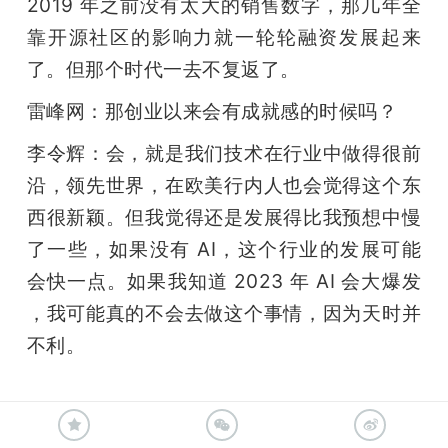
2019 年之前没有太大的销售数字，那几年全
靠开源社区的影响力就一轮轮融资发展起来
了。但那个时代一去不复返了。
雷峰网：那创业以来会有成就感的时候吗？
李令辉：会，就是我们技术在行业中做得很前
沿，领先世界，在欧美行内人也会觉得这个东
西很新颖。但我觉得还是发展得比我预想中慢
了一些，如果没有 AI，这个行业的发展可能
会快一点。如果我知道 2023 年 AI 会大爆发 
，我可能真的不会去做这个事情，因为天时并
不利。