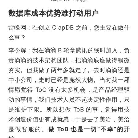
数据库成本优势难打动用户
雷峰网：在创立 ClapDB 之前，您主要在做什
么事？
李令辉：我在滴滴 B 轮拿腾讯的钱时加入，负
责滴滴的技术架构团队，把滴滴底座做得稍微
夯实。但我做了两年多就走了。去时滴滴还是
中小公司，走时已经是庞然大物。当时我一厢
情愿觉得 ToC 没有太多机会，是产品经理驱
动的事情，我们技术人员不起决定性作用，只
是维护下限。所以想做 ToB 的事，觉得用技
术创造价值更有成就感，于是去了美洽，美洽
是做客服的。
做 ToB 也是一切“不幸”的开