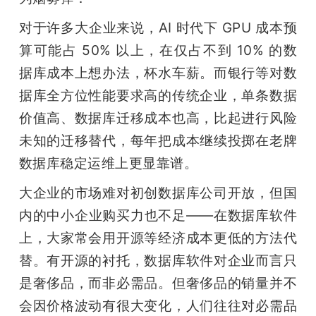
对于许多大企业来说，AI 时代下 GPU 成本预
算可能占 50% 以上，在仅占不到 10% 的数
据库成本上想办法，杯水车薪。而银行等对数
据库全方位性能要求高的传统企业，单条数据
价值高、数据库迁移成本也高，比起进行风险
未知的迁移替代，每年把成本继续投掷在老牌
数据库稳定运维上更显靠谱。
大企业的市场难对初创数据库公司开放，但国
内的中小企业购买力也不足——在数据库软件
上，大家常会用开源等经济成本更低的方法代
替。有开源的衬托，数据库软件对企业而言只
是奢侈品，而非必需品。但奢侈品的销量并不
会因价格波动有很大变化，人们往往对必需品