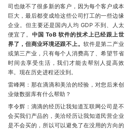
司也做不了很多新的客户，因为每个客户成本
巨大，最后都变成给这些公司打工的一些边缘
企业。但主要还是国内人均 GDP 不到、人太
便宜了。
中国 ToB 软件的技术上已经跟上世
界了，但商业环境还跟不上。
软件是第二产业
或第三产业，只有每个人消费高了、希望节省
时间去享受生活，我们才能去帮别人提高效
率。现在历史进程还没到。
雷峰网：那在滴滴和美洽的经验，对您后来创
业做数据库有什么帮助？
李令辉：滴滴的经历让我知道互联网公司是不
会买我们产品的，美洽经历让我知道民营企业
是不会买的，所以可以避免了在没用的方向的