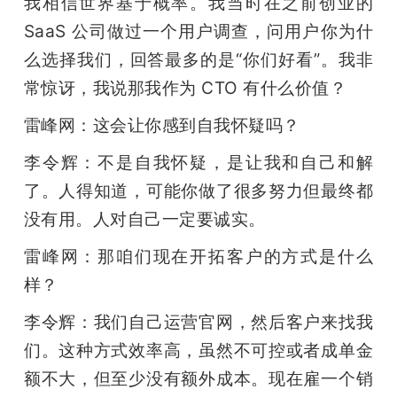
我相信世界基于概率。我当时在之前创业的 
SaaS 公司做过一个用户调查，问用户你为什
么选择我们，回答最多的是“你们好看”。我非
常惊讶，我说那我作为 CTO 有什么价值？
雷峰网：这会让你感到自我怀疑吗？
李令辉：不是自我怀疑，是让我和自己和解
了。人得知道，可能你做了很多努力但最终都
没有用。人对自己一定要诚实。
雷峰网：那咱们现在开拓客户的方式是什么
样？
李令辉：我们自己运营官网，然后客户来找我
们。这种方式效率高，虽然不可控或者成单金
额不大，但至少没有额外成本。现在雇一个销