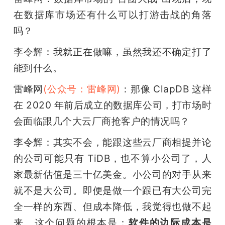
在数据库市场还有什么可以打游击战的角落
吗？
李令辉：我就正在做嘛，虽然我还不确定打了
能到什么。
雷峰网
(公众号：雷峰网)
：那像 ClapDB 这样
在 2020 年前后成立的数据库公司，打市场时
会面临跟几个大云厂商抢客户的情况吗？
李令辉：其实不会，能跟这些云厂商相提并论
的公司可能只有 TiDB，也不算小公司了，人
家最新估值是三十亿美金。小公司的对手从来
就不是大公司。即便是做一个跟已有大公司完
全一样的东西、但成本降低，我觉得也做不起
来。这个问题的根本是：
软件的边际成本是 