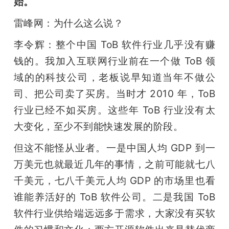
始。
雷峰网：为什么这么说？
李令辉：整个中国 ToB 软件行业几乎没有赚
钱的。我加入互联网行业前在一个做 ToB 领
域的的科技公司，老板说早知道当年不做公
司、把公司卖了买房。当时才 2010 年，ToB 
行业已经不如买房。这些年 ToB 行业没有太
大变化，至少不到能快速发展的阶段。
但这不能怪从业者。一是中国人均 GDP 到一
万美元也就最近几年的事情，之前可能就七八
千美元，七八千美元人均 GDP 的市场里也看
谁能养活好的 ToB 软件公司。二是我国 ToB 
软件行业供给端远远多于需求，大家没有买软