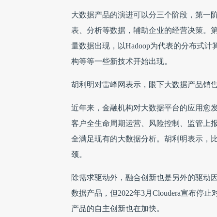
大数据产品的演进可以分三个阶段，第一阶
表、分析等数据，辅助企业的经营决策。第二
量数据出现，以Hadoop为代表的分布
构等等一些新技术开始出现。
胡利明对雷峰网表示，眼下大数据产品销
近年来，金融机构对大数据平台的应用愈
客户全生命周期运营、风险控制、监管上
全满足现有的大数据分析。胡利明表示，比
颈。
除需求驱动外，融合创新也是另外的驱动因
数据产品，但2022年3月Cloudera宣
产品的自主创新也在加快。