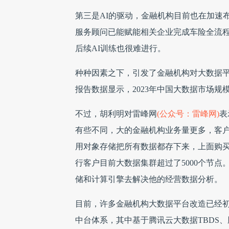
第三是AI的驱动，金融机构目前也在加速
服务顾问已能赋能相关企业完成车险全流程
后续AI训练也很难进行。
种种因素之下，引发了金融机构对大数据平
报告数据显示，2023年中国大数据市场规模达1
不过，胡利明对雷峰网
(公众号：雷峰网)
表
有些不同，大的金融机构业务量更多，客
用对象存储把所有数据都存下来，上面购
行客户目前大数据集群超过了5000个节
储和计算引擎去解决他的经营数据分析。
目前，许多金融机构大数据平台改造已经初显成
中台体系，其中基于腾讯云大数据TBDS、