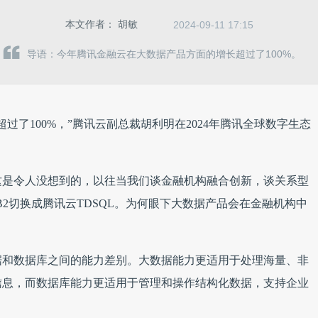
本文作者：
胡敏
2024-09-11 17:15
导语：今年腾讯金融云在大数据产品方面的增长超过了100%。
过了100%，”腾讯云副总裁胡利明在2024年腾讯全球数字生态
这是令人没想到的，以往当我们谈金融机构融合创新，谈关系型
DB2切换成腾讯云TDSQL。为何眼下大数据产品会在金融机构中
据和数据库之间的能力差别。大数据能力更适用于处理海量、非
信息，而数据库能力更适用于管理和操作结构化数据，支持企业