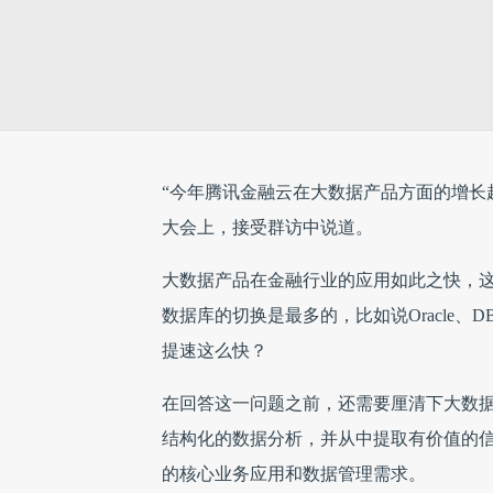
“今年腾讯金融云在大数据产品方面的增长超
大会上，接受群访中说道。
大数据产品在金融行业的应用如此之快，
数据库的切换是最多的，比如说Oracle、
提速这么快？
在回答这一问题之前，还需要厘清下大数
结构化的数据分析，并从中提取有价值的
的核心业务应用和数据管理需求。