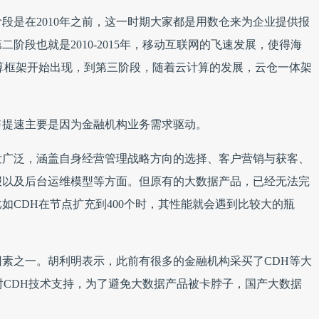
段是在2010年之前，这一时期大家都是用数仓来为企业提供报
阶段也就是2010-2015年，移动互联网的飞速发展，使得海
式计算框架开始出现，到第三阶段，随着云计算的发展，云仓一体架
售提速主要是因为金融机构业务需求驱动。
发广泛，涵盖自身经营管理战略方向的选择、客户营销与获客、
报以及后台运维模型等方面。但原有的大数据产品，已经无法完
如CDH在节点扩充到400个时，其性能就会遇到比较大的瓶
素之一。胡利明表示，此前有很多的金融机构采买了CDH等大
布停止对CDH技术支持，为了避免大数据产品被卡脖子，国产大数据