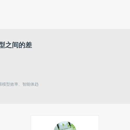
型之间的差
源模型效率、智能体趋