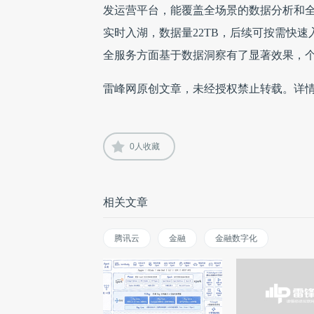
发运营平台，能覆盖全场景的数据分析和全
实时入湖，数据量22TB，后续可按需快
全服务方面基于数据洞察有了显著效果，个
雷峰网原创文章，未经授权禁止转载。详
0
人收藏
相关文章
腾讯云
金融
金融数字化