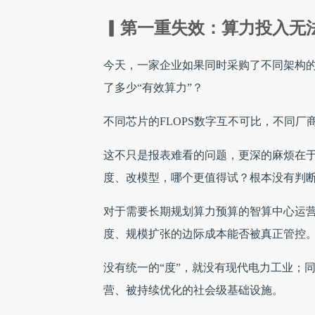
▎第一重失效：算力投入无
今天，一家企业如果同时采购了不同架构的
了多少“有效算力”？
不同芯片的FLOPS数字互不可比，不同厂
这不只是报表难看的问题，更深的麻烦在
度、改模型，哪个更值得试？根本没有判
对于需要长期规划算力预算的智算中心运
度、规模扩张的边际成本能否被真正管控
没有统一的“度”，就没有现代电力工业；
营、被持续优化的社会级基础设施。