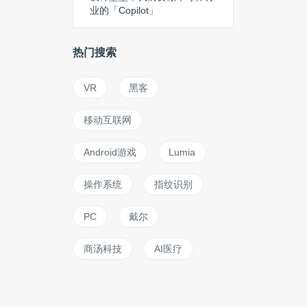
业的「Copilot」
热门搜索
VR
黑客
移动互联网
Android游戏
Lumia
操作系统
指纹识别
PC
戴尔
商汤科技
AI医疗