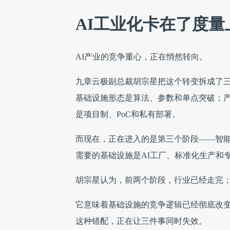
AI工业化卡在了度量
AI产业的竞争重心，正在悄然转向。
九章云极副总裁胡宗星把这个转变拆成了三
基础设施形态是算法、参数和单点突破；产
是项目制、PoC和私有部署。
而现在，正在进入的是第三个阶段——智能
需要的基础设施是AI工厂、标准化生产和专业
胡宗星认为，前两个阶段，行业已经走完
它意味着基础设施的竞争逻辑已经彻底改
这种错配，正在让三件事同时失效。