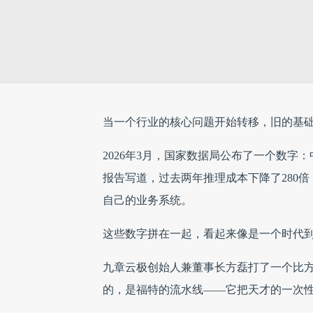
当一个行业的核心问题开始转移，旧的基础
2026年3月，国家数据局公布了一个数字：
报告写道，过去两年推理成本下降了280倍；Gar
自己的业务系统。
这些数字拼在一起，看起来像是一个时代
九章云极创始人兼董事长方磊打了一个比
的，是福特的流水线——它把天才的一次