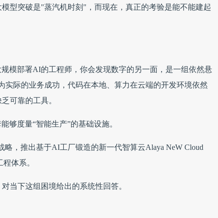
大模型突破是"蒸汽机时刻"，而现在，真正的考验是能不能建起
规模部署AI的工程师，你会发现数字的另一面，是一组依然悬
转化为实际的业务成功，代码在本地、算力在云端的开发环境依然
缺乏可靠的工具。
能够度量“智能生产”的基础设施。
略，推出基于AI工厂锻造的新一代智算云Alaya NeW Cloud
工程体系。
，对当下这组困境给出的系统性回答。
。