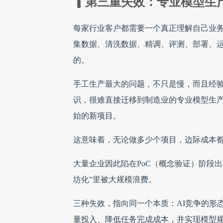
▎第三重失效：专业模型生产
每家行业客户都需要一个真正理解自己业
集数据、清洗数据、精调、评测、部署、
的。
手工生产最大的问题，不只是慢，而且经
识，很难直接迁移到制造业的专业模型生
始的新项目。
这意味着，无论做多少个项目，边际成本
大量企业因此陷在PoC（概念验证）阶段
坊化”里被大规模浪费。
三种失效，指向同一个本质：AI竞争的形
量投入、降低任务完成成本，并实现模型