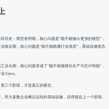
上
段历史：模型发明期，核心问题是“能不能做出更强的模型”，
业验证期，核心问题是“能不能跑通行业场景”，基础设施形态
工业化期，核心问题变成了“能不能规模化生产与交付智能”，
Token。
；第三个阶段，才是真正的硬仗。
变，而大多数企业赖以运转的基础设施，还停留在上一个阶段。