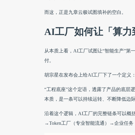
而这，正是九章云极试图填补的空白。
AI工厂如何让
「算力
从本质上看，AI工厂试图让“智能生产”
付。
胡宗星在发布会上给AI工厂下了一个定义：
“工程底座”这个定语，透露了产品的底层
本质，是一条可以持续运转、不断降低边
沿着这个逻辑，AI工厂的完整链条可以概
→Token工厂（专业智能流通）→企业任