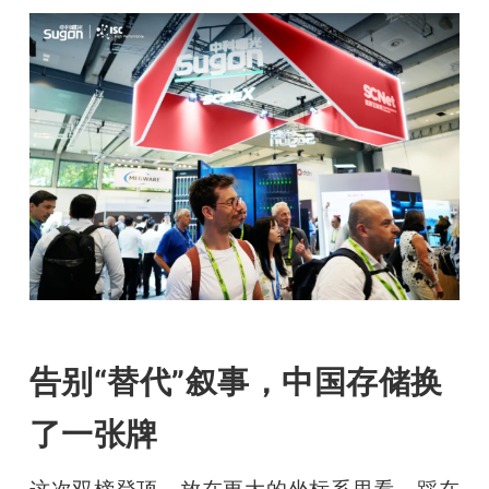
告别“替代”叙事，中国存储换
了一张牌