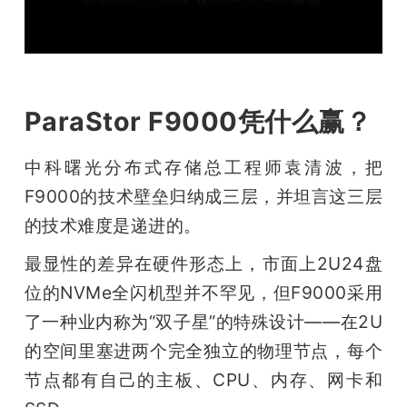
ParaStor F9000凭什么赢？
中科曙光分布式存储总工程师袁清波，把
F9000的技术壁垒归纳成三层，并坦言这三层
的技术难度是递进的。
最显性的差异在硬件形态上，市面上2U24盘
位的NVMe全闪机型并不罕见，但F9000采用
了一种业内称为“双子星”的特殊设计——在2U
的空间里塞进两个完全独立的物理节点，每个
节点都有自己的主板、CPU、内存、网卡和