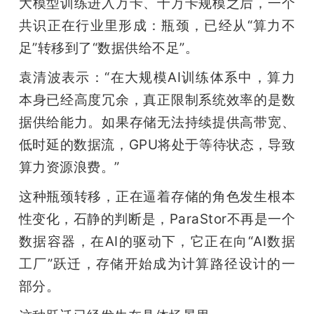
大模型训练进入万卡、十万卡规模之后，一个
共识正在行业里形成：瓶颈，已经从“算力不
足”转移到了“数据供给不足”。
袁清波表示：“在大规模AI训练体系中，算力
本身已经高度冗余，真正限制系统效率的是数
据供给能力。如果存储无法持续提供高带宽、
低时延的数据流，GPU将处于等待状态，导致
算力资源浪费。”
这种瓶颈转移，正在逼着存储的角色发生根本
性变化，石静的判断是，ParaStor不再是一个
数据容器，在AI的驱动下，它正在向“AI数据
工厂”跃迁，存储开始成为计算路径设计的一
部分。