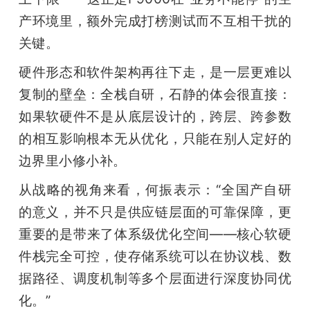
产环境里，额外完成打榜测试而不互相干扰的
关键。
硬件形态和软件架构再往下走，是一层更难以
复制的壁垒：全栈自研，石静的体会很直接：
如果软硬件不是从底层设计的，跨层、跨参数
的相互影响根本无从优化，只能在别人定好的
边界里小修小补。
从战略的视角来看，何振表示：“全国产自研
的意义，并不只是供应链层面的可靠保障，更
重要的是带来了体系级优化空间——核心软硬
件栈完全可控，使存储系统可以在协议栈、数
据路径、调度机制等多个层面进行深度协同优
化。”