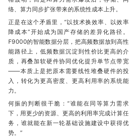
络、算力同步扩张带来的系统性成本上升。
正是在这个矛盾里，“以技术换效率、以效率
降成本”开始成为国产存储的差异化路径。
F9000的智能数据分层，把高频数据放到高性
能路径上，低频数据沉淀到性价比更高的介
质，再叠加软硬件协同优化提升单节点带宽
——本质上是把原本需要线性堆叠硬件的投
入，转化为更高密度、更高利用率的系统能
力。
何振的判断很干脆：“谁能在同等算力需求
下，用更少的资源、更高的利用率完成计算任
务，谁就能在新一轮基础设施建设中获得优
势。”