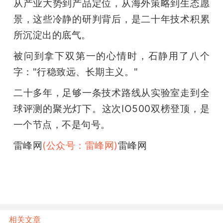
从产业大势到产品定位，从海外策略到生态愿
景，这些冷静的研判背后，是二十年技术积累
所沉淀出的底气。
被问到拿下双第一的心情时，石静用了八个
字："行稳致远、长期主义。"
二十多年，足够一条技术路线从实验室走到全
球评测的聚光灯下。这次IO500双榜登顶，是
一个节点，不是句号。
雷峰网
(公众号：雷峰网)
雷峰网
相关文章