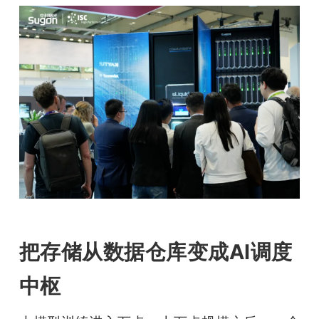
把存储从数据仓库变成AI调度
中枢