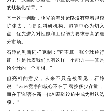
的规模化结果。”
基于这一判断，曙光的海外策略没有奔着规模
扩张去，而是以科研机构、超算中心为切入
点，优先进入对性能和工程能力要求更高的细
分市场。
石静的判断同样克制：“它不算一张全球通行
证，只是代表我们具有这样一个能力——算是
给全球的一个亮相。”
但亮相的意义，从来不只是被看见，石静
说："未来竞争的核心不在于'替换多少存量'，
而在于'能否在新一代AI基础设施中成为默认选
项'。"