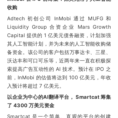
收购
Adtech 初创公司 InMobi 通过 MUFG 和 
Liquidity Group 合资企业 Mars Growth 
Capital 提供的 1 亿美元债务融资，计划加强
其人工智能计划，并为未来的人工智能收购储
备资金。该公司的客户包括万事达卡、三星、
沃达丰和可口可乐等，近两年来一直在积极探
索提高广告互动性的 AI 技术。预计在 IPO 之
前，InMobi 的估值将达到 100 亿美元，年收
入预计将超过 7 亿美元。
以企业为中心的AI翻译平台， Smartcat 筹集
了 4300 万美元资金
Smartcat 是一个简单、直观的平台的创建