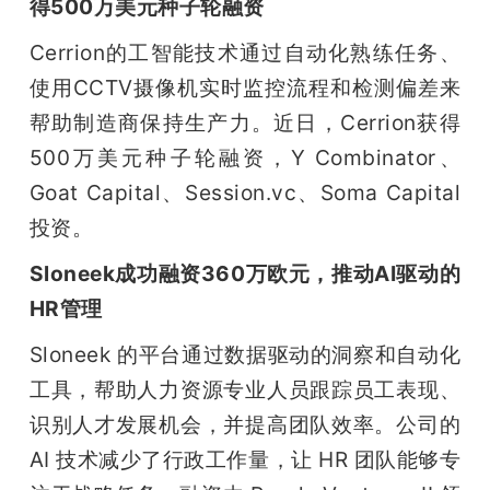
得500万美元种子轮融资
Cerrion的工智能技术通过自动化熟练任务、
使用CCTV摄像机实时监控流程和检测偏差来
帮助制造商保持生产力。近日，Cerrion获得
500万美元种子轮融资，Y Combinator、
Goat Capital、Session.vc、Soma Capital
投资。
Sloneek成功融资360万欧元，推动AI驱动的
HR管理
Sloneek 的平台通过数据驱动的洞察和自动化
工具，帮助人力资源专业人员跟踪员工表现、
识别人才发展机会，并提高团队效率。公司的 
AI 技术减少了行政工作量，让 HR 团队能够专