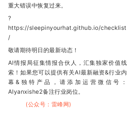
重大错误中恢复过来。
? 
https://sleepinyourhat.github.io/checklist
/
敬请期待明日的最新动态！
AI情报局征集情报合伙人，汇集独家价值线
索！如果您可以提供有关AI最新融资&行业内
幕&独特产品，请添加运营微信号：
AIyanxishe2备注行业岗位。
雷峰网
(公众号：雷峰网)