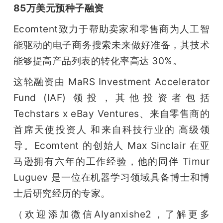
85万美元预种子融资
Ecomtent致力于帮助卖家和零售商为人工智
能驱动的电子商务搜索未来做好准备，其技术
能够提高产品列表的转化率高达 30%。
这轮融资由 MaRS Investment Accelerator 
Fund (IAF) 领投，其他投资者包括 
Techstars x eBay Ventures、来自零售商的 
首席天使投资人 和来自科技行业的 高级领
导。Ecomtent 的创始人 Max Sinclair 在亚
马逊拥有六年的工作经验，他的同伴 Timur 
Luguev 是一位在机器学习领域具备博士和博
士后研究经历的专家。
（欢迎添加微信AIyanxishe2，了解更多