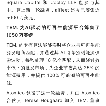
Square Capital 和 Cooley LLP 也参与其
中。算上新一轮融资，aifleet 迄今已筹集近 
5000 万美元。
TEM. 为AI驱动的可再生能源平台筹集了 
1050 万英镑
TEM. 的专有算法能够实时将企业与可再生能
源发电商匹配，并通过其 AI 引擎预测能源供
需波动，每秒处理 18 亿个匹配，从而绕过效
率低下的批发市场，为企业节省高达 25% 的
能源费用，并提供 100% 可追溯的可再生能
源。
Atomico 领投了这一轮融资，并由 Atomico 
合伙人 Terese Hougaard 加入 TEM. 董事