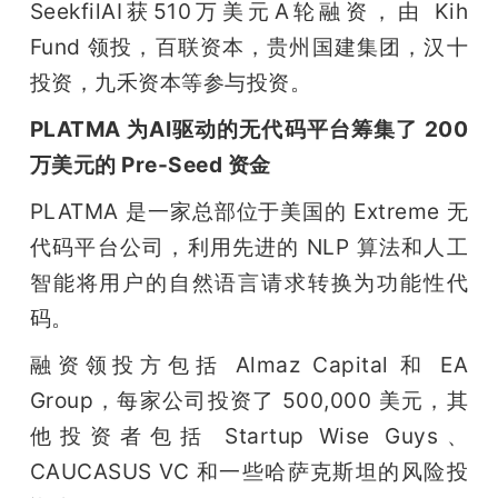
SeekfilAI获510万美元A轮融资，由 Kih 
Fund 领投，百联资本，贵州国建集团，汉十
投资，九禾资本等参与投资。
PLATMA 为AI驱动的无代码平台筹集了 200 
万美元的 Pre-Seed 资金
PLATMA 是一家总部位于美国的 Extreme 无
代码平台公司，利用先进的 NLP 算法和人工
智能将用户的自然语言请求转换为功能性代
码。
融资领投方包括 Almaz Capital 和 EA 
Group，每家公司投资了 500,000 美元，其
他投资者包括 Startup Wise Guys、
CAUCASUS VC 和一些哈萨克斯坦的风险投