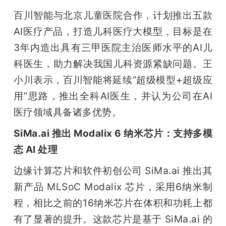
百川智能与北京儿童医院合作，计划推出五款
AI医疗产品，打造儿科医疗大模型，目标是在
3年内造出具有三甲医院主治医师水平的AI儿
科医生，助力解决我国儿科资源紧缺问题。王
小川表示，百川智能将延续“超级模型+超级应
用”思路，推出全科AI医生，并认为公司在AI
医疗领域具备诸多优势。
SiMa.ai 推出 Modalix 6 纳米芯片：支持多模
态 AI 处理
边缘计算芯片和软件初创公司 SiMa.ai 推出其
新产品 MLSoC Modalix 芯片，采用6纳米制
程，相比之前的16纳米芯片在体积和功耗上都
有了显著的提升。这款芯片是基于 SiMa.ai 的 