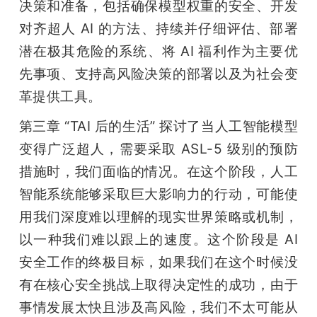
决策和准备，包括确保模型权重的安全、开发
对齐超人 AI 的方法、持续并仔细评估、部署
潜在极其危险的系统、将 AI 福利作为主要优
先事项、支持高风险决策的部署以及为社会变
革提供工具。
第三章 “TAI 后的生活” 探讨了当人工智能模型
变得广泛超人，需要采取 ASL-5 级别的预防
措施时，我们面临的情况。在这个阶段，人工
智能系统能够采取巨大影响力的行动，可能使
用我们深度难以理解的现实世界策略或机制，
以一种我们难以跟上的速度。这个阶段是 AI 
安全工作的终极目标，如果我们在这个时候没
有在核心安全挑战上取得决定性的成功，由于
事情发展太快且涉及高风险，我们不太可能从