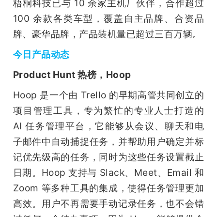
梧桐科技已与 10 余家主机厂伙伴，合作超过 
100 余款各类车型，覆盖自主品牌、合资品
牌、豪华品牌，产品装机量已超过三百万辆。
今日产品动态
Product Hunt 热榜，Hoop
Hoop 是一个由 Trello 的早期高管共同创立的
项目管理工具，专为繁忙的专业人士打造的 
AI 任务管理平台，它能够从会议、聊天和电
子邮件中自动捕捉任务，并帮助用户确定并标
记优先级高的任务，同时为这些任务设置截止
日期。Hoop 支持与 Slack、Meet、Email 和 
Zoom 等多种工具的集成，使得任务管理更加
高效。用户不再需要手动记录任务，也不会错