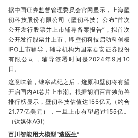
据中国证券监督管理委员会官网显示，上海壁
仞科技股份有限公司（壁仞科技）公布“首次
公开发行股票并上市辅导备案报告”，拟首次
公开发行股票并上市，即壁仞科技启动科创板
IPO上市辅导，辅导机构为国泰君安证券股份
有限公司，辅导签署时间是2024年9月10
日。
这意味着，继寒武纪之后，燧原和壁仞将有望
开启国内AI芯片上市潮。根据胡润百富独角兽
排行榜显示，壁仞科技估值达155亿元（约合
21.77亿美元），一旦上市有望超过155亿。
（钛媒体AGI）
百川智能用大模型“造医生”