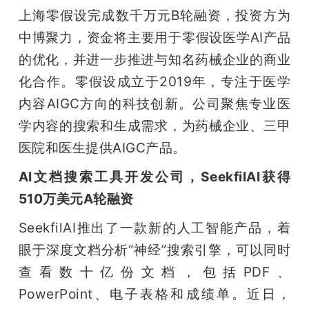
上海零假设完成数千万元B轮融资，投资方为
中博聚力，资金将主要用于零假设医学AI产品
的优化，并进一步推进与知名药械企业的商业
化合作。零假设成立于2019年，专注于医学
内容AIGC方向的科技创新。公司聚焦专业医
学内容的搜索和生成需求，为药械企业、三甲
医院和医生提供AIGC产品。
AI文档搜索工具开发公司，SeekfilAI获得
510万美元A轮融资
SeekfilAI推出了一款新的人工智能产品，着
眼于深度文档分析“神经”搜索引擎，可以同时
查看数十亿份文档，包括PDF、
PowerPoint、电子表格和成绩单。近日，