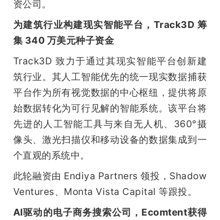
资公司。
为建筑行业构建现实智能平台，Track3D 筹
集 340 万美元种子资金
Track3D 致力于通过其现实智能平台创新建
筑行业。其人工智能优先的统一现实数据捕获
平台作为所有视觉数据的中心枢纽，提供将原
始数据转化为可行见解的智能系统。该平台将
先进的人工智能工具与来自无人机、360°摄
像头、激光扫描仪和移动设备的数据集成到一
个直观的系统中。
此轮融资由 Endiya Partners 领投，Shadow 
Ventures、Monta Vista Capital 等跟投。
AI驱动的电子商务搜索公司，Ecomtent获得