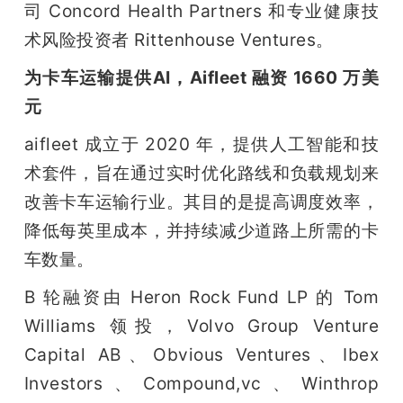
司 Concord Health Partners 和专业健康技
术风险投资者 Rittenhouse Ventures。
为卡车运输提供AI，Aifleet 融资 1660 万美
元
aifleet 成立于 2020 年，提供人工智能和技
术套件，旨在通过实时优化路线和负载规划来
改善卡车运输行业。其目的是提高调度效率，
降低每英里成本，并持续减少道路上所需的卡
车数量。
B 轮融资由 Heron Rock Fund LP 的 Tom 
Williams 领投，Volvo Group Venture 
Capital AB、Obvious Ventures、Ibex 
Investors、Compound,vc、Winthrop 