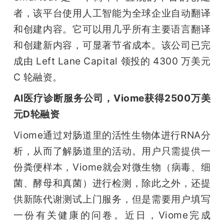
者，该平台使用人工智能为全球企业自动翻译
和创建内容。它可以用几乎所有主要语言翻译
和创建新内容，可显著节省成本。该公司已完
成由 Left Lane Capital 领投的 4300 万美元 
C 轮融资。
AI医疗诊断服务公司，Viome获得2500万美
元D轮融资
Viome通过对肠道里的活性生物体进行RNA分
析，从而了解肠道里的活动。用户只需提供一
份粪便样本，Viome就会对微生物（病毒、细
菌、酵母和真菌）进行检测，除此之外，还提
供新陈代谢测试上门服务，但是需要用户填写
一份有关健康的问卷。近日，Viome完成