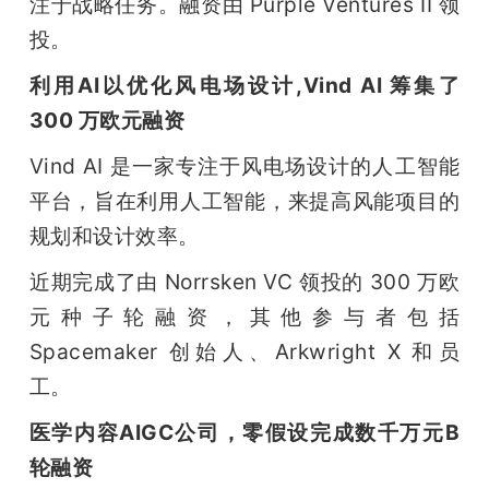
注于战略任务。融资由 Purple Ventures II 领
投。
利用AI以优化风电场设计,Vind AI 筹集了 
300 万欧元融资
Vind AI 是一家专注于风电场设计的人工智能
平台，旨在利用人工智能，来提高风能项目的
规划和设计效率。
近期完成了由 Norrsken VC 领投的 300 万欧
元种子轮融资，其他参与者包括 
Spacemaker 创始人、Arkwright X 和员
工。
医学内容AIGC公司，零假设完成数千万元B
轮融资