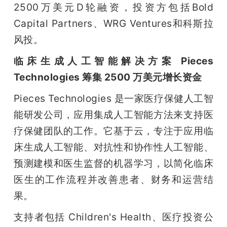
2500万美元D轮融资，投资方包括Bold 
Capital Partners、WRG Ventures和科斯拉
风投。
临床生成人工智能解决方案 Pieces 
Technologies 筹集 2500 万美元增长资金
Pieces Technologies 是一家医疗保健人工智
能研发公司，应用集成人工智能方法来支持医
疗保健团队的工作。它基于云，专注于应用临
床生成人工智能、对抗性和协作性人工智能、
预测建模和医生监督的机器学习，以简化临床
医生的工作流程并改善患者、财务和运营结
果。
支持者包括 Children's Health、医疗投资公