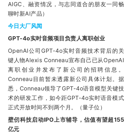
AIGC、融资情况，与志同道合的朋友一同畅
聊时新AI产品）
今日大厂风闻
GPT-4o实时音频项目负责人离职创业
OpenAI公司GPT-4o实时音频技术背后的关
键人物Alexis Conneau宣布自己已从OpenAI
离职创业并发布了新公司的招聘信息。
Conneau目前暂未透露新公司具体计划。据
悉，Conneau领导了GPT-4o语音模型关键技
术的研发工作，如今距GPT-4o实时语音模式
正式开放时间不到两个月。（量子位）
壁仞科技启动IPO上市辅导，估值有望超155
亿元