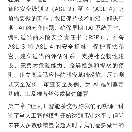
智能安全级别 2（ASL-2）至 4（ASL-4）之
前需要做的工作，包括保持技术前沿、解决早
期 TAI 的对齐问题、确保早期 TAI 系统无害、
编制适当的风险安全责任书（RSP）、准备 
ASL-3 和 ASL-4 的安全标准、保护算法秘
密、建立适当的评估体系、支持社会韧性建
设、完善对危险能力、缓解措施和提取的预
测、建立高度适应性的研究基础设施、压力测
试安全案例、审查安全案例、为 AI 福利奠定
基础、以及准备暂停或撤销部署。
第二章 “让人工智能系统做好我们的功课” 讨
论了当人工智能模型开始达到 TAI 水平，但尚
未在大多数领域显著超人时，我们需要做出的