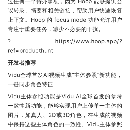
过任何一个待办事项，因为 Hoop 能够提供会
议转录、摘要和相关链接，帮助用户快速恢复
上下文。Hoop 的 focus mode 功能允许用户
专注于重要任务，减少不必要的干扰。
? https://www.hoop.app/?
ref=producthunt
开发者推荐
Vidu全球首发AI视频生成“主体参照”新功能，
一键同步角色特征
Vidu主体参照功能是Vidu AI全球首发的参考
一致性新功能，能够实现用户上传单一主体的
图片，如真人、2D或3D角色，在生成的视频
中保持这些主体角色的一致性。Vidu主体参照