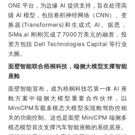
ONE 平台，为边缘 AI 提供支持，旨在处理高
级 AI 模型，包括卷积神经网络（CNN）、变
换器(Transformers)和生成式 AI。据悉，
SiMa.ai 刚刚完成了7000万美元的融资，投
资方包括 Dell Technologies Capital 等行业
大腕。
面壁智能联合梧桐科技，端侧大模型支撑智能
座舱
面壁智能宣布，成为梧桐科技芯算一体 AI 座
舱方案中端侧大模型重要合作伙伴，以
MiniCPM车载多模态大模型实现舱驾协控相
关的功能控制。这也是面壁 MiniCPM 端侧多
模态模型首次支撑汽车智能座舱的系统底座。