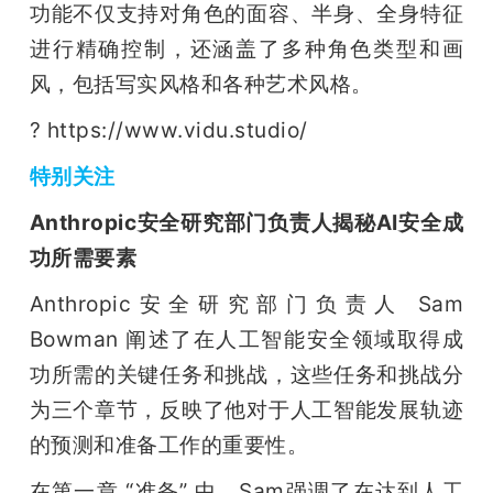
功能不仅支持对角色的面容、半身、全身特征
进行精确控制，还涵盖了多种角色类型和画
风，包括写实风格和各种艺术风格。
? https://www.vidu.studio/
特别关注
Anthropic安全研究部门负责人揭秘AI安全成
功所需要素
Anthropic安全研究部门负责人 Sam 
Bowman 阐述了在人工智能安全领域取得成
功所需的关键任务和挑战，这些任务和挑战分
为三个章节，反映了他对于人工智能发展轨迹
的预测和准备工作的重要性。
在第一章 “准备” 中，Sam强调了在达到人工