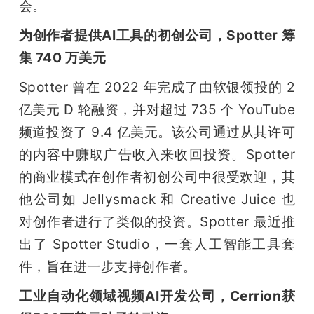
会。
为创作者提供AI工具的初创公司，Spotter 筹
集 740 万美元
Spotter 曾在 2022 年完成了由软银领投的 2 
亿美元 D 轮融资，并对超过 735 个 YouTube 
频道投资了 9.4 亿美元。该公司通过从其许可
的内容中赚取广告收入来收回投资。Spotter 
的商业模式在创作者初创公司中很受欢迎，其
他公司如 Jellysmack 和 Creative Juice 也
对创作者进行了类似的投资。Spotter 最近推
出了 Spotter Studio，一套人工智能工具套
件，旨在进一步支持创作者。
工业自动化领域视频AI开发公司，Cerrion获