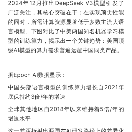
2024年12月推出DeepSeek V3模型引发了
广泛关注，其核心突破在于：在实现顶尖性能
的同时，所需计算资源显著低于多数主流大语
言模型。下图对比了中美两国知名机器学习模
型的训练算力，揭示出一个关键趋势：美国顶
级AI模型的算力需求普遍远超中国同类产品。
据Epoch AI数据显示：
中国头部语言模型的训练算力增长自2021年
底保持约3倍/年的增速
全球其他地区自2018年以来维持着5倍/年的
增速水平
这一差距折射出两国在AI研发路径上的差异化