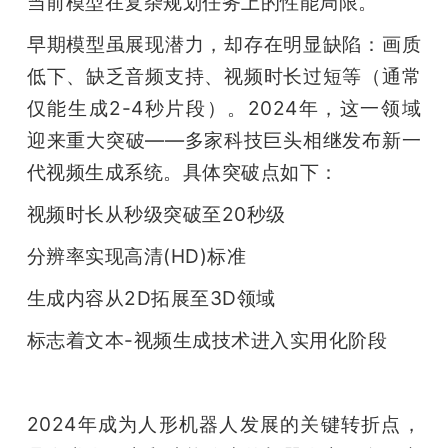
当前模型在复杂规划任务上的性能局限。
早期模型虽展现潜力，却存在明显缺陷：画质
低下、缺乏音频支持、视频时长过短等（通常
仅能生成2-4秒片段）。2024年，这一领域
迎来重大突破——多家科技巨头相继发布新一
代视频生成系统。具体突破点如下：
视频时长从秒级突破至20秒级
分辨率实现高清(HD)标准
生成内容从2D拓展至3D领域
标志着文本-视频生成技术进入实用化阶段
2024年成为人形机器人发展的关键转折点，