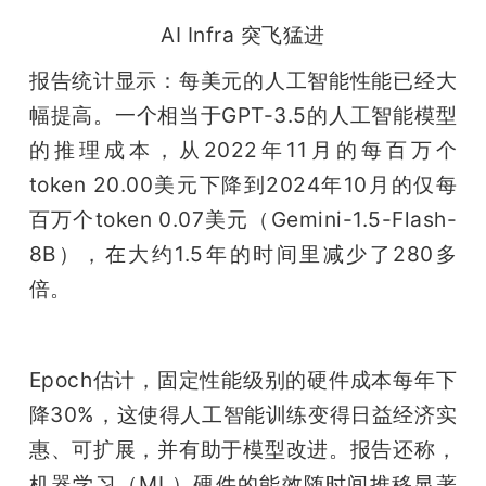
AI Infra 突飞猛进
报告统计显示：每美元的人工智能性能已经大
幅提高。一个相当于GPT-3.5的人工智能模型
的推理成本，从2022年11月的每百万个
token 20.00美元下降到2024年10月的仅每
百万个token 0.07美元（Gemini-1.5-Flash-
8B），在大约1.5年的时间里减少了280多
倍。
Epoch估计，固定性能级别的硬件成本每年下
降30%，这使得人工智能训练变得日益经济实
惠、可扩展，并有助于模型改进。报告还称，
机器学习（ML）硬件的能效随时间推移显著