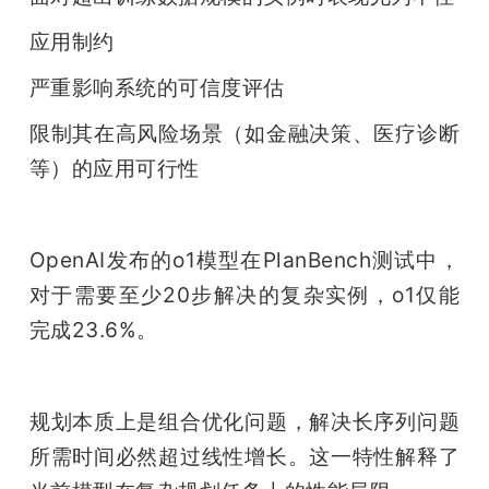
应用制约
严重影响系统的可信度评估
限制其在高风险场景（如金融决策、医疗诊断
等）的应用可行性
OpenAI发布的o1模型在PlanBench测试中，
对于需要至少20步解决的复杂实例，o1仅能
完成23.6%。
规划本质上是组合优化问题，解决长序列问题
所需时间必然超过线性增长。这一特性解释了