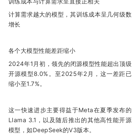
训练成本与计算需求呈直接正相关
计算需求越大的模型，其训练成本呈几何级数
增长
各个大模型性能差距缩小
2024年1月初，领先的闭源模型性能超出顶级
开源模型8.0%。至2025年2月，这一差距已
缩小至1.7%。
这一快速进步主要得益于Meta在夏季发布的
Llama 3.1，以及随后推出的其他高性能开源
模型，如DeepSeek的V3版本。