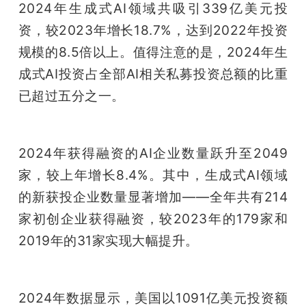
2024年生成式AI领域共吸引339亿美元投
资，较2023年增长18.7%，达到2022年投资
规模的8.5倍以上。值得注意的是，2024年生
成式AI投资占全部AI相关私募投资总额的比重
已超过五分之一。
2024年获得融资的AI企业数量跃升至2049
家，较上年增长8.4%。其中，生成式AI领域
的新获投企业数量显著增加——全年共有214
家初创企业获得融资，较2023年的179家和
2019年的31家实现大幅提升。
2024年数据显示，美国以1091亿美元投资额