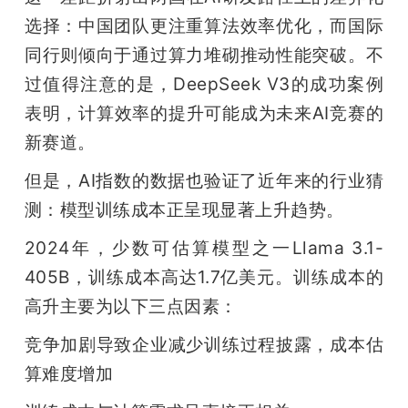
选择：中国团队更注重算法效率优化，而国际
同行则倾向于通过算力堆砌推动性能突破。不
过值得注意的是，DeepSeek V3的成功案例
表明，计算效率的提升可能成为未来AI竞赛的
新赛道。
但是，AI指数的数据也验证了近年来的行业猜
测：模型训练成本正呈现显著上升趋势。
2024年，少数可估算模型之一Llama 3.1-
405B，训练成本高达1.7亿美元。训练成本的
高升主要为以下三点因素：
竞争加剧导致企业减少训练过程披露，成本估
算难度增加