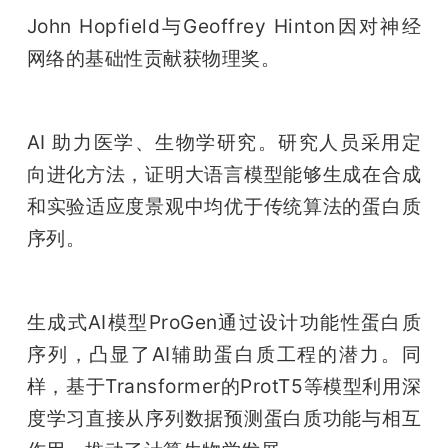
John Hopfield与Geoffrey Hinton因对神经
网络的基础性贡献获物理奖。
AI 助力医学、生物学研究。研究人员采用定
向进化方法，证明大语言模型能够生成在合成
和实验适应度景观中均优于传统算法的蛋白质
序列。
生成式AI模型ProGen通过设计功能性蛋白质
序列，凸显了AI辅助蛋白质工程的潜力。同
样，基于Transformer的ProtT5等模型利用深
度学习直接从序列数据预测蛋白质功能与相互