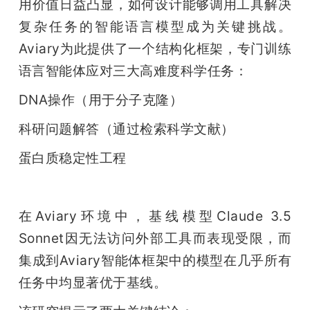
用价值日益凸显，如何设计能够调用工具解决
复杂任务的智能语言模型成为关键挑战。
Aviary为此提供了一个结构化框架，专门训练
语言智能体应对三大高难度科学任务：
DNA操作（用于分子克隆）
科研问题解答（通过检索科学文献）
蛋白质稳定性工程
在Aviary环境中，基线模型Claude 3.5 
Sonnet因无法访问外部工具而表现受限，而
集成到Aviary智能体框架中的模型在几乎所有
任务中均显著优于基线。