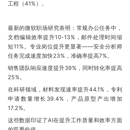
工程（41%）。
最新的微软职场研究表明：常规办公任务中，
文档编辑效率提升10-13%，邮件处理时间缩
短11%。专业岗位提升更显著——安全分析师
任务完成速度加快23%，准确率提高7%。
销售团队响应速度提升39%，同时转化率提高
25%。
在科研领域，材料发现速率提升44.1%，专利
申请数量增长39.4%，产品原型产出增加
17.2%。
这些数据印证了AI在提升工作质量和效率方面
的双重价值。