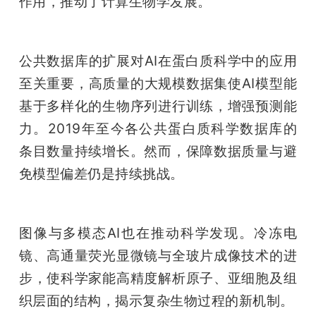
作用，推动了计算生物学发展。
公共数据库的扩展对AI在蛋白质科学中的应用
至关重要，高质量的大规模数据集使AI模型能
基于多样化的生物序列进行训练，增强预测能
力。2019年至今各公共蛋白质科学数据库的
条目数量持续增长。然而，保障数据质量与避
免模型偏差仍是持续挑战。
图像与多模态AI也在推动科学发现。冷冻电
镜、高通量荧光显微镜与全玻片成像技术的进
步，使科学家能高精度解析原子、亚细胞及组
织层面的结构，揭示复杂生物过程的新机制。