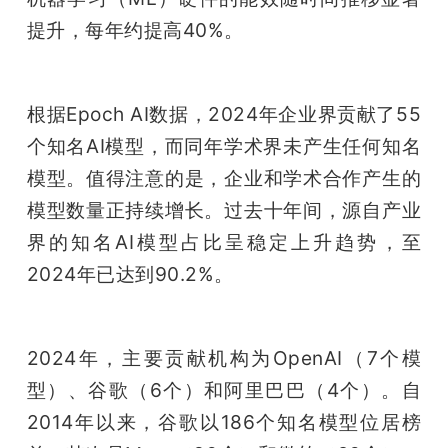
提升，每年约提高40%。
根据Epoch AI数据，2024年企业界贡献了55
个知名AI模型，而同年学术界未产生任何知名
模型。值得注意的是，企业和学术合作产生的
模型数量正持续增长。过去十年间，源自产业
界的知名AI模型占比呈稳定上升趋势，至
2024年已达到90.2%。
2024年，主要贡献机构为OpenAI（7个模
型）、谷歌（6个）和阿里巴巴（4个）。自
2014年以来，谷歌以186个知名模型位居榜