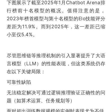
下图展示了截至2025年1月Chatbot Arena排
行榜前十名模型的概况。值得注意的是，
2023年榜首模型与第十名模型的Elo技能评分
差距为11.9%。而到2025年，这一差距已缩
小至仅5.4%。
尽管思维链等推理机制的引入显著提升了大语
言模型（LLM）的性能表现，但这类系统仍存
在以下关键局限：
可靠性缺陷
无法稳定解决可通过逻辑推理验证正确性的问
题（如算术运算、任务规划等）
面对超出训练数据规模的实例时表现尤为不佳