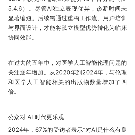
5.4.6）。尽管AI独立表现优异，诊断时间未
显著缩短。后续需通过重构工作流、用户培训
与界面设计，才能将孤立模型优势转化为临床
协同效能。
在过去的五年中，对医学人工智能伦理问题的
关注逐年增加。从2020年到2024年，与伦理
和医学人工智能相关的出版物数量增加了四
倍。
公众对 AI 时代更乐观
2024年，67%的受访者表示“对AI是什么有良