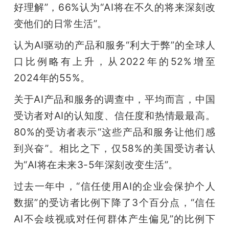
好理解”，66%认为“AI将在不久的将来深刻改
变他们的日常生活”。
认为AI驱动的产品和服务“利大于弊”的全球人
口比例略有上升，从2022年的52%增至
2024年的55%。
关于AI产品和服务的调查中，平均而言，中国
受访者对AI的认知度、信任度和热情最最高。
80%的受访者表示“这些产品和服务让他们感
到兴奋”。相比之下，仅58%的美国受访者认
为“AI将在未来3-5年深刻改变生活”。
过去一年中，“信任使用AI的企业会保护个人
数据”的受访者比例下降了3个百分点，“信任
AI不会歧视或对任何群体产生偏见”的比例下