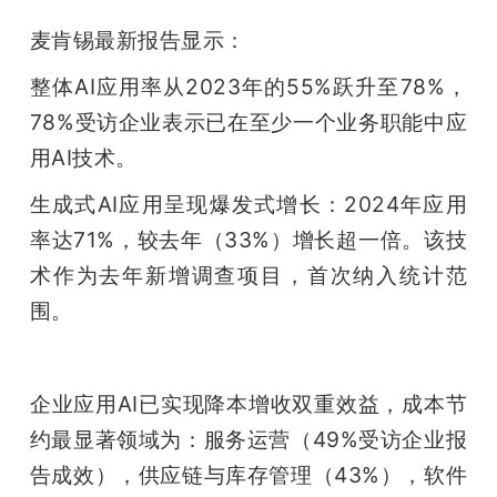
麦肯锡最新报告显示：
整体AI应用率从2023年的55%跃升至78%，
78%受访企业表示已在至少一个业务职能中应
用AI技术。
生成式AI应用呈现爆发式增长：2024年应用
率达71%，较去年（33%）增长超一倍。该技
术作为去年新增调查项目，首次纳入统计范
围。
企业应用AI已实现降本增收双重效益，成本节
约最显著领域为：服务运营（49%受访企业报
告成效），供应链与库存管理（43%），软件