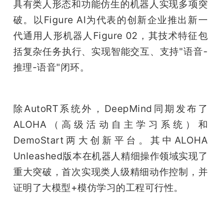
具有类人形态和功能仿生的机器人实现多项突
破。以Figure AI为代表的创新企业推出新一
代通用人形机器人Figure 02，其技术特征包
括复杂任务执行、实现智能交互、支持"语音-
推理-语音"闭环。
除AutoRT系统外，DeepMind同期发布了
ALOHA（高级活动自主学习系统）和
DemoStart两大创新平台。其中ALOHA 
Unleashed版本在机器人精细操作领域实现了
重大突破，首次实现类人级精细动作控制，并
证明了大模型+模仿学习的工程可行性。