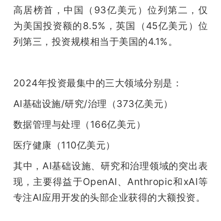
高居榜首，中国（93亿美元）位列第二，仅
为美国投资额的8.5%，英国（45亿美元）位
列第三，投资规模相当于美国的4.1%。
2024年投资最集中的三大领域分别是：
AI基础设施/研究/治理（373亿美元）
数据管理与处理（166亿美元）
医疗健康（110亿美元）
其中，AI基础设施、研究和治理领域的突出表
现，主要得益于OpenAI、Anthropic和xAI等
专注AI应用开发的头部企业获得的大额投资。