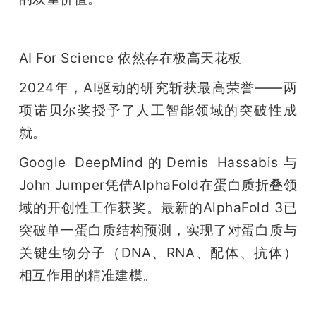
AI For Science 依然存在极高天花板
2024年，AI驱动的研究斩获最高荣誉——两
项诺贝尔奖授予了人工智能领域的突破性成
就。
Google DeepMind的Demis Hassabis与
John Jumper凭借AlphaFold在蛋白质折叠领
域的开创性工作获奖。最新的AlphaFold 3已
突破单一蛋白质结构预测，实现了对蛋白质与
关键生物分子（DNA、RNA、配体、抗体）
相互作用的精准建模。