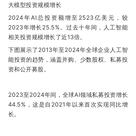
大模型投资规模增长
2024年AI总投资额增至2523亿美元，较
2023年增长25.5%。过去十年间，人工智能
相关投资规模增长了近13倍。
下图展示了2013年至2024年全球企业人工智
能投资的趋势，涵盖并购、少数股权、私募投
资和公开募股。
2023至2024年间，全球AI领域私募投资增长
44.5%，这是自2021年以来首次实现同比增
长。