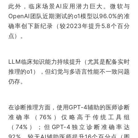
此外，临床场景AI应用潜力巨大。微软与
OpenAI团队近期测试的o1模型以96.0%的准
确率创下新纪录（较2023年提升5.8个百分
点）。
LLM临床知识能力持续提升（尤其是配备实时
推理的o1），但幻觉与多语言性能不一致问题
仍存。
在诊断推理方面，使用GPT-4辅助的医师诊断
准确率（76%）仅略高于传统工具组
（74%）；但GPT-4独立诊断准确率达
92%，较无AI辅助医师提升16个百分点（图