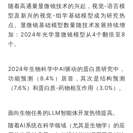
随着高通量显微镜技术的兴起，视觉-语言模
型及新兴的视觉-组学基础模型成为研究热
点。显微镜基础模型数量随技术发展持续增
加：2024年光学显微镜模型从4个翻倍至8
个。
2024年生物科学中AI驱动的蛋白质研究中，
功能预测（8.4%）居首，其次是结构预测
（7.6%）和蛋白质-药物相互作用（3.0%）。
面向生物任务的LLM智能体开发热情提高。
随着AI系统在科学领域（尤其是生物学）的应