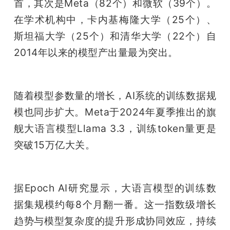
首，其次是Meta（82个）和微软（39个）。
在学术机构中，卡内基梅隆大学（25个）、
斯坦福大学（25个）和清华大学（22个）自
2014年以来的模型产出量最为突出。
随着模型参数量的增长，AI系统的训练数据规
模也同步扩大。Meta于2024年夏季推出的旗
舰大语言模型Llama 3.3，训练token量更是
突破15万亿大关。
据Epoch AI研究显示，大语言模型的训练数
据集规模约每8个月翻一番。这一指数级增长
趋势与模型复杂度的提升形成协同效应，持续