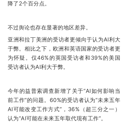
降了2个百分点。
不过舆论也存在显著的地区差异。
亚洲和拉丁美洲的受访者更倾向于认为AI利大
于弊。相比之下，欧洲和英语国家的受访者更
为怀疑。仅46%的英国受访者和39%的美国
受访者认为AI利大于弊。
今年的益普索调查新增了关于“AI如何影响当
前工作”的问题。60%的受访者认为“未来五年
AI可能改变工作方式”，36%（超三分之一）
认为“AI可能在未来五年取代现有工作”。