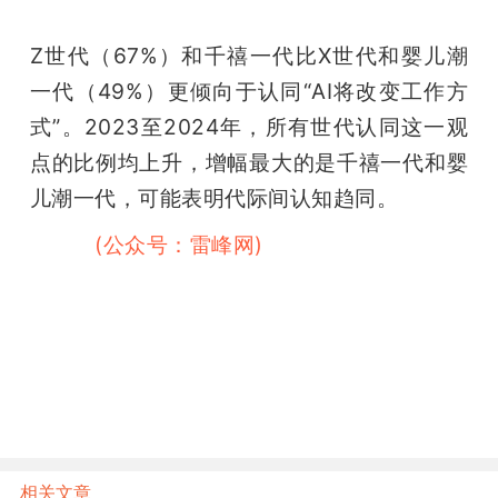
Z世代（67%）和千禧一代比X世代和婴儿潮
一代（49%）更倾向于认同“AI将改变工作方
式”。2023至2024年，所有世代认同这一观
点的比例均上升，增幅最大的是千禧一代和婴
儿潮一代，可能表明代际间认知趋同。
雷峰网
(公众号：雷峰网)
相关文章