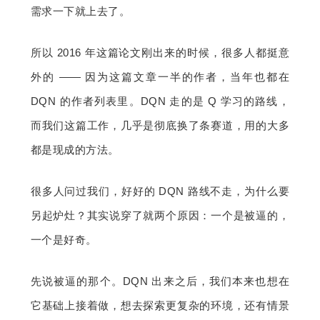
需求一下就上去了。
所以 2016 年这篇论文刚出来的时候，很多人都挺意
外的 —— 因为这篇文章一半的作者，当年也都在 
DQN 的作者列表里。DQN 走的是 Q 学习的路线，
而我们这篇工作，几乎是彻底换了条赛道，用的大多
都是现成的方法。
很多人问过我们，好好的 DQN 路线不走，为什么要
另起炉灶？其实说穿了就两个原因：一个是被逼的，
一个是好奇。
先说被逼的那个。DQN 出来之后，我们本来也想在
它基础上接着做，想去探索更复杂的环境，还有情景