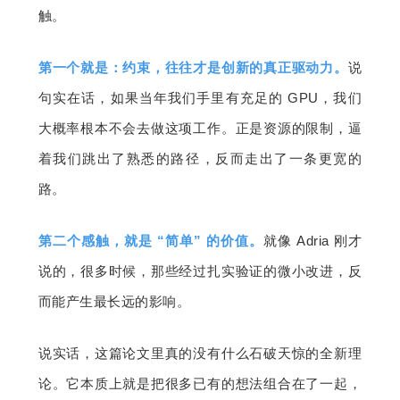
触。
第一个就是：约束，往往才是创新的真正驱动力。
说
句实在话，如果当年我们手里有充足的 GPU，我们
大概率根本不会去做这项工作。正是资源的限制，逼
着我们跳出了熟悉的路径，反而走出了一条更宽的
路。
第二个感触，就是 “简单” 的价值。
就像 Adria 刚才
说的，很多时候，那些经过扎实验证的微小改进，反
而能产生最长远的影响。
说实话，这篇论文里真的没有什么石破天惊的全新理
论。它本质上就是把很多已有的想法组合在了一起，