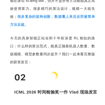
都在谈论 scaling law，但并不是所有方法都能真正高
效使用算力。很多精巧的算法设计，规模一大就失
效；
很多复杂的架构创新，数据量上来后反而被简单
方法反超。
今天的具身智能正站在和十年前深度 RL 相似的路
口：什么样的算法范式，能真正随着机器人数量、数
据规模、模型参数量同步提升？我们一起来看完整版
的获奖发言：
02
ICML 2026 时间检验奖一作 Vlad 现场发言