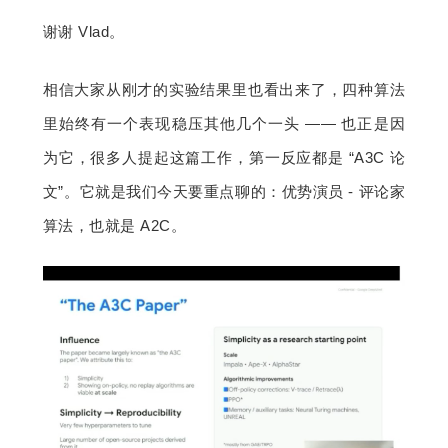
谢谢 Vlad。
相信大家从刚才的实验结果里也看出来了，四种算法
里始终有一个表现稳压其他几个一头 —— 也正是因
为它，很多人提起这篇工作，第一反应都是 “A3C 论
文”。它就是我们今天要重点聊的：优势演员 - 评论家
算法，也就是 A2C。