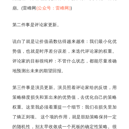
崩。(雷峰网
(公众号：雷峰网)
)
第二件事是评论家更新。
说白了就是让价值函数估得越来越准：我们最小化优
势值，也就是时序差分误差，来迭代评论家的权重。
评论家的目标很纯粹：不管什么状态，都能尽量准确
地预测出未来的期望回报。
第三件事是演员更新。演员照着评论家给的反馈，用
策略梯度损失和算出来的优势值，去优化自己的策略
权重。这里我必须着重提一个细节：我们在损失里加
了熵正则项。 这个项的作用，就是鼓励策略保持一定
的随机性，别太早收敛成一个死板的确定性策略。很