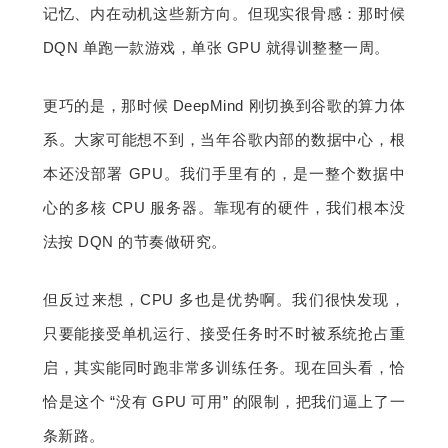
记忆、内在动机这些新方向。但现实很骨感：那时候 
DQN 单跑一款游戏，单张 GPU 就得训整整一周。
更巧的是，那时候 DeepMind 刚切换到谷歌的算力体
系。大家可能想不到，当年谷歌内部的数据中心，根
本还没部署 GPU。我们手里有的，是一整个数据中
心的多核 CPU 服务器。靠现有的硬件，我们根本没
法按 DQN 的节奏做研究。
但反过来想，CPU 多也是优势啊。我们很快发现，
只要能接受单机运行、接受任务时不时被系统抢占重
启，其实能同时跑非常多训练任务。现在回头看，恰
恰是这个 “没有 GPU 可用” 的限制，把我们逼上了一
条新路。