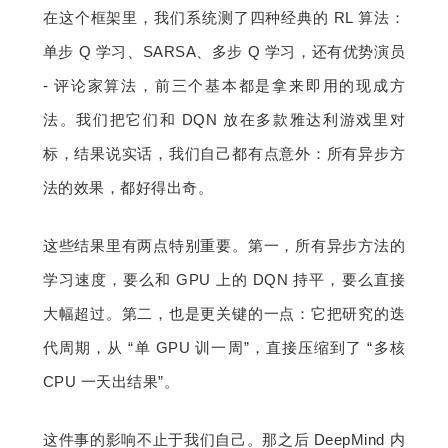
在这个框架里，我们系统测了四种经典的 RL 算法：
单步 Q 学习、SARSA、多步 Q 学习，还有优势演员 
- 评论家算法，前三个基本都是拿来即用的现成方
法。我们把它们和 DQN 放在多款雅达利游戏里对
标，结果说实话，我们自己都有点意外：所有异步方
法的效果，都好得出奇。
这些结果里有两点特别重要。第一，所有异步方法的
学习速度，要么和 GPU 上的 DQN 持平，要么直接
大幅超过。第二，也是更关键的一点：它把研究的迭
代周期，从 “单 GPU 训一周”，直接压缩到了 “多核 
CPU 一天出结果”。
这件事的影响不止于我们自己。那之后 DeepMind 内