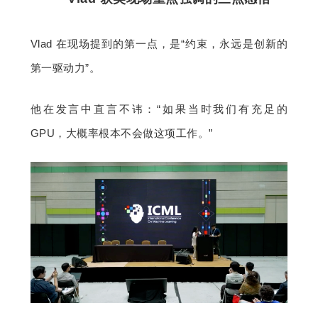
Vlad 在现场提到的第一点，是“约束，永远是创新的
第一驱动力”。
他在发言中直言不讳：“如果当时我们有充足的 
GPU，大概率根本不会做这项工作。”