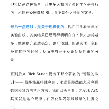
但恰恰是这种简单，让更多人相信了强化学习是可行
的，相信神经网络加 RL，并不是什么可怕的玄学。
最后一点感触，是关于规模化的。
现在回头看当年的
实验曲线，其实结果已经写得明明白白：算力加得越
多，效果提升就越稳定、越可预测。但说实话，我们
身在其中的时候，反而没有完全意识到这件事的分
量。
直到后来 Rich Sutton 提出了那个著名的 “苦涩的教
训”—— 最终能赢得胜利的，永远是那些能充分利用
数据和算力的学习方法。我们回头再看，才发现 A3C 
其实就是这个规律，在强化学习领域最早的注脚之
一。