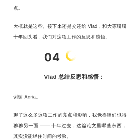
点。
大概就是这些。接下来还是交还给 Vlad，和大家聊聊
十年回头看，我们对这项工作的反思和感悟。
04
Vlad 总结反思和感悟：
谢谢 Adria。
聊了这么多这项工作的亮点和影响，我觉得咱们也得
聊聊另一面 —— 十年过去，这篇论文里哪些东西，
其实没能经住时间的考验。