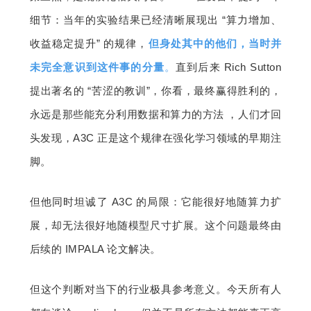
细节：当年的实验结果已经清晰展现出 “算力增加、
收益稳定提升” 的规律，
但身处其中的他们，当时并
未完全意识到这件事
的分
量
。
直到后来 Rich Sutton 
提出著名的 “苦涩的教训”，你看，最终赢得胜利的，
永远是那些能充分利用数据和算力的方法 ，人们才回
头发现，A3C 正是这个规律在强化学习领域的早期注
脚。
但他同时坦诚了 A3C 的局限：它能很好地随算力扩
展，却无法很好地随模型尺寸扩展。这个问题最终由
后续的 IMPALA 论文解决。
但这个判断对当下的行业极具参考意义。今天所有人