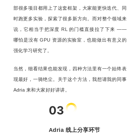
部很多项目都用上了这套框架，大家能更快迭代、同
时跑更多实验，探索了很多新方向。而对整个领域来
说，它相当于把深度 RL 的门槛直接拉了下来 —— 
哪怕是没有 GPU 资源的实验室，也能做出有意义的
强化学习研究了。
当然，细看结果也能发现，四种方法里有一个始终表
现最好，一骑绝尘。关于这个方法，我想请我的同事 
Adria 来和大家好好讲讲。
03
Adria 线上分享环节