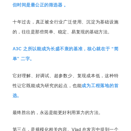
但时间是最公正的筛选器 。
十年过去，真正被全行业广泛使用、沉淀为基础设施
的，往往是那些简单、稳定、易复现的基础方法。
A3C 之所以能成为长盛不衰的基准，核心就在于 “简
单” 二字。
它好理解、好调试、超参数少、复现成本低，这种特
性让它既能成为研究的起点，也能
成为工程落地的首
选。
最终胜出的，永远是能更好利用算力的方法。
第三点，是规模化相关内容。Vlad 在发言中提到一个