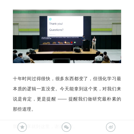
十年时间过得很快，很多东西都变了，但强化学习最
本质的逻辑一直没变。今天能拿到这个奖，对我们来
说是肯定，更是提醒 —— 提醒我们做研究最朴素的
那些道理。
我的分享就到这里，谢谢大家。