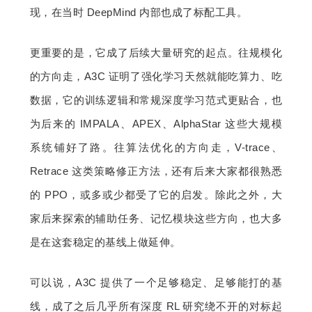
现，在当时 DeepMind 内部也成了标配工具。
更重要的是，它成了后续大量研究的起点。往规模化
的方向走，A3C 证明了强化学习天然就能吃算力、吃
数据，它的训练逻辑和常规深度学习范式更贴合，也
为后来的 IMPALA、APEX、AlphaStar 这些大规模
系统铺好了路。往算法优化的方向走，V-trace、
Retrace 这类策略修正方法，还有后来大家都很熟悉
的 PPO，或多或少都受了它的启发。除此之外，大
家后来探索的辅助任务、记忆模块这些方向，也大多
是在这套稳定的基线上做延伸。
可以说，A3C 提供了一个足够稳定、足够能打的基
线，成了之后几乎所有深度 RL 研究绕不开的对标起