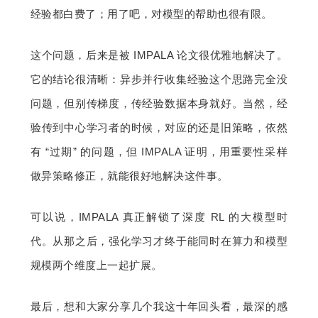
经验都白费了；用了吧，对模型的帮助也很有限。
这个问题，后来是被 IMPALA 论文很优雅地解决了。
它的结论很清晰：异步并行收集经验这个思路完全没
问题，但别传梯度，传经验数据本身就好。当然，经
验传到中心学习者的时候，对应的还是旧策略，依然
有 “过期” 的问题，但 IMPALA 证明，用重要性采样
做异策略修正，就能很好地解决这件事。
可以说，IMPALA 真正解锁了深度 RL 的大模型时
代。从那之后，强化学习才终于能同时在算力和模型
规模两个维度上一起扩展。
最后，想和大家分享几个我这十年回头看，最深的感