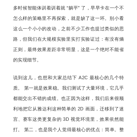
多时候智能体训着训着就 “躺平” 了，早早卡在一个不
怎么样的策略里不再探索，就是缺了这一环。别小看
这么一个小小的改动，之前不少工作也提过类似的思
路，但我们在大规模实验里实打实验证过：有没有熵
正则，最终效果差距非常明显，这是一个绝对不能省
的实现细节。
说到这儿，也想和大家总结下 A2C 最核心的几个特
质。 第一就是效果稳。我们测试了大量环境，它几乎
都能交出不错的成绩。也正因为这样，我们后来很顺
利地把它从雅达利这种简单的 2D 画面，迁移到了迷
宫、赛车这类更复杂的 3D 视觉环境里，效果依然能
打。 第二，也是我个人觉得最核心的优点：简单。整