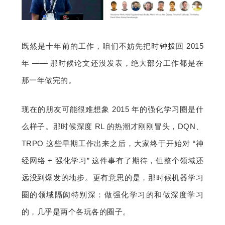
既然是十年前的工作，咱们不妨先把时钟拨回 2015 
年 —— 那时候论文还没发表，绝大部分工作都是在
那一年做完的。
现在的朋友可能很难想象 2015 年的强化学习圈是什
么样子。那时候深度 RL 的热潮才刚刚冒头，DQN、
TRPO 这些早期工作出来之后，大家终于开始对 “神
经网络 + 强化学习” 这件事有了期待，但整个领域还
远没到爆发的地步。更有意思的是，那时候机器学习
圈的领域隔阂特别深：做强化学习的和做深度学习
的，几乎是两个各玩各的圈子。