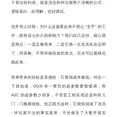
个算法拆到底，就是演员和评论家两个清晰的公式，
逻辑直白，好理解，也好调试。
也常有人问我，为什么这篇看起来不那么 “玄乎” 的工
作，能有这么长久的影响力？我们自己总结，核心就
是两点：一是足够简单，二是它第一次实实在在证明
了，同策略、不带经验回放的算法，完全可以规模化
跑起来。
简单带来的好处是直接的：它复现成本极低。对比一
下就知道，DQN 有一整页的超参数要慢慢调，而 
A3C 的超参数少得多，不管是工程实现还是科研入
门，门槛都很低。也正因为这样，它很快就成了演员 
- 评论家方法的事实基准，不光催生了大量开源实