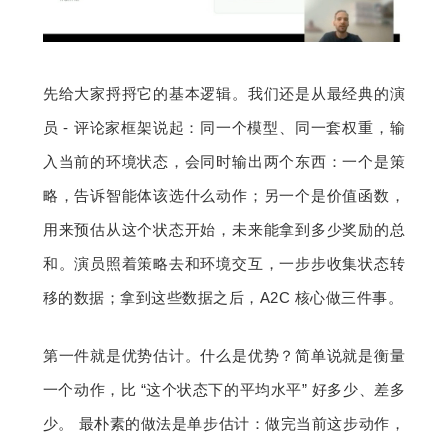
先给大家捋捋它的基本逻辑。我们还是从最经典的演
员 - 评论家框架说起：同一个模型、同一套权重，输
入当前的环境状态，会同时输出两个东西：一个是策
略，告诉智能体该选什么动作；另一个是价值函数，
用来预估从这个状态开始，未来能拿到多少奖励的总
和。演员照着策略去和环境交互，一步步收集状态转
移的数据；拿到这些数据之后，A2C 核心做三件事。
第一件就是优势估计。什么是优势？简单说就是衡量
一个动作，比 “这个状态下的平均水平” 好多少、差多
少。 最朴素的做法是单步估计：做完当前这步动作，