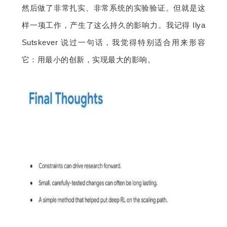
然后做了非常扎实、非常系统的实验验证。但就是这
样一项工作，产生了这么持久的影响力。我记得 Ilya 
Sutskever 说过一句话，我觉得特别适合用来形容
它：用最小的创新，实现最大的影响。