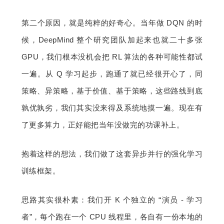
第二个原因，就是纯粹的好奇心。当年做 DQN 的时
候，DeepMind 整个研究团队加起来也就二十多张 
GPU，我们根本没机会把 RL 算法的各种可能性都试
一遍。从 Q 学习起步，跑通了就已经很开心了，同
策略、异策略，基于价值、基于策略，这些路线到底
孰优孰劣，我们其实没来得及系统地摸一遍。现在有
了更多算力，正好能把当年没做完的功课补上。
抱着这样的想法，我们做了这套异步并行的强化学习
训练框架。
思路其实很朴素：我们开 K 个独立的 “演员 - 学习
者”，每个跑在一个 CPU 线程里，各自有一份本地的