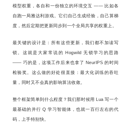
模型权重，各自和一份独立的环境交互 —— 比如各
自跑一局雅达利游戏。它们自己生成经验，自己算梯
度，然后定期把更新同步到一个全局共享的权重上。
最关键的设计是：所有这些更新，我们都不加读写
锁。这就是大家常说的 Hogwild 无锁学习的思路 
—— 巧的是，这项工作后来也拿了 NeurIPS 的时间
检验奖。这么做的好处很直接：最大化训练的吞吐
量，同时又不会真的影响算法收敛。
整个框架简单到什么程度？我们那时候用 Lua 写一个
最基础的并行 Q 学习智能体，也就一百行左右的代
码，上手特别快。