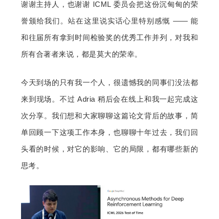
谢谢主持人，也谢谢 ICML 委员会把这份沉甸甸的荣
誉颁给我们。站在这里说实话心里特别感慨 —— 能
和往届所有拿到时间检验奖的优秀工作并列，对我和
所有合著者来说，都是莫大的荣幸。
今天到场的只有我一个人，很遗憾我的同事们没法都
来到现场。不过 Adria 稍后会在线上和我一起完成这
次分享。我们想和大家聊聊这篇论文背后的故事，简
单回顾一下这项工作本身，也聊聊十年过去，我们回
头看的时候，对它的影响、它的局限，都有哪些新的
思考。