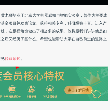
，黄老师毕业于北京大学机器感知与智能实验室，曾作为主要成
学基金项目并发表论文、获得相关专利，科研经验丰富。进入产
作过，在极视角也做出了相当多的成果。他将跟我们讲讲他是如
定之后又经历了些什么。希望也能帮助大家在自己前进的道路上
情见
转载须知
。