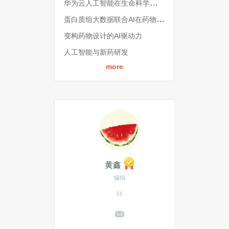
华为云人工智能在生命科学领域的探索和实践
蛋白质组大数据联合AI在药物开发中的潜在应用
变构药物设计的AI驱动力
人工智能与新药研发
more
黄鑫
编辑