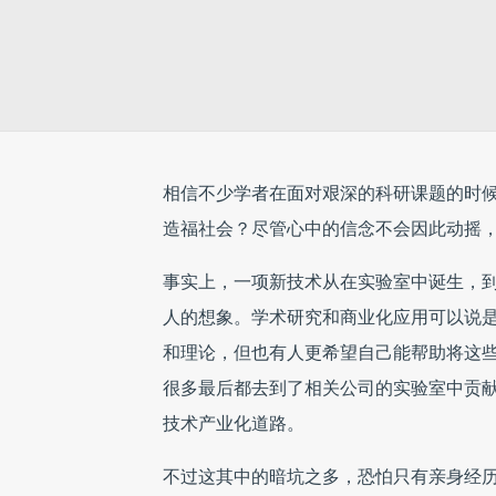
相信不少学者在面对艰深的科研课题的时
造福社会？尽管心中的信念不会因此动摇
事实上，一项新技术从在实验室中诞生，
人的想象。学术研究和商业化应用可以说
和理论，但也有人更希望自己能帮助将这
很多最后都去到了相关公司的实验室中贡
技术产业化道路。
不过这其中的暗坑之多，恐怕只有亲身经