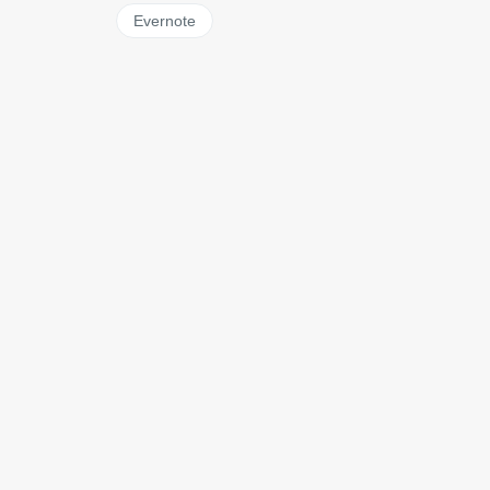
Evernote