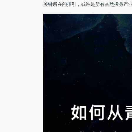
关键所在的指引，或许是所有奋然投身产