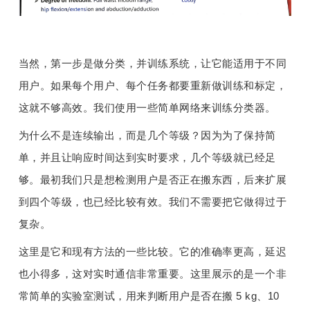
当然，第一步是做分类，并训练系统，让它能适用于不同
用户。如果每个用户、每个任务都要重新做训练和标定，
这就不够高效。我们使用一些简单网络来训练分类器。
为什么不是连续输出，而是几个等级？因为为了保持简
单，并且让响应时间达到实时要求，几个等级就已经足
够。最初我们只是想检测用户是否正在搬东西，后来扩展
到四个等级，也已经比较有效。我们不需要把它做得过于
复杂。
这里是它和现有方法的一些比较。它的准确率更高，延迟
也小得多，这对实时通信非常重要。这里展示的是一个非
常简单的实验室测试，用来判断用户是否在搬 5 kg、10 