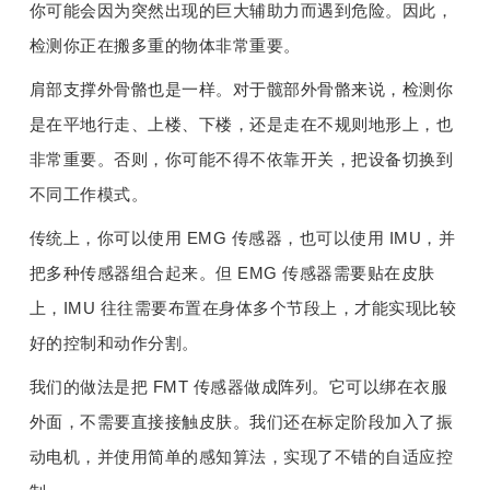
你可能会因为突然出现的巨大辅助力而遇到危险。因此，
检测你正在搬多重的物体非常重要。
肩部支撑外骨骼也是一样。对于髋部外骨骼来说，检测你
是在平地行走、上楼、下楼，还是走在不规则地形上，也
非常重要。否则，你可能不得不依靠开关，把设备切换到
不同工作模式。
传统上，你可以使用 EMG 传感器，也可以使用 IMU，并
把多种传感器组合起来。但 EMG 传感器需要贴在皮肤
上，IMU 往往需要布置在身体多个节段上，才能实现比较
好的控制和动作分割。
我们的做法是把 FMT 传感器做成阵列。它可以绑在衣服
外面，不需要直接接触皮肤。我们还在标定阶段加入了振
动电机，并使用简单的感知算法，实现了不错的自适应控