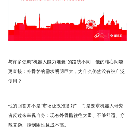
题
爱
搞
与许多强调“机器人能力堆叠”的路线不同，他的核心问题
机
更直接：外骨骼的需求明明巨大，为什么仍然没有被广泛
使用？
他的回答并不是“市场还没准备好”，而是要求机器人研究
者反过来审视自身：现有外骨骼往往太重、不够舒适、穿
戴复杂、控制困难且成本高。