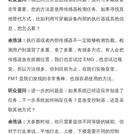
非常重要。您的方法是使用传感器检测任务。如果寻找其
他替代方式，比如利用可穿戴设备内部的执行器或其他信
息，您怎么看？
余浩泳：
执行器或者内部传感器不一定能够检测负载。检
测用户到底背了多重、拿了多重，有很多方式。有人会把
传感器放在抓握位置，我们也尝试过 EMG，也尝试过视
觉。所以方法很多。但到目前为止，在我们实验室里，
FMT 是我们发现的非常鲁棒、也很容易使用的方法。
听众提问：
进一步的问题是：如果系统已经适应并知道了
任务，下一步系统如何响应任务？是改变控制器，还是采
取其他方式？
余浩泳：
大多数时候，你只需要提供不同等级的辅助。但
对于行走来说，平地行走、上楼、下楼需要不同的控制