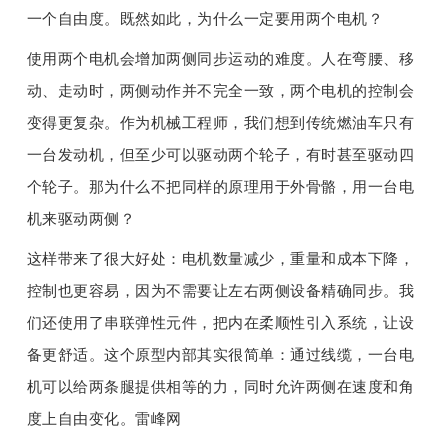
一个自由度。既然如此，为什么一定要用两个电机？
使用两个电机会增加两侧同步运动的难度。人在弯腰、移
动、走动时，两侧动作并不完全一致，两个电机的控制会
变得更复杂。作为机械工程师，我们想到传统燃油车只有
一台发动机，但至少可以驱动两个轮子，有时甚至驱动四
个轮子。那为什么不把同样的原理用于外骨骼，用一台电
机来驱动两侧？
这样带来了很大好处：电机数量减少，重量和成本下降，
控制也更容易，因为不需要让左右两侧设备精确同步。我
们还使用了串联弹性元件，把内在柔顺性引入系统，让设
备更舒适。这个原型内部其实很简单：通过线缆，一台电
机可以给两条腿提供相等的力，同时允许两侧在速度和角
度上自由变化。雷峰网