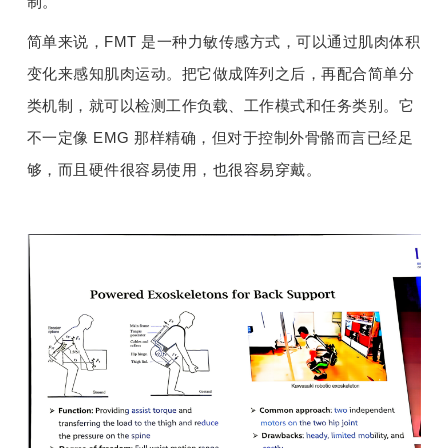
制。
简单来说，FMT 是一种力敏传感方式，可以通过肌肉体积
变化来感知肌肉运动。把它做成阵列之后，再配合简单分
类机制，就可以检测工作负载、工作模式和任务类别。它
不一定像 EMG 那样精确，但对于控制外骨骼而言已经足
够，而且硬件很容易使用，也很容易穿戴。