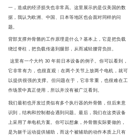
一，造成的经济损失也非常高。这里展示的是仅美国的数
据，我认为欧洲、中国、日本等地区也会面对同样的问
题。
背部支撑外骨骼的工作原理是什么？基本上，它是把负载
绕过脊柱，把负载传递到腿部，从而减轻腰背负担。
这里有一个大约 30 年前日本设备的例子。你可以看到，
它非常有力，也很直观：在两个关节上放两个电机，就可
以提供很强的支撑。但问题在于，它非常重，也很难在工
作场景中真正使用，所以并没有被广泛看到。
我们最初也开发过类似有多个执行器的外骨骼，但后来意
识到，结构和控制都会遇到问题。最后，我们在这类设备
上采用了单电机方案。你可以想象，外骨骼实际要做的，
是为躯干运动提供辅助，而这个被辅助的动作本质上只有