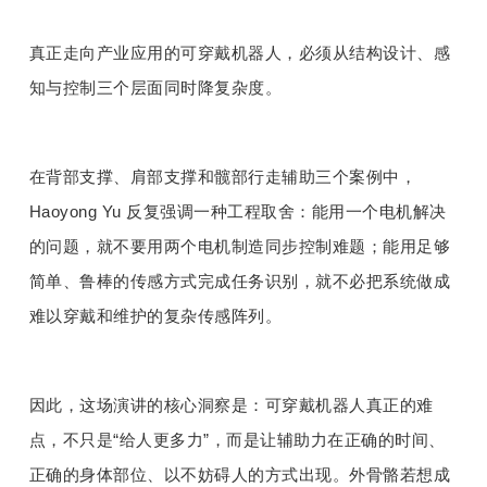
真正走向产业应用的可穿戴机器人，必须从结构设计、感
知与控制三个层面同时降复杂度。
在背部支撑、肩部支撑和髋部行走辅助三个案例中，
Haoyong Yu 反复强调一种工程取舍：能用一个电机解决
的问题，就不要用两个电机制造同步控制难题；能用足够
简单、鲁棒的传感方式完成任务识别，就不必把系统做成
难以穿戴和维护的复杂传感阵列。
因此，这场演讲的核心洞察是：可穿戴机器人真正的难
点，不只是“给人更多力”，而是让辅助力在正确的时间、
正确的身体部位、以不妨碍人的方式出现。外骨骼若想成