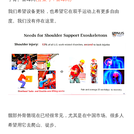
我们希望设备更轻，也希望它在双手运动上有更多自由
度。我们没有停在这里。
髋部外骨骼现在已经很常见，尤其是在中国市场。很多人
希望用它去爬山、徒步。