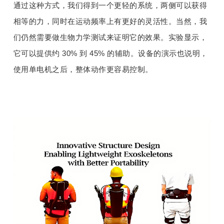
通过这种方式，我们得到一个更轻的系统，两侧可以获得
相等的力，同时在运动频率上有更好的灵活性。当然，我
们仍然需要做生物力学测试来证明它的效果。实验显示，
它可以提供约 30% 到 45% 的辅助。设备的演示也说明，
使用单电机之后，整体动作更容易控制。