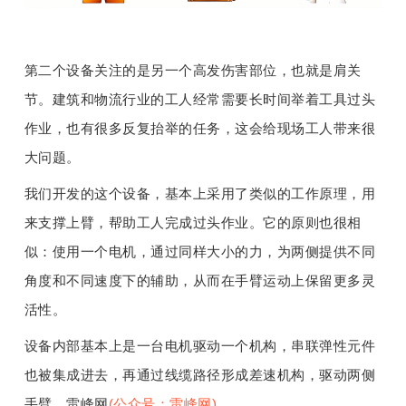
第二个设备关注的是另一个高发伤害部位，也就是肩关
节。建筑和物流行业的工人经常需要长时间举着工具过头
作业，也有很多反复抬举的任务，这会给现场工人带来很
大问题。
我们开发的这个设备，基本上采用了类似的工作原理，用
来支撑上臂，帮助工人完成过头作业。它的原则也很相
似：使用一个电机，通过同样大小的力，为两侧提供不同
角度和不同速度下的辅助，从而在手臂运动上保留更多灵
活性。
设备内部基本上是一台电机驱动一个机构，串联弹性元件
也被集成进去，再通过线缆路径形成差速机构，驱动两侧
手臂。雷峰网
(公众号：雷峰网)