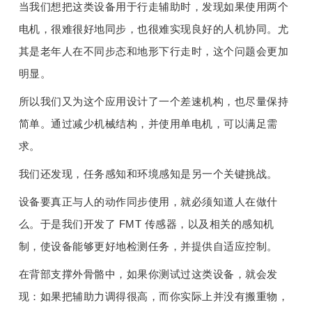
当我们想把这类设备用于行走辅助时，发现如果使用两个
电机，很难很好地同步，也很难实现良好的人机协同。尤
其是老年人在不同步态和地形下行走时，这个问题会更加
明显。
所以我们又为这个应用设计了一个差速机构，也尽量保持
简单。通过减少机械结构，并使用单电机，可以满足需
求。
我们还发现，任务感知和环境感知是另一个关键挑战。
设备要真正与人的动作同步使用，就必须知道人在做什
么。于是我们开发了 FMT 传感器，以及相关的感知机
制，使设备能够更好地检测任务，并提供自适应控制。
在背部支撑外骨骼中，如果你测试过这类设备，就会发
现：如果把辅助力调得很高，而你实际上并没有搬重物，