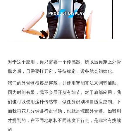
对于这个应用，你只需要一个传感器。所以当你穿上外骨
骼之后，只需要打开它，等待标定，设备就会初始化。
我们的外骨骼很容易穿戴，并使用智能算法来调节辅助。
因为时间有限，我不会展开所有细节。对于肩部应用，我
们也可以使用这种传感带，做任务识别和自适应控制。下
面我再花几分钟讲行走辅助，也就是髋部外骨骼。如我刚
才提到的，在不同地形和不同速度下行走，是非常有挑战
的。