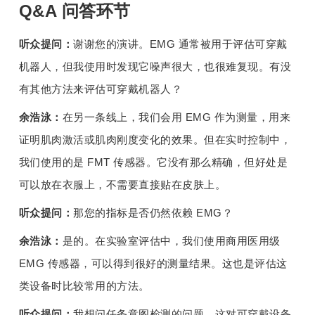
Q&A 问答环节
听众提问：
谢谢您的演讲。EMG 通常被用于评估可穿戴
机器人，但我使用时发现它噪声很大，也很难复现。有没
有其他方法来评估可穿戴机器人？
余浩泳：
在另一条线上，我们会用 EMG 作为测量，用来
证明肌肉激活或肌肉刚度变化的效果。但在实时控制中，
我们使用的是 FMT 传感器。它没有那么精确，但好处是
可以放在衣服上，不需要直接贴在皮肤上。
听众提问：
那您的指标是否仍然依赖 EMG？
余浩泳：
是的。在实验室评估中，我们使用商用医用级 
EMG 传感器，可以得到很好的测量结果。这也是评估这
类设备时比较常用的方法。
听众提问：
我想问任务意图检测的问题，这对可穿戴设备