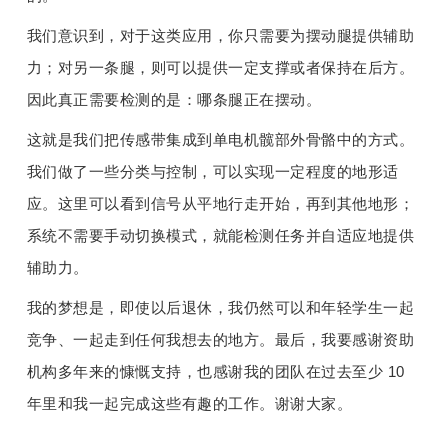
我们意识到，对于这类应用，你只需要为摆动腿提供辅助
力；对另一条腿，则可以提供一定支撑或者保持在后方。
因此真正需要检测的是：哪条腿正在摆动。
这就是我们把传感带集成到单电机髋部外骨骼中的方式。
我们做了一些分类与控制，可以实现一定程度的地形适
应。这里可以看到信号从平地行走开始，再到其他地形；
系统不需要手动切换模式，就能检测任务并自适应地提供
辅助力。
我的梦想是，即使以后退休，我仍然可以和年轻学生一起
竞争、一起走到任何我想去的地方。最后，我要感谢资助
机构多年来的慷慨支持，也感谢我的团队在过去至少 10 
年里和我一起完成这些有趣的工作。谢谢大家。