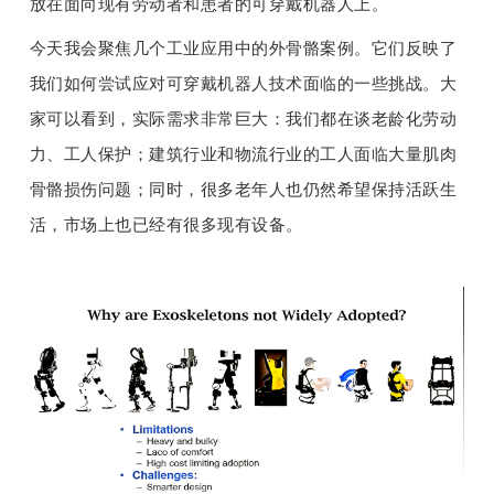
放在面向现有劳动者和患者的可穿戴机器人上。
今天我会聚焦几个工业应用中的外骨骼案例。它们反映了
我们如何尝试应对可穿戴机器人技术面临的一些挑战。大
家可以看到，实际需求非常巨大：我们都在谈老龄化劳动
力、工人保护；建筑行业和物流行业的工人面临大量肌肉
骨骼损伤问题；同时，很多老年人也仍然希望保持活跃生
活，市场上也已经有很多现有设备。