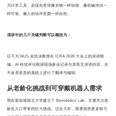
为日常工具，必须先变得像衣物一样轻便、像机械传动一
样可靠、像人的动作意图一样自然。
演讲中的几个关键判断可以概括为：
以下为 NUS 余浩泳教授在 ICRA 2026 大会上的演讲精
编。AI 科技评论根据现场参会记录与原英文演讲内容，在
不改变原意的基础上进行了翻译与编辑。
从老龄化挑战到可穿戴机器人需求
我在新加坡国立大学建立了 Biorobotics Lab，主要关注老
龄化人口带来的巨大挑战。过去几年，我逐渐把更多精力