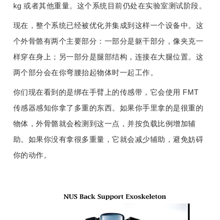
kg 或者其他重量。这个系统目前仍处在实验室测试阶段。
现在，整个系统已经被优化并集成到这样一个设备中。这
个外骨骼有两个主要部分：一部分是躯干部分，像夹克一
样穿在身上；另一部分是腿部结构，连接在大腿位置。这
两个部分会在你弯腰抬起物体时一起工作。
你们现在看到的是绑在手臂上的传感带，它会使用 FMT 
传感器感知你拿了多重的东西。如果你手里拿的是很重的
物体，外骨骼就会检测到这一点，并按负载比例增加辅
助。如果你没有拿很多重量，它就会减少辅助，避免妨碍
你的动作。