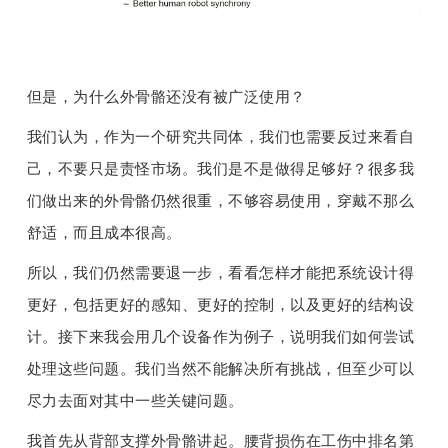
但是，为什么外骨骼还没有被广泛使用？
我们认为，作为一个研究共同体，我们也需要反过来看自
己，不要只是责怪市场。我们是不是做得足够好？很多我
们做出来的外骨骼仍然很重，不够容易使用，穿戴不那么
舒适，而且成本很高。
所以，我们仍然需要退一步，看看怎样才能把系统设计得
更好，包括更好的感知、更好的控制，以及更好的结构设
计。接下来我会用几个设备作为例子，说明我们如何尝试
处理这些问题。我们当然不能解决所有挑战，但至少可以
尽力去面对其中一些关键问题。
我首先从背部支撑外骨骼讲起。腰背损伤在工伤中排名第