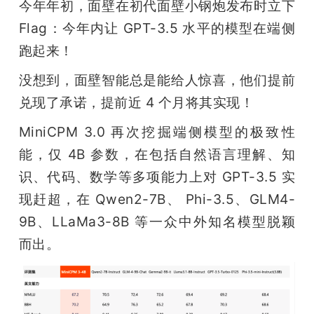
今年年初，面壁在初代面壁小钢炮发布时立下 
Flag：今年内让 GPT-3.5 水平的模型在端侧
跑起来！
没想到，面壁智能总是能给人惊喜，他们提前
兑现了承诺，提前近 4 个月将其实现！
MiniCPM 3.0 再次挖掘端侧模型的极致性
能，仅 4B 参数，在包括自然语言理解、知
识、代码、数学等多项能力上对 GPT-3.5 实
现赶超，在 Qwen2-7B、 Phi-3.5、GLM4-
9B、LLaMa3-8B 等一众中外知名模型脱颖
而出。