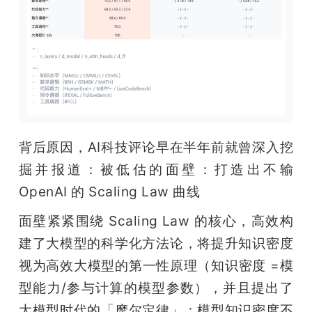
背后原因，AI科技评论早在半年前就曾深入挖
掘并报道：被低估的面壁：打造出不输 
OpenAI 的 Scaling Law 曲线
面壁紧紧围绕 Scaling Law 的核心，高效构
建了大模型的科学化方法论，将提升知识密度
视为高效大模型的第一性原理（知识密度 =模
型能力/参与计算的模型参数），并且提出了
大模型时代的「摩尔定律」：模型知识密度不