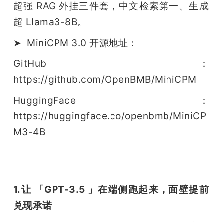
超强 RAG 外挂三件套，中文检索第一、生成
超 Llama3-8B。
➤  MiniCPM 3.0 开源地址：
GitHub：
https://github.com/OpenBMB/MiniCPM
HuggingFace：
https://huggingface.co/openbmb/MiniCP
M3-4B
1.让 「GPT-3.5 」在端侧跑起来，面壁提前
兑现承诺