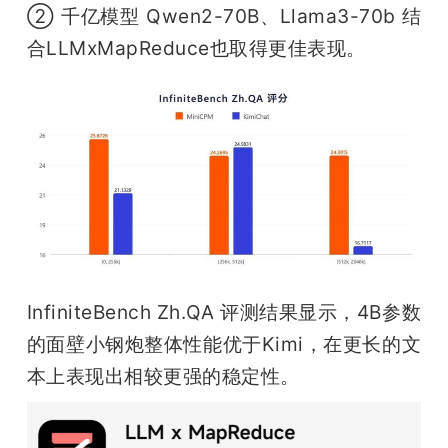
② 千亿模型 Qwen2-70B、Llama3-70b 结
合LLMxMapReduce也取得更佳表现。
InfiniteBench Zh.QA 评测结果显示，4B参数
的面壁小钢炮整体性能优于Kimi，在更长的文
本上表现出相较更强的稳定性。