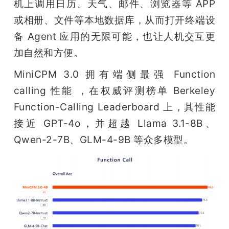
机上调用日历、天气、邮件、浏览器等 APP 
或相册、文件等本地数据库，从而打开终端设
备 Agent 应用的无限可能，也让人机交互更
加自然和方便。
MiniCPM 3.0 拥有端侧最强 Function 
calling 性能 ，在权威评测榜单 Berkeley 
Function-Calling Leaderboard 上，其性能
接近 GPT-4o，并超越 Llama 3.1-8B、
Qwen-2-7B、GLM-4-9B 等众多模型。