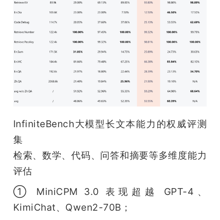
InfiniteBench大模型长文本能力的权威评测
集 

检索、数学、代码、问答和摘要等多维度能力
评估
① MiniCPM 3.0 表现超越 GPT-4、
KimiChat、Qwen2-70B；