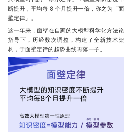
断提升，平均每 8 个月提升一倍，称之为「面
壁定律」。
这一年来，面壁在自家的大模型科学化方法论
指导下，历经数次调整，构建了全新技术架
构，于面壁定律的趋势曲线再落一子。