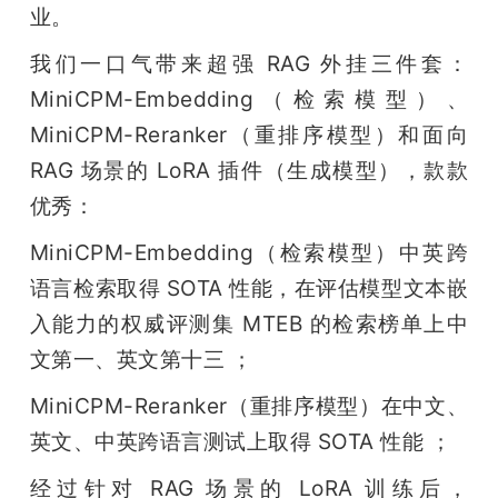
业。
我们一口气带来超强 RAG 外挂三件套：
MiniCPM-Embedding（检索模型）、
MiniCPM-Reranker（重排序模型）和面向 
RAG 场景的 LoRA 插件（生成模型），款款
优秀：
MiniCPM-Embedding（检索模型）中英跨
语言检索取得 SOTA 性能，在评估模型文本嵌
入能力的权威评测集 MTEB 的检索榜单上中
文第一、英文第十三 ；
MiniCPM-Reranker（重排序模型）在中文、
英文、中英跨语言测试上取得 SOTA 性能 ；
经过针对 RAG 场景的 LoRA 训练后，