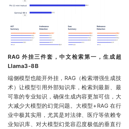
RAG 外挂三件套，中文检索第一，生成超 
Llama3-8B
端侧模型也能开外挂，RAG（检索增强生成技
术）让模型引用外部知识库，检索到最新、最
可靠的专业知识，确保生成内容更加可信，大
大减少大模型的幻觉问题。大模型+RAG 在行
业中极其实用，尤其是对法律、医疗等依赖专
业知识库、对大模型幻觉容忍度极低的垂直行