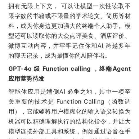
拥有无限上下文， 可以让模型一次性读取不
限字数的书籍或不限量的学术论文、简历等材
料，成为你身边更加强大的终端个人助手。模
型还可以读取你的大众点评美食、酒店评价、
微博互动内容，并牢牢记住你和AI 跨越多年
的聊天记录，成为最懂你的AI陪伴者。
GPT-4o 级 Function calling ，终端Agent
应用蓄势待发
智能体应用是端侧AI 必争之地，其中一项至
关重要的技术是 Function Calling（函数调
用），它能够将用户模糊化的输入语义转换为
机器可以精确理解执行的结构化指令，并让大
模型连接外部工具和系统，例如通过语音在手