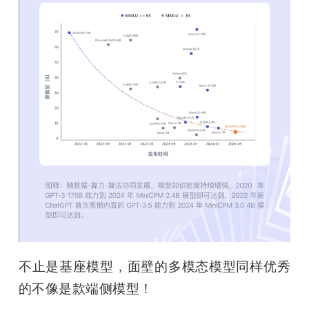
不止是基座模型，面壁的多模态模型同样优秀
的不像是款端侧模型！