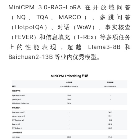
MiniCPM 3.0-RAG-LoRA 在开放域问答
（NQ、TQA、MARCO）、多跳问答
（HotpotQA）、对话（WoW）、事实核查
（FEVER）和信息填充（T-REx）等多项任务
上的性能表现，超越 Llama3-8B 和 
Baichuan2-13B 等业内优秀模型。