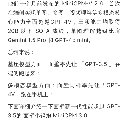
他们一个月前发布的 MiniCPM-V 2.6，首次
在端侧实现单图、多图、视频理解等多模态核
心能力全面超越GPT-4V，三项能力均取得 
20B 以下 SOTA 成绩，单图理解越级比肩 
Gemini 1.5 Pro 和 GPT-4o mini。
总结来说：
基座模型方面：面壁率先让 「GPT-3.5 」在
端侧跑起来；
多模态模型方面：面壁同样率先让「GPT-
4V」跑在手机上！
下面详细介绍一下面壁新一代性能超越 GPT-
3.5的 面壁小钢炮 MiniCPM 3.0。