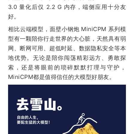
3.0 量化后仅 2.2 G 内存，端侧应用十分友
好。
相比云端模型，面壁小钢炮 MiniCPM 系列模
型有一颗陪你行走世界的大心脏，天然具有弱
网、断网可用、超低时延、数据隐私安全等本
地优势。无论是陪你闯荡精彩远方、勇敢探
索，还是将眼前的琐碎默默打理与守护，
MiniCPM都是值得信任的大模型好朋友。