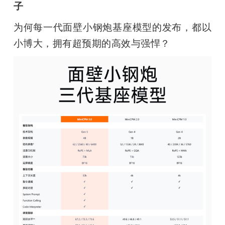
子
为何每一代面壁小钢炮基座模型的发布，都以
小博大，拥有超预期的高效与强悍？