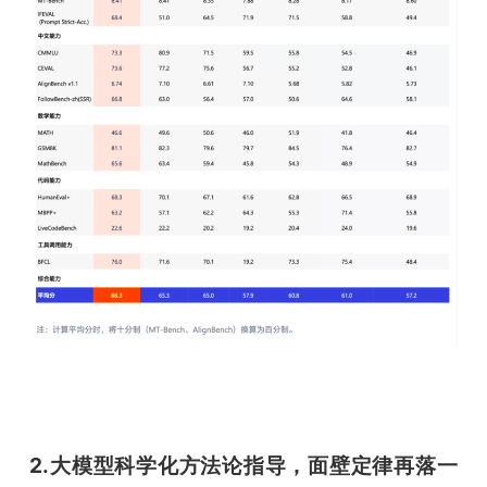
2.大模型科学化方法论指导，面壁定律再落一