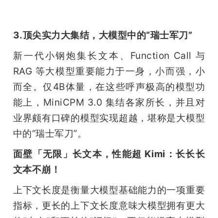
3.顶尖实力大集结，大模型中的“瑞士军刀”
新一代小钢炮集长文本、Function Call 与 
RAG 等大模型重要能力于一身，小而强，小
而全。仅4B体量，在这些呼声极高的模型功
能上，MiniCPM 3.0 集结各家所长，并且对
业界颇有口碑的模型实现超越，堪称是大模型
中的“瑞士军刀”。
面壁「无限」长文本，性能超 Kimi：长长长
文本不崩！
上下文长度是衡量大模型基础能力的一项重要
指标，更长的上下文长度意味大模型拥有更大