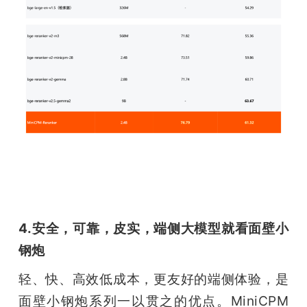
4.安全，可靠，皮实，端侧大模型就看面壁小
钢炮
轻、快、高效低成本，更友好的端侧体验，是
面壁小钢炮系列一以贯之的优点。MiniCPM 