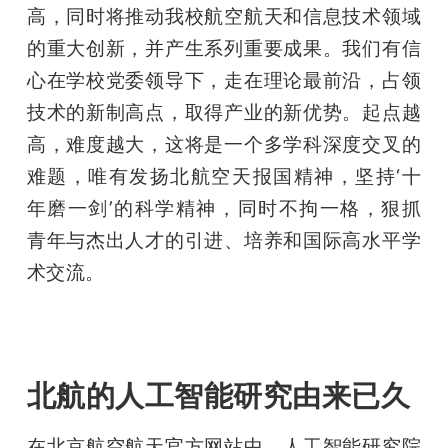
高，同时将推动我校航空航天和信息技术领域
的重大创新，并产生系列重要成果。我们有信
心在学校党委领导下，走在理论最前沿，占领
技术的新制高点，取得产业的新优势。起点越
高，难度越大，这将是一个多学科深度交叉的
难题，唯有发扬北航空天报国精神，坚持‘十
年磨一剑’的科学精神，同时不拘一格，狠抓
青年与杰出人才的引进、培养和国际高水平学
术交流。
北航的人工智能研究由来已久
在北京航空航天官方网站中，人工智能研究院