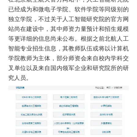
已经成为和微电子学院、软件学院等同级别的
独立学院，不过关于人工智能研究院的官方网
站尚在建设中，其中师资力量预计和招生规模
等更详细的信息尚未公布。根据之前北航人工
智能专业招生信息，其教师队伍或将以计算机
学院教师为主体，部分师资会来自校内学科交
叉单位以及来自国内领军企业和研究院所的研
究人员。