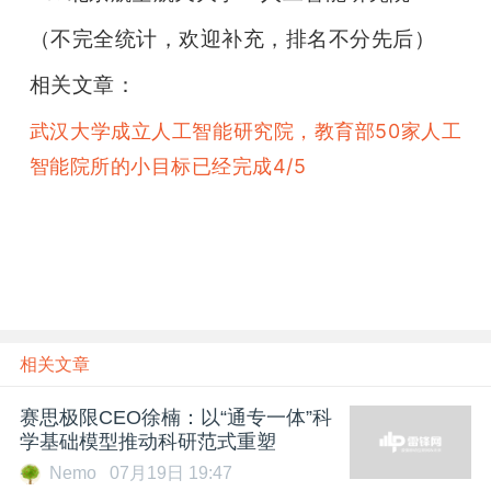
（不完全统计，欢迎补充，排名不分先后）
相关文章：
武汉大学成立人工智能研究院，教育部50家人工
智能院所的小目标已经完成4/5
相关文章
赛思极限CEO徐楠：以“通专一体”科
学基础模型推动科研范式重塑
Nemo
07月19日 19:47