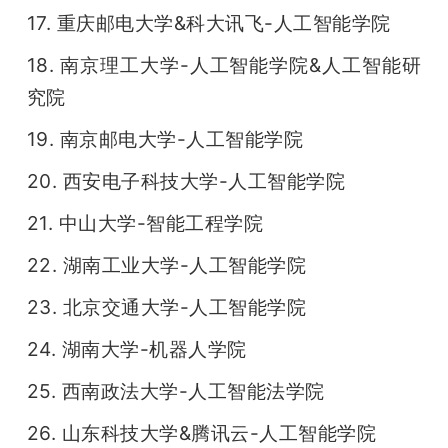
17. 重庆邮电大学&科大讯飞-人工智能学院
18. 南京理工大学-人工智能学院&人工智能研
究院
19. 南京邮电大学-人工智能学院
20. 西安电子科技大学-人工智能学院
21. 中山大学-智能工程学院
22. 湖南工业大学-人工智能学院
23. 北京交通大学-人工智能学院
24. 湖南大学-机器人学院
25. 西南政法大学-人工智能法学院
26. 山东科技大学&腾讯云-人工智能学院