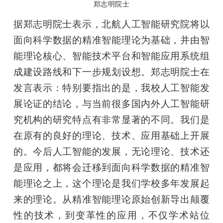
郑志明院士
据郑志明院士表示，北航人工智能研究院将以
面向科学数据的精准智能理论为基础，并由智
能理论核心、智能技术平台和智能应用系统组
成建设路线和下一步规划设想。郑志明院士在
发言表示：特别要指出的是，我校人工智能发
展论证的结论，与当前很多国内外人工智能研
究机构的研究特点有非常显著的不同。我们是
在原有的良好的理论、技术、应用基础上开展
的。今后人工智能的发展，无论理论、技术还
是应用，都将会迁移到面向科学数据的精准智
能理论之上，这个理论是我们学校多年发展起
来的理论。从精准智能理论原始创新导出颠覆
性的技术，到变革性的应用，不仅学术站位