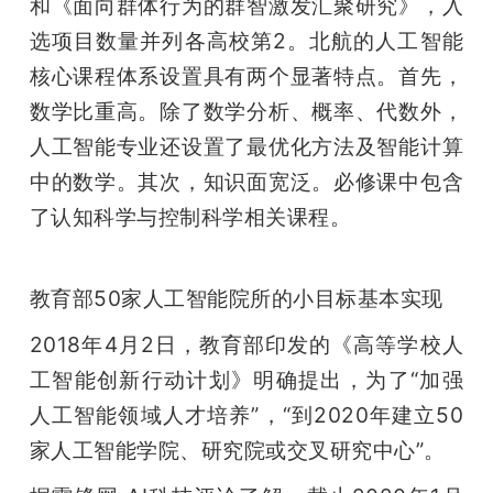
和《面向群体行为的群智激发汇聚研究》，入
选项目数量并列各高校第2。北航的人工智能
核心课程体系设置具有两个显著特点。首先，
数学比重高。除了数学分析、概率、代数外，
人工智能专业还设置了最优化方法及智能计算
中的数学。其次，知识面宽泛。必修课中包含
了认知科学与控制科学相关课程。
教育部50家人工智能院所的小目标基本实现
2018年4月2日，教育部印发的《高等学校人
工智能创新行动计划》明确提出，为了“加强
人工智能领域人才培养”，“到2020年建立50
家人工智能学院、研究院或交叉研究中心”。