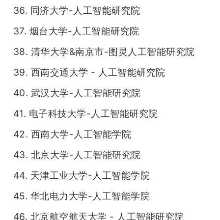
36. 同济大学-人工智能研究院
37. 烟台大学-人工智能研究院
38. 清华大学&南京市-图灵人工智能研究院
39. 西南交通大学 - 人工智能研究院
40. 武汉大学-人工智能研究院
41. 电子科技大学-人工智能研究院
42. 西南大学-人工智能学院
43. 北京大学-人工智能研究院
44. 天津工业大学-人工智能学院
45. 华北电力大学-人工智能学院
46. 北京航空航天大学 - 人工智能研究院