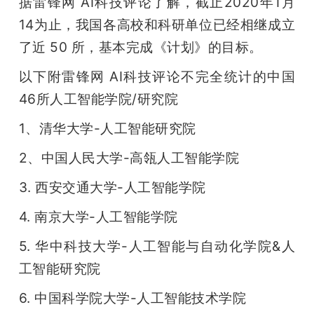
据雷锋网 AI科技评论了解，截止2020年1月
14为止，我国各高校和科研单位已经相继成立
了近 50 所，基本完成《计划》的目标。
以下附雷锋网 AI科技评论不完全统计的中国
46所人工智能学院/研究院
1、清华大学-人工智能研究院
2、中国人民大学-高瓴人工智能学院
3. 西安交通大学-人工智能学院
4. 南京大学-人工智能学院
5. 华中科技大学-人工智能与自动化学院&人
工智能研究院
6. 中国科学院大学-人工智能技术学院