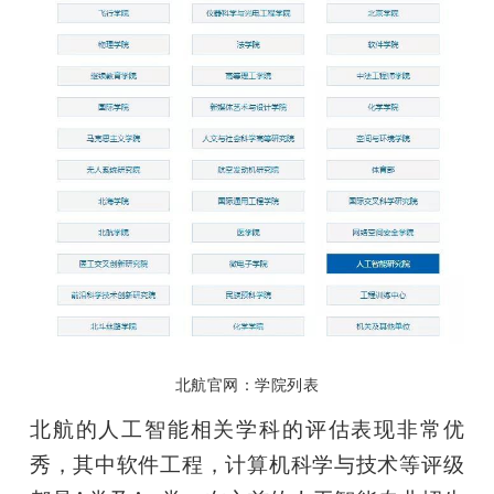
北航官网：学院列表
北航的人工智能相关学科的评估表现非常优
秀，其中软件工程，计算机科学与技术等评级