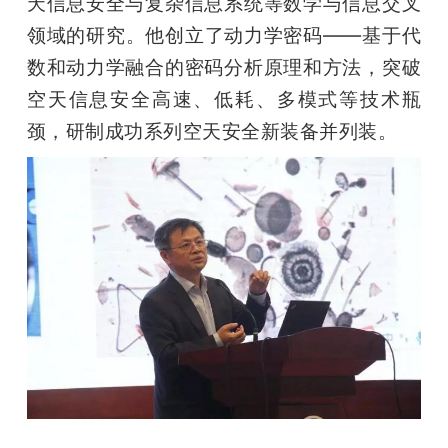
天信息安全与复杂信息系统等数学与信息交叉
领域的研究。他创立了动力学密码——基于代
数和动力学融合的密码分析原理和方法，突破
空天信息安全高速、低耗、多模式等技术瓶
颈，研制成功系列空天安全新装备并列装。