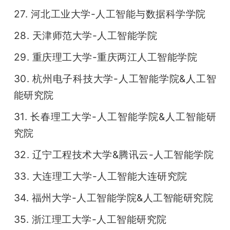
27. 河北工业大学-人工智能与数据科学学院
28. 天津师范大学-人工智能学院
29. 重庆理工大学-重庆两江人工智能学院
30. 杭州电子科技大学-人工智能学院&人工智
能研究院
31. 长春理工大学-人工智能学院&人工智能研
究院
32. 辽宁工程技术大学&腾讯云-人工智能学院
33. 大连理工大学-人工智能大连研究院
34. 福州大学-人工智能学院&人工智能研究院
35. 浙江理工大学-人工智能研究院