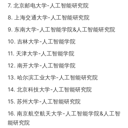
7. 北京邮电大学-人工智能研究院
8. 上海交通大学-人工智能研究院
9. 东南大学-人工智能学院&人工智能研究院
10. 吉林大学-人工智能学院
11. 天津大学-人工智能学院
12. 南开大学-人工智能学院
13. 哈尔滨工业大学-人工智能研究院
14. 北京科技大学-人工智能研究院
15. 苏州大学-人工智能研究院
16. 南京航空航天大学-人工智能学院&人工智
能研究院