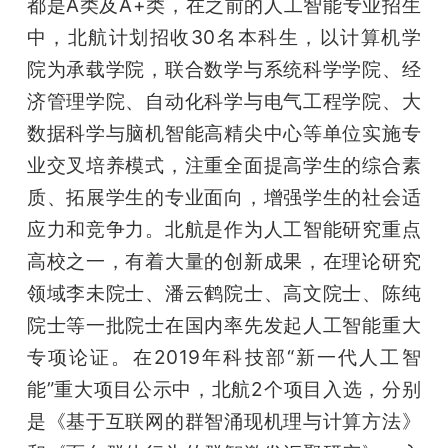
都是A类及A+类，在之前的人工智能专业招生
中，北航计划招收30名本科生，以计算机学
院为承载学院，联合数学与系统科学学院、经
济管理学院、自动化科学与电气工程学院、大
数据科学与脑机智能高精尖中心等单位实施专
业交叉培养模式，注重全面提高学生的综合素
质、拓展学生的专业面向，增强学生的社会适
应力和竞争力。北航是作为人工智能研究重点
高校之一，有着大量的创新成果，在理论研究
领域李未院士、潘云鹤院士、高文院士、陈纯
院士等一批院士在国内率先发起人工智能重大
专项论证。在2019年科技部“新一代人工智
能”重大项目公示中，北航2个项目入选，分别
是《基于互联网的群智涌现机理与计算方法》