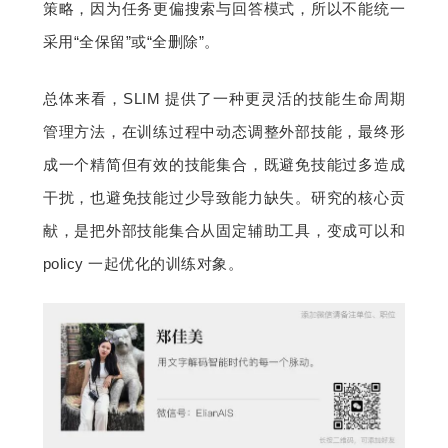
策略，因为任务更偏搜索与回答模式，所以不能统一
采用“全保留”或“全删除”。
总体来看，SLIM 提供了一种更灵活的技能生命周期
管理方法，在训练过程中动态调整外部技能，最终形
成一个精简但有效的技能集合，既避免技能过多造成
干扰，也避免技能过少导致能力缺失。研究的核心贡
献，是把外部技能集合从固定辅助工具，变成可以和 
policy 一起优化的训练对象。