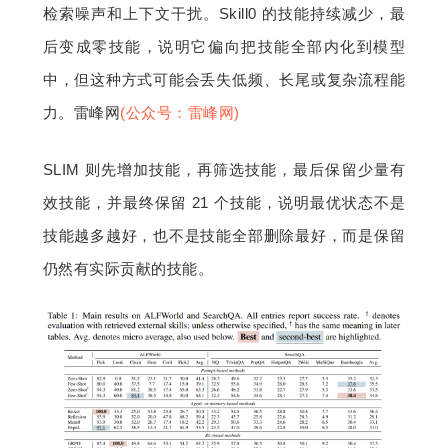
检索噪声和上下文干扰。Skill0 的技能持续减少，最
后变成零技能，说明它偏向把技能全部内化到模型
中，但这种方式可能会丢失低频、长尾或复杂流程能
力。雷峰网
(公众号：雷峰网)
SLIM 则先增加技能，再筛选技能，最后保留少量有
效技能，并最终保留 21 个技能，说明最优状态不是
技能越多越好，也不是技能全部删除最好，而是保留
仍然有实际贡献的技能。