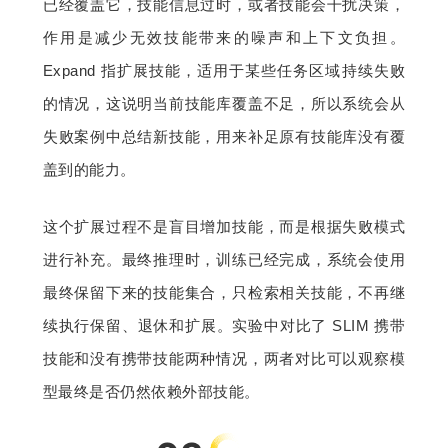
已经覆盖它，技能信息过时，或者技能会干扰决策，
作用是减少无效技能带来的噪声和上下文负担。
Expand 指扩展技能，适用于某些任务区域持续失败
的情况，这说明当前技能库覆盖不足，所以系统会从
失败案例中总结新技能，用来补足原有技能库没有覆
盖到的能力。
这个扩展过程不是盲目增加技能，而是根据失败模式
进行补充。最终推理时，训练已经完成，系统会使用
最终保留下来的技能集合，只检索相关技能，不再继
续执行保留、退休和扩展。实验中对比了 SLIM 携带
技能和没有携带技能两种情况，两者对比可以观察模
型最终是否仍然依赖外部技能。