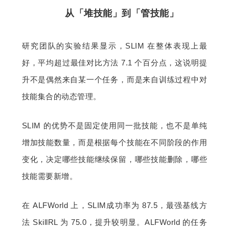
从「堆技能」到「管技能」
研究团队的实验结果显示，SLIM 在整体表现上最
好，平均超过最佳对比方法 7.1 个百分点，这说明提
升不是偶然来自某一个任务，而是来自训练过程中对
技能集合的动态管理。
SLIM 的优势不是固定使用同一批技能，也不是单纯
增加技能数量，而是根据每个技能在不同阶段的作用
变化，决定哪些技能继续保留，哪些技能删除，哪些
技能需要新增。
在 ALFWorld 上，SLIM成功率为 87.5，最强基线方
法 SkillRL 为 75.0，提升较明显。ALFWorld 的任务