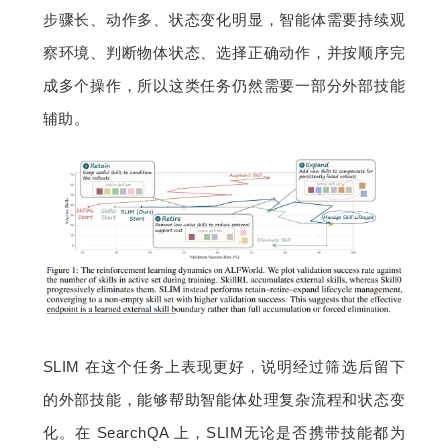
步骤长、动作多、状态变化明显，智能体需要持续观
察环境、判断物体状态、选择正确动作，并按顺序完
成多个操作，所以这类任务仍然需要一部分外部技能
辅助。
SLIM 在这个任务上表现更好，说明经过筛选后留下
的外部技能，能够帮助智能体处理复杂流程和状态变
化。在 SearchQA 上，SLIM无论是否携带技能都为 