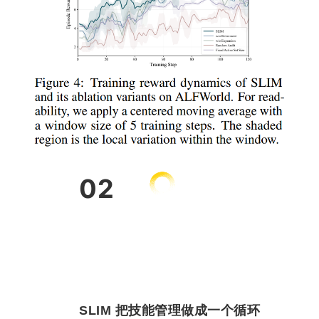
02
SLIM 把技能管理做成一个循环