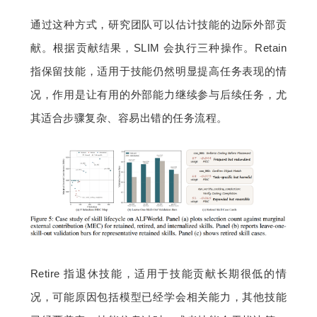
通过这种方式，研究团队可以估计技能的边际外部贡
献。根据贡献结果，SLIM 会执行三种操作。Retain 
指保留技能，适用于技能仍然明显提高任务表现的情
况，作用是让有用的外部能力继续参与后续任务，尤
其适合步骤复杂、容易出错的任务流程。
Retire 指退休技能，适用于技能贡献长期很低的情
况，可能原因包括模型已经学会相关能力，其他技能