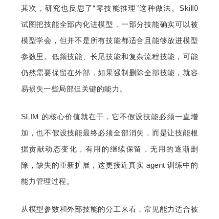
其次，研究也反思了“零技能推理”这种做法。Skill0 
试图把技能全部内化进模型，一部分技能确实可以被
模型学会，但并不是所有技能都适合且能够放进模型
参数里。低频技能、长尾技能和复杂流程技能，可能
仍然需要保留在外部，如果强制删除全部技能，就容
易损失一些局部但关键的能力。
SLIM 的核心价值就在于，它不假设技能必须一直增
加，也不假设技能最终必须全部消失，而是让技能根
据贡献动态变化，有用的继续保留，无用的逐渐删
除，缺失的重新扩展，这更接近真实 agent 训练中的
能力管理过程。
从模型参数和外部技能的分工来看，常见能力适合被