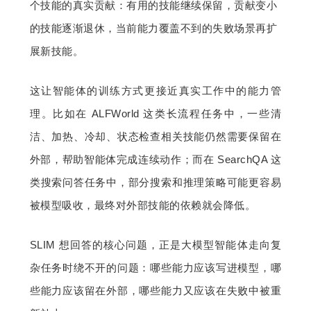
个技能的真实贡献：有用的技能继续保留，贡献变小
的技能逐渐退休，当前能力覆盖不到的失败场景再扩
展新技能。
这让智能体的训练方式更接近真实工作中的能力管
理。比如在 ALFWorld 这类长流程任务中，一些清
洁、加热、冷却、状态检查相关技能仍然需要保留在
外部，帮助智能体完成连续动作；而在 SearchQA 这
类搜索问答任务中，部分搜索和推理策略可能更容易
被模型吸收，最终对外部技能的依赖就会降低。
SLIM 想回答的核心问题，正是大模型智能体走向复
杂任务时绕不开的问题：哪些能力应该写进模型，哪
些能力应该留在外部，哪些能力又应该在失败中被重