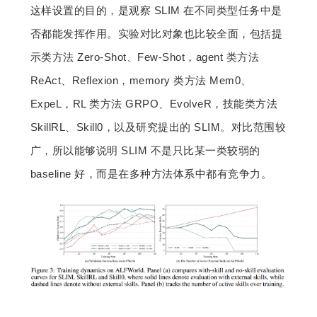
这样设置的目的，是观察 SLIM 在不同类型任务中是
否都能发挥作用。实验对比对象也比较全面，包括提
示类方法 Zero-Shot、Few-Shot，agent 类方法 
ReAct、Reflexion，memory 类方法 Mem0、
ExpeL，RL 类方法 GRPO、EvolveR，技能类方法 
SkillRL、Skill0，以及研究提出的 SLIM。对比范围较
广，所以能够说明 SLIM 不是只比某一类较弱的 
baseline 好，而是在多种方法体系中都有竞争力。