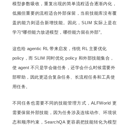
模型参数吸收，重复出现的简单流程适合逐渐内化，
低频但重要的流程适合外部保留，当前技能库没有覆
盖的能力则适合新增技能。因此，SLIM 实际上是在
学习“哪些能力放进模型，哪些能力留在外部”。
这也给 agentic RL 带来启发，传统 RL 主要优化 
policy，而 SLIM 同时优化 policy 和外部技能集合，
使 agent 不只是学会做任务，还学会什么时候需要外
部帮助，因此更适合复杂任务、长流程任务和工具使
用任务。
不同任务也需要不同的技能管理方式，ALFWorld 更
需要保留外部技能，因为任务涉及连续动作、环境状
态和顺序约束，SearchQA 更容易把技能转化为模型