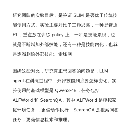
研究团队的实验目标，是验证 SLIM 是否优于传统技
能使用方式。实验主要对比了三种思路，一种是普通 
RL，重点放在训练 policy 上，一种是技能累积，也
就是不断增加外部技能，还有一种是技能内化，也就
是逐渐删除外部技能。雷峰网
围绕这些对比，研究真正想回答的问题是，LLM 
agent 在训练过程中，外部技能到底要怎样变化。实
验使用的基础模型是 Qwen3-4B，任务包括 
ALFWorld 和 SearchQA，其中 ALFWorld 是模拟家
庭环境任务 ，更偏动作执行，SearchQA 是搜索问答
任务，更偏信息检索和推理。