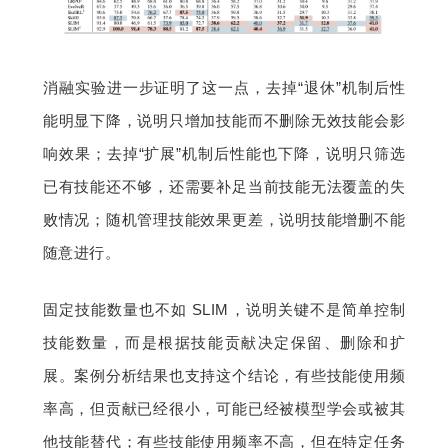
消融实验进一步证明了这一点，去掉“退休”机制后性
能明显下降，说明只增加技能而不删除无效技能会影
响效果；去掉“扩展”机制后性能也下降，说明只筛选
已有技能还不够，还需要补足当前技能无法覆盖的失
败情况；随机管理技能效果更差，说明技能增删不能
随意进行。
固定技能数量也不如 SLIM，说明关键不是简单控制
技能数量，而是根据技能贡献决定保留、删除和扩
展。案例分析结果也支持这个结论，有些技能使用频
率高，但贡献已经很小，可能已经被模型学会或被其
他技能替代；有些技能使用频率不高，但在特定任务