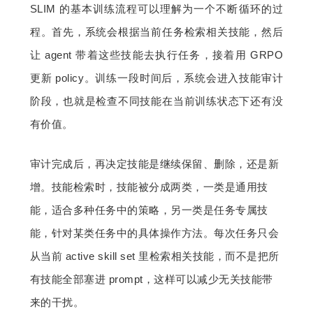
SLIM 的基本训练流程可以理解为一个不断循环的过
程。首先，系统会根据当前任务检索相关技能，然后
让 agent 带着这些技能去执行任务，接着用 GRPO 
更新 policy。训练一段时间后，系统会进入技能审计
阶段，也就是检查不同技能在当前训练状态下还有没
有价值。
审计完成后，再决定技能是继续保留、删除，还是新
增。技能检索时，技能被分成两类，一类是通用技
能，适合多种任务中的策略，另一类是任务专属技
能，针对某类任务中的具体操作方法。每次任务只会
从当前 active skill set 里检索相关技能，而不是把所
有技能全部塞进 prompt，这样可以减少无关技能带
来的干扰。