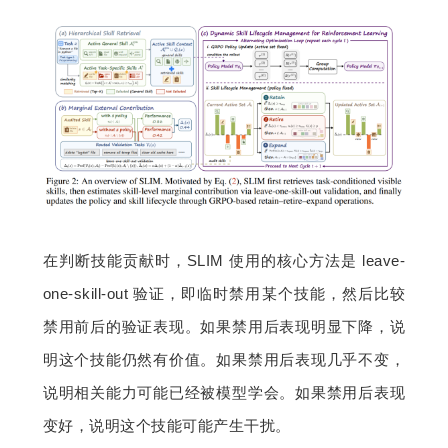
在判断技能贡献时，SLIM 使用的核心方法是 leave-
one-skill-out 验证，即临时禁用某个技能，然后比较
禁用前后的验证表现。如果禁用后表现明显下降，说
明这个技能仍然有价值。如果禁用后表现几乎不变，
说明相关能力可能已经被模型学会。如果禁用后表现
变好，说明这个技能可能产生干扰。