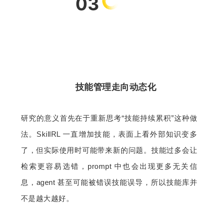
03
技能管理走向动态化
研究的意义首先在于重新思考“技能持续累积”这种做
法。SkillRL 一直增加技能，表面上看外部知识变多
了，但实际使用时可能带来新的问题。技能过多会让
检索更容易选错，prompt 中也会出现更多无关信
息，agent 甚至可能被错误技能误导，所以技能库并
不是越大越好。