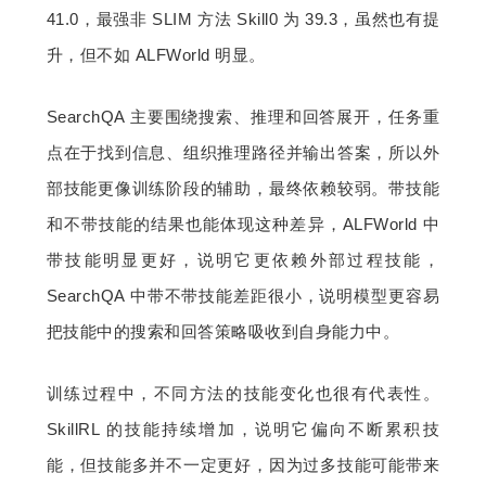
41.0，最强非 SLIM 方法 Skill0 为 39.3，虽然也有提
升，但不如 ALFWorld 明显。
SearchQA 主要围绕搜索、推理和回答展开，任务重
点在于找到信息、组织推理路径并输出答案，所以外
部技能更像训练阶段的辅助，最终依赖较弱。带技能
和不带技能的结果也能体现这种差异，ALFWorld 中
带技能明显更好，说明它更依赖外部过程技能，
SearchQA 中带不带技能差距很小，说明模型更容易
把技能中的搜索和回答策略吸收到自身能力中。
训练过程中，不同方法的技能变化也很有代表性。
SkillRL 的技能持续增加，说明它偏向不断累积技
能，但技能多并不一定更好，因为过多技能可能带来