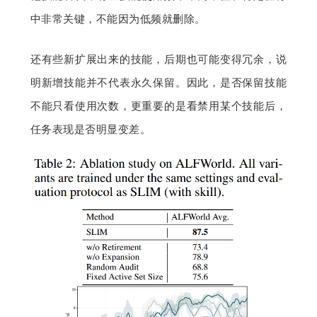
中非常关键，不能因为低频就删除。
还有些新扩展出来的技能，后期也可能变得冗余，说
明新增技能并不代表永久保留。因此，是否保留技能
不能只看使用次数，更重要的是看禁用某个技能后，
任务表现是否明显变差。