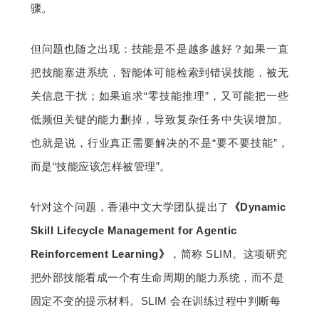
骤。
但问题也随之出现：技能是不是越多越好？如果一直
把技能塞进系统，智能体可能检索到错误技能，被无
关信息干扰；如果追求“零技能推理”，又可能把一些
低频但关键的能力删掉，导致复杂任务中失误增加。
也就是说，行业真正需要解决的不是“要不要技能”，
而是“技能应该怎样被管理”。
针对这个问题，香港中文大学团队提出了
《Dynamic 
Skill Lifecycle Management for Agentic 
Reinforcement Learning》
，简称 SLIM。这项研究
把外部技能看成一个有生命周期的能力系统，而不是
固定不变的提示材料。SLIM 会在训练过程中判断每