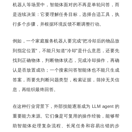
机器人等场景中，智能体面对的不再是单轮问答，而
题
是连续决策：它要理解任务目标，选择合适工具，执
行多个步骤，并根据环境反馈不断调整行动。
爱
例如，一个家庭服务机器人要完成“把冷却后的物品放
搞
到指定位置”，不能只知道“冷却”是什么意思，还要先
找到正确物体，判断物体状态，完成冷却操作，再确
机
认是否放置成功；一个搜索问答智能体也不能只生成
答案，而要先判断问题类型，检索证据，筛掉无关信
息，再组织最终回答。
在这种行业背景下，外部技能逐渐成为 LLM agent 的
重要能力来源。它们像是可复用的操作经验，能够帮
助智能体处理复杂流程、长尾任务和容易出错的步