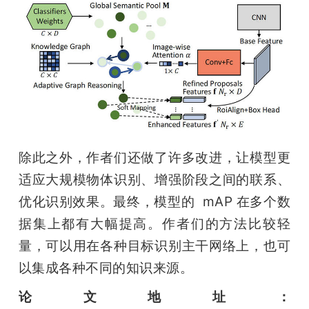
除此之外，作者们还做了许多改进，让模型更
适应大规模物体识别、增强阶段之间的联系、
优化识别效果。最终，模型的  mAP 在多个数
据集上都有大幅提高。作者们的方法比较轻
量，可以用在各种目标识别主干网络上，也可
以集成各种不同的知识来源。
论文地址：