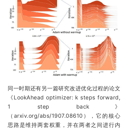
同一时期还有另一篇研究改进优化过程的论文
《LookAhead optimizer: k steps forward, 
1 step back》
（arxiv.org/abs/1907.08610），它的核心
思路是维持两套权重，并在两者之间进行内