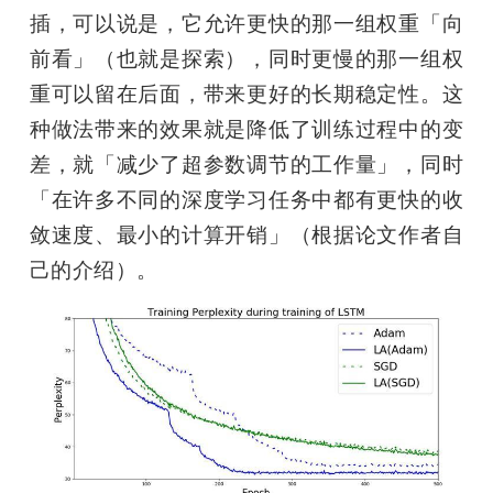
插，可以说是，它允许更快的那一组权重「向
前看」（也就是探索），同时更慢的那一组权
重可以留在后面，带来更好的长期稳定性。这
种做法带来的效果就是降低了训练过程中的变
差，就「减少了超参数调节的工作量」，同时
「在许多不同的深度学习任务中都有更快的收
敛速度、最小的计算开销」（根据论文作者自
己的介绍）。