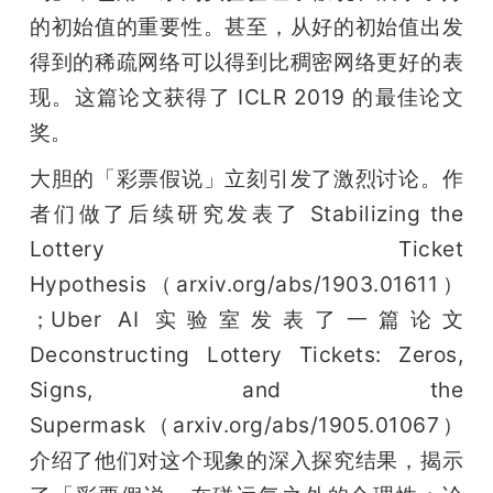
的初始值的重要性。甚至，从好的初始值出发
得到的稀疏网络可以得到比稠密网络更好的表
现。这篇论文获得了 ICLR 2019 的最佳论文
奖。
大胆的「彩票假说」立刻引发了激烈讨论。作
者们做了后续研究发表了 Stabilizing the 
Lottery Ticket 
Hypothesis（arxiv.org/abs/1903.01611）
；Uber AI 实验室发表了一篇论文 
Deconstructing Lottery Tickets: Zeros, 
Signs, and the 
Supermask（arxiv.org/abs/1905.01067）
介绍了他们对这个现象的深入探究结果，揭示