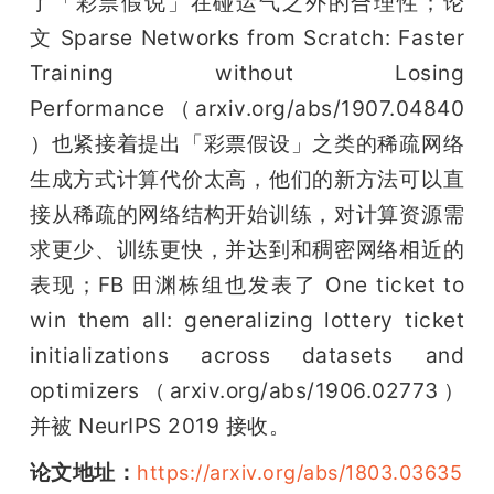
了「彩票假说」在碰运气之外的合理性；论
文 Sparse Networks from Scratch: Faster 
Training without Losing 
Performance（arxiv.org/abs/1907.04840
）也紧接着提出「彩票假设」之类的稀疏网络
生成方式计算代价太高，他们的新方法可以直
接从稀疏的网络结构开始训练，对计算资源需
求更少、训练更快，并达到和稠密网络相近的
表现；FB 田渊栋组也发表了 One ticket to 
win them all: generalizing lottery ticket 
initializations across datasets and 
optimizers（arxiv.org/abs/1906.02773）
并被 NeurIPS 2019 接收。
论文地址：
https://arxiv.org/abs/1803.03635