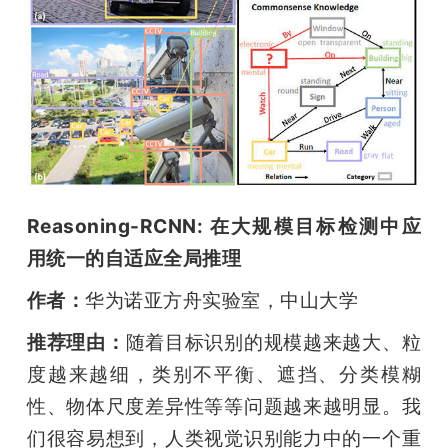
Reasoning-RCNN: 在大规模目标检测中应
用统一的自适应全局推理
作者：
华为诺亚方舟实验室，中山大学
推荐理由：
随着目标识别的规模越来越大、粒
度越来越细，类别不平衡、遮挡、分类模糊
性、物体尺度差异性等等问题越来越明显。我
们很容易想到，人类视觉识别能力中的一个重