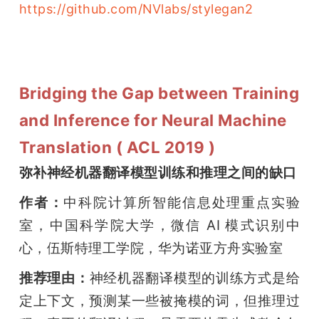
https://github.com/NVlabs/stylegan2
Bridging the Gap between Training
and Inference for Neural Machine
Translation ( ACL 2019 )
弥补神经机器翻译模型训练和推理之间的缺口
作者：
中科院计算所智能信息处理重点实验
室，中国科学院大学，微信 AI 模式识别中
心，伍斯特理工学院，华为诺亚方舟实验室
推荐理由：
神经机器翻译模型的训练方式是给
定上下文，预测某一些被掩模的词，但推理过