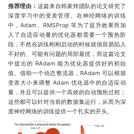
推荐理由：
这篇来自韩家炜团队的论文研究了
深度学习中的变差管理。在神经网络的训练
中，Adam、RMSProp 等为了提升效果而加
入了自适应动量的优化器都需要一个预热阶
段，不然在训练刚刚启动的时候就很容易陷入
不好的、可能有问题的局部最优，而这篇论文
中提出的 RAdam 能为优化器提供好的初始
值。借助一个动态整流器，RAdam 可以根据
变差大小来调整 Adam 优化器中的自适应动
量，并且可以提供一个高效的自动预热过程；
这些都可以针对当前的数据集运行，从而为深
度神经网络的训练提供一个扎实的开头。