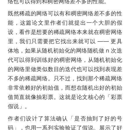
络也可以得到和稠密网络差不多的性能。
既然稀疏的网络可以有和稠密网络差不多的性
能，这篇论文里作者们就提出一个大胆的假
设，看作是想要的稀疏网络本来就在稠密网络
里，我们只需要把它找出来就可以 —— 更具
体地，如果从随机初始化的网络随机做 n 次迭
代可以得到训练好的稠密网络，从随机初始化
的网络里做类似数目的迭代也可以找到表现差
不多的稀疏网络。只不过，找到那个稀疏网络
非常依赖好的初始值，而想在随机出好的初始
值简直就像抽彩票。这就是论文核心的「彩票
假说」。
作者们设计了算法确认「是否抽到了好的号
码」，也用一系列实验验证了假说、展示了好