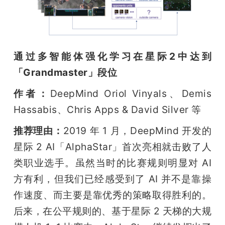
通过多智能体强化学习在星际2中达到
「Grandmaster」段位
作者：
DeepMind Oriol Vinyals、Demis 
Hassabis、Chris Apps & David Silver 等
推荐理由：
2019 年 1 月，DeepMind 开发的
星际 2 AI「AlphaStar」首次亮相就击败了人
类职业选手。虽然当时的比赛规则明显对 AI 
方有利，但我们已经感受到了 AI 并不是靠操
作速度、而主要是靠优秀的策略取得胜利的。
后来，在公平规则的、基于星际 2 天梯的大规