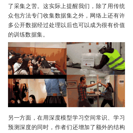
了采集之苦。这实际上提醒我们，除了用传统
众包方法专门收集数据集之外，网络上还有许
多公开数据经过处理以后也可以成为很有价值
的训练数据集。
另一方面，在用深度模型学习空间常识、学习
预测深度的同时，作者们还增加了额外的结构