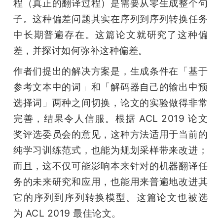
程（真正的翻译过程）是需要从零生成整个句
子。这种偏差问题其实在序列到序列转换任务
中长期普遍存在。这篇论文就研究了这种偏
差，并探讨如何弥补这种偏差。
作者们提出的解决方案是，生成条件在「基于
参考文本中的词」和「解码器自己的输出中预
选择词」两种之间切换，论文的实验做得非常
完善，结果令人信服。根据 ACL 2019 论文
奖评选委员会的意见，这种方法适用于当前的
纯学习训练范式，也能为规划采样带来改进；
而且，这不仅可能影响本来针对的机器翻译任
务的未来研究和应用，也能用来普遍地改进其
它的序列到序列转换模型。这篇论文也被选
为 ACL 2019 最佳论文。