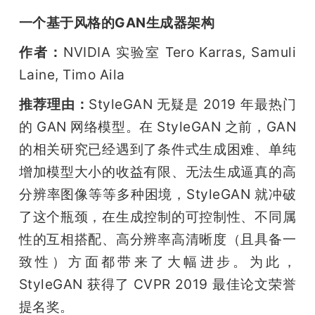
一个基于风格的GAN生成器架构
作者：
NVIDIA 实验室 Tero Karras, Samuli 
Laine, Timo Aila
推荐理由：
StyleGAN 无疑是 2019 年最热门
的 GAN 网络模型。在 StyleGAN 之前，GAN 
的相关研究已经遇到了条件式生成困难、单纯
增加模型大小的收益有限、无法生成逼真的高
分辨率图像等等多种困境，StyleGAN 就冲破
了这个瓶颈，在生成控制的可控制性、不同属
性的互相搭配、高分辨率高清晰度（且具备一
致性）方面都带来了大幅进步。为此，
StyleGAN 获得了 CVPR 2019 最佳论文荣誉
提名奖。