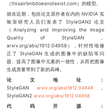
（thisairbnbdoesnotexist.com）的模型。
就在近期，包括论文原作者在内的 NVIDIA 实
验室研究人员们发表了 StyleGAN2 论文
（Analyzing and Improving the Image 
Quality of StyleGAN，
arxiv.org/abs/1912.04958），针对性地修
正了 StyleGAN 生成的图像中的缺陷等问
题、提高了图像中元素的一致性，从而把图像
生成质量带到了新的高峰。
论文地址：
StyleGAN 
，
arxiv.org/abs/1812.04948
StyleGAN2 
arxiv.org/abs/1912.04958
代码开源：