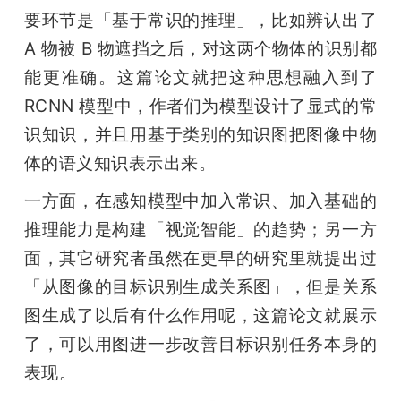
要环节是「基于常识的推理」，比如辨认出了 
A 物被 B 物遮挡之后，对这两个物体的识别都
能更准确。这篇论文就把这种思想融入到了 
RCNN 模型中，作者们为模型设计了显式的常
识知识，并且用基于类别的知识图把图像中物
体的语义知识表示出来。
一方面，在感知模型中加入常识、加入基础的
推理能力是构建「视觉智能」的趋势；另一方
面，其它研究者虽然在更早的研究里就提出过
「从图像的目标识别生成关系图」，但是关系
图生成了以后有什么作用呢，这篇论文就展示
了，可以用图进一步改善目标识别任务本身的
表现。