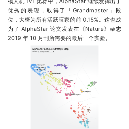
模人机 1v1 比赛中，AlphaStar 继续发挥出了
优秀的表现，取得了「Grandmaster」段
位，大概为所有活跃玩家的前 0.15%。这也成
为了 AlphaStar 论文发表在《Nature》杂志 
2019 年 10 月刊所需要的最后一个实验。