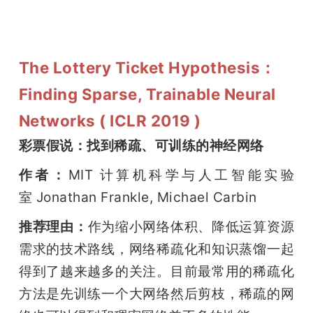
The Lottery Ticket Hypothesis：
Finding Sparse, Trainable Neural
Networks ( ICLR 2019 )
彩票假说：找到稀疏、可训练的神经网络
作者：
MIT 计算机科学与人工智能实验
室 Jonathan Frankle, Michael Carbin
推荐理由：
作为缩小网络体积、降低运算资源
需求的技术路线，网络稀疏化和知识蒸馏一起
得到了越来越多的关注。目前最常用的稀疏化
方法是先训练一个大网络然后剪枝，稀疏的网