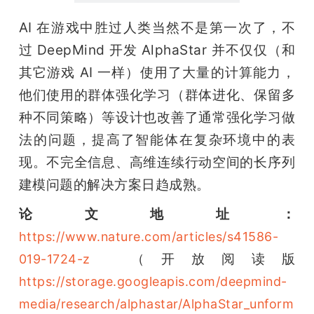
AI 在游戏中胜过人类当然不是第一次了，不
过 DeepMind 开发 AlphaStar 并不仅仅（和
其它游戏 AI 一样）使用了大量的计算能力，
他们使用的群体强化学习（群体进化、保留多
种不同策略）等设计也改善了通常强化学习做
法的问题，提高了智能体在复杂环境中的表
现。不完全信息、高维连续行动空间的长序列
建模问题的解决方案日趋成熟。
论文地址：
https://www.nature.com/articles/s41586-
  （开放阅读版 
019-1724-z
https://storage.googleapis.com/deepmind-
media/research/alphastar/AlphaStar_unform