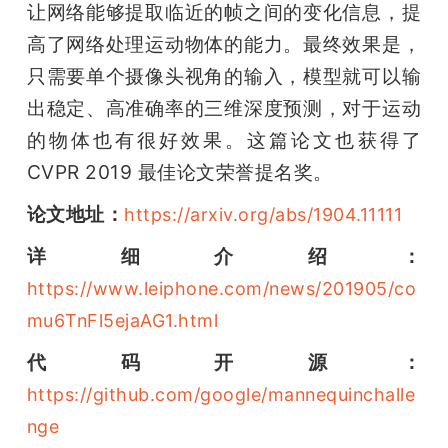
让网络能够提取临近的帧之间的变化信息，提
高了网络处理运动物体的能力。最终效果是，
只需要单个摄像头视角的输入，模型就可以输
出稳定、高准确率的三维深度预测，对于运动
的物体也有很好效果。这篇论文也获得了 
CVPR 2019 最佳论文荣誉提名奖。
论文地址：
https://arxiv.org/abs/1904.11111
详细介绍：
https://www.leiphone.com/news/201905/co
mu6TnFl5ejaAG1.html
代码开源：
https://github.com/google/mannequinchalle
nge