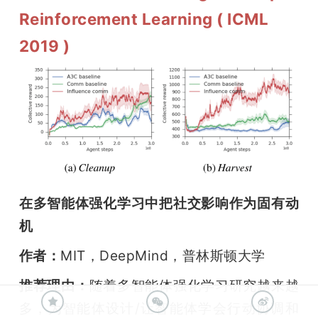
Reinforcement Learning ( ICML
2019 )
在多智能体强化学习中把社交影响作为固有动
机
作者：
MIT，DeepMind，普林斯顿大学
推荐理由：
随着多智能体强化学习研究越来越
多，为智能体设计/让智能体学会行动协调和