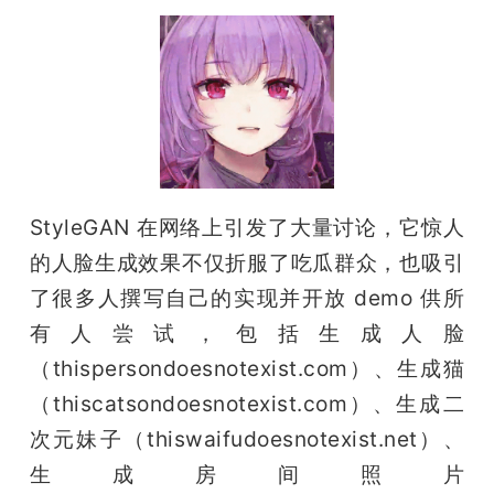
StyleGAN 在网络上引发了大量讨论，它惊人
的人脸生成效果不仅折服了吃瓜群众，也吸引
了很多人撰写自己的实现并开放 demo 供所
有人尝试，包括生成人脸
（thispersondoesnotexist.com）、生成猫
（thiscatsondoesnotexist.com）、生成二
次元妹子（thiswaifudoesnotexist.net）、
生成房间照片