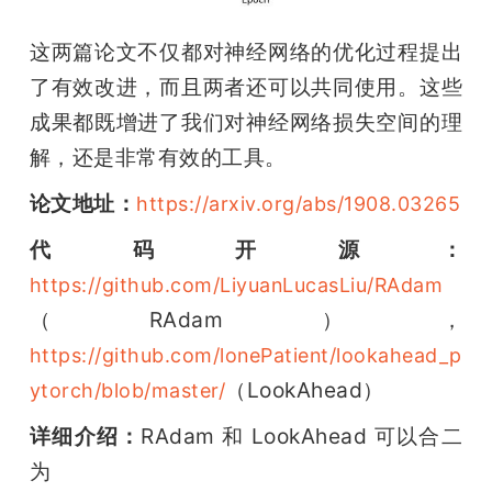
这两篇论文不仅都对神经网络的优化过程提出
了有效改进，而且两者还可以共同使用。这些
成果都既增进了我们对神经网络损失空间的理
解，还是非常有效的工具。
论文地址：
https://arxiv.org/abs/1908.03265
代码开源：
https://github.com/LiyuanLucasLiu/RAdam
（RAdam），
https://github.com/lonePatient/lookahead_p
（LookAhead）
ytorch/blob/master/
详细介绍：
RAdam 和 LookAhead 可以合二
为