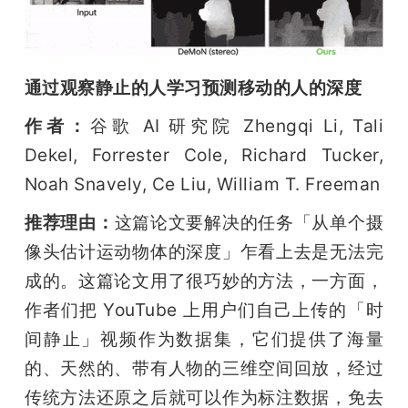
通过观察静止的人学习预测移动的人的深度
作者：
谷歌 AI 研究院 Zhengqi Li, Tali 
Dekel, Forrester Cole, Richard Tucker, 
Noah Snavely, Ce Liu, William T. Freeman
推荐理由：
这篇论文要解决的任务「从单个摄
像头估计运动物体的深度」乍看上去是无法完
成的。这篇论文用了很巧妙的方法，一方面，
作者们把 YouTube 上用户们自己上传的「时
间静止」视频作为数据集，它们提供了海量
的、天然的、带有人物的三维空间回放，经过
传统方法还原之后就可以作为标注数据，免去