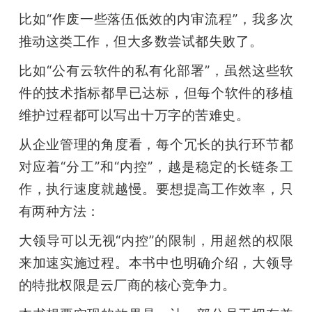
比如“作废一些落伍低效的内审流程”，我多次
推动这类工作，但大多数尝试都失败了。
比如“公有云软件的私有化部署”，虽然这些软
件的技术指标都早已达标，但每个软件的移植
维护过程都可以写出十万字的苦难史。
从企业管理的角度看，每个冗长的执行环节都
对应着“分工”和“内控”，越是稳定的长链条工
作，执行速度就越慢。要想提高工作效率，只
有两种方法：
大领导可以无视“内控”的限制，用超然的权限
来加速实施过程。本书中也明确介绍，大领导
的特批权限是云厂商的核心竞争力。