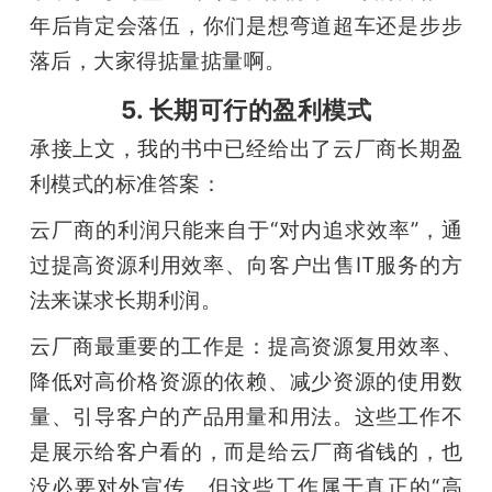
年后肯定会落伍，你们是想弯道超车还是步步
落后，大家得掂量掂量啊。
5. 长期可行的盈利模式
承接上文，我的书中已经给出了云厂商长期盈
利模式的标准答案：
云厂商的利润只能来自于“对内追求效率”，通
过提高资源利用效率、向客户出售IT服务的方
法来谋求长期利润。
云厂商最重要的工作是：提高资源复用效率、
降低对高价格资源的依赖、减少资源的使用数
量、引导客户的产品用量和用法。这些工作不
是展示给客户看的，而是给云厂商省钱的，也
没必要对外宣传。但这些工作属于真正的“高