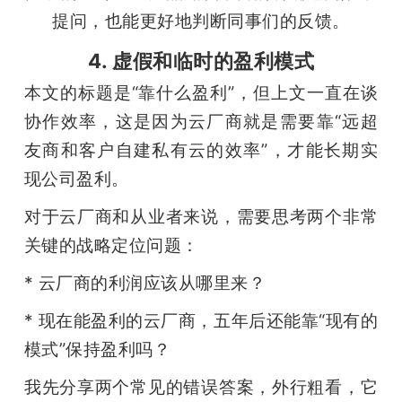
提问，也能更好地判断同事们的反馈。
4. 虚假和临时的盈利模式
本文的标题是“靠什么盈利”，但上文一直在谈
协作效率，这是因为云厂商就是需要靠“远超
友商和客户自建私有云的效率”，才能长期实
现公司盈利。
对于云厂商和从业者来说，需要思考两个非常
关键的战略定位问题：
* 云厂商的利润应该从哪里来？
* 现在能盈利的云厂商，五年后还能靠“现有的
模式”保持盈利吗？
我先分享两个常见的错误答案，外行粗看，它