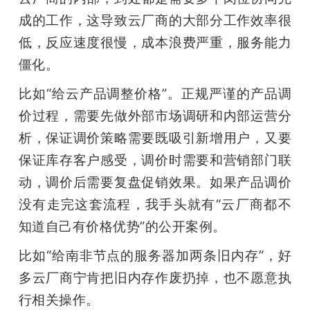
成的工作，这导致云厂商的大部分工作效率很
低，反应速度很慢，成本浪费严重，服务能力
僵化。
比如“给云产品调整价格”。正规严谨的产品调
价过程，需要先做外部市场调研和内部运营分
析，保证调价策略需要既吸引新增用户，又要
保证库存客户感受，调价时需要和营销部门联
动，调价后需要复盘促销效果。如果产品调价
没有走完这套流程，我手头就有“云厂商都不
知道自己有价格优势”的公开案例。
比如“给南非节点的服务器加两条旧内存”，好
多云厂商宁肯把旧内存作废扔掉，也不愿意执
行相关操作。