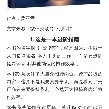
题
作者：曹亚孟
爱
文章来源：微信公众号“云算计”
搞
1. 这是一本进阶指南
本书的名字叫“进阶指南”，就是因为并不限于
机
入门指点读者“本人手头的工作”，而是要进阶
提高读者“和其他岗位的协作效率”。
本书刻意设计了大量介绍跨岗位、跨产品线的
内容，这并不是我要卖弄学识，而是看到了云
厂商未来要保持盈利，必然要大幅提高内部协
作效率。
本书我整体作废过原稿，总计修改超过60万