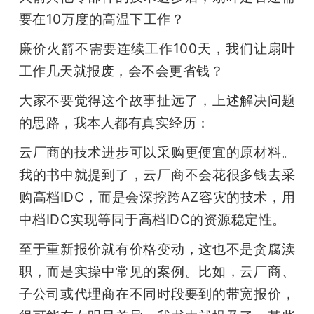
要在10万度的高温下工作？
廉价火箭不需要连续工作100天，我们让扇叶
工作几天就报废，会不会更省钱？
大家不要觉得这个故事扯远了，上述解决问题
的思路，我本人都有真实经历：
云厂商的技术进步可以采购更便宜的原材料。
我的书中就提到了，云厂商不会花很多钱去采
购高档IDC，而是会深挖跨AZ容灾的技术，用
中档IDC实现等同于高档IDC的资源稳定性。
至于重新报价就有价格变动，这也不是贪腐渎
职，而是实操中常见的案例。比如，云厂商、
子公司或代理商在不同时段要到的带宽报价，