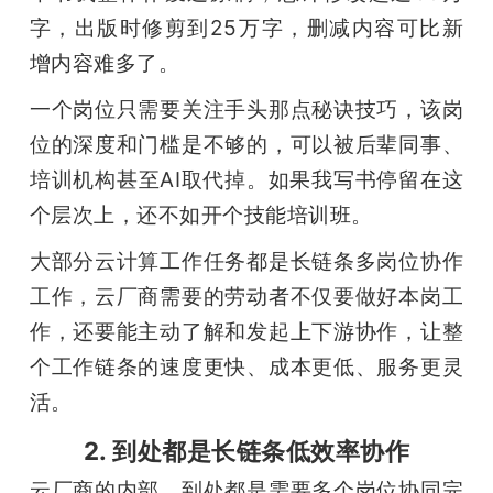
字，出版时修剪到25万字，删减内容可比新
增内容难多了。
一个岗位只需要关注手头那点秘诀技巧，该岗
位的深度和门槛是不够的，可以被后辈同事、
培训机构甚至AI取代掉。如果我写书停留在这
个层次上，还不如开个技能培训班。
大部分云计算工作任务都是长链条多岗位协作
工作，云厂商需要的劳动者不仅要做好本岗工
作，还要能主动了解和发起上下游协作，让整
个工作链条的速度更快、成本更低、服务更灵
活。
2. 到处都是长链条低效率协作
云厂商的内部，到处都是需要多个岗位协同完