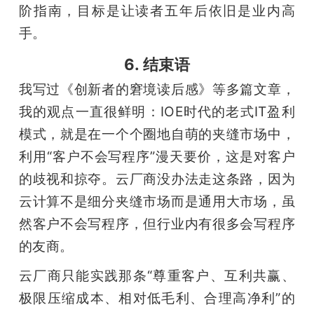
阶指南，目标是让读者五年后依旧是业内高
手。
6. 结束语
我写过《创新者的窘境读后感》等多篇文章，
我的观点一直很鲜明：IOE时代的老式IT盈利
模式，就是在一个个圈地自萌的夹缝市场中，
利用“客户不会写程序”漫天要价，这是对客户
的歧视和掠夺。云厂商没办法走这条路，因为
云计算不是细分夹缝市场而是通用大市场，虽
然客户不会写程序，但行业内有很多会写程序
的友商。
云厂商只能实践那条“尊重客户、互利共赢、
极限压缩成本、相对低毛利、合理高净利”的