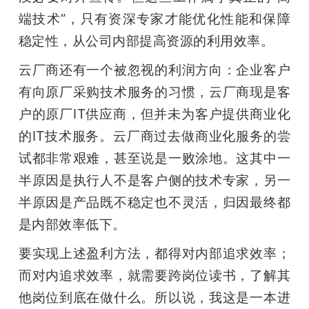
端技术”，只有资深专家才能优化性能和保障
稳定性，从公司内部提高资源的利用效率。
云厂商还有一个被忽视的利润方向：企业客户
有向原厂采购技术服务的习惯，云厂商现是客
户的原厂IT供应商，但并未为客户提供商业化
的IT技术服务。云厂商过去做商业化服务的尝
试都非常艰难，甚至说是一败涂地。这其中一
半原因是执行人不是客户侧的技术专家，另一
半原因是产品既不稳定也不灵活，归因最终都
是内部效率低下。
要实现上述盈利方法，都得对内部追求效率；
而对内追求效率，就需要跨岗位读书，了解其
他岗位到底在做什么。所以说，我这是一本进