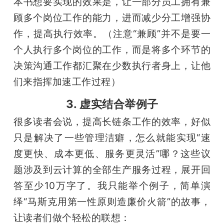
本书想要实现的效果是，让一部分员工拥有兼
顾多个岗位工作的能力，进而减少分工增强协
作，提高执行效率。（注意“兼顾”并不是要一
个人执行多个岗位的工作，而是将多个环节的
决策沟通工作都汇聚在少数执行者身上，让他
们来指挥加速工作过程）
3. 虚实结合举例子
很多读者会说，提高长链条工作的效率，好似
只是解决了一些管理洁癖，怎么就能实现“速
度更快、成本更低、服务更灵活”哪？这些议
题涉及到云计算的全部生产服务过程，展开回
答至少10万字了。我只能举个例子，简单演
绎“马斯克用第一性原则造廉价火箭”的故事，
让读者们做个轻松的联想：