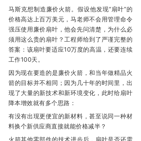
马斯克想制造廉价火箭。假设他发现“扇叶”的
价格高达上百万美元，马老师不会用管理命令
强压使用廉价扇叶，他会先问清楚，为什么必
须用这么贵的扇叶？工程师给到了严谨完整的
答案：该扇叶要适应10万度的高温，还要连续
工作100天。
因为现在要造的是廉价火箭，和当年做精品火
箭的目标并不相同；因为几十年的时间里，出
现了大量的新技术和新环境变化，此时给扇叶
降本增效就有多个思路：
有没有出现更便宜的新材料，甚至说同一种材
料换个新供应商直接就能价格减半？
火箭其他零部件的技术进步后，扇叶是否还需