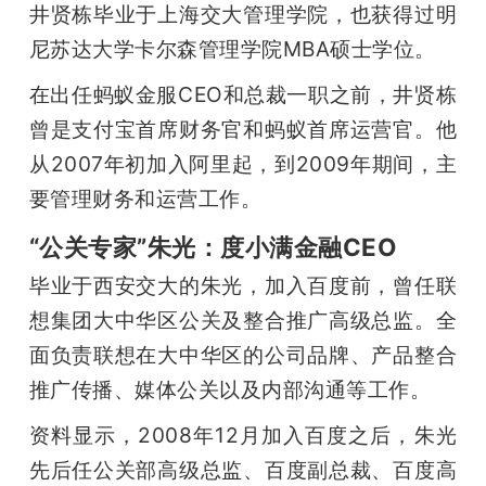
井贤栋毕业于上海交大管理学院，也获得过明
尼苏达大学卡尔森管理学院MBA硕士学位。
在出任蚂蚁金服CEO和总裁一职之前，井贤栋
曾是支付宝首席财务官和蚂蚁首席运营官。他
从2007年初加入阿里起，到2009年期间，主
要管理财务和运营工作。
“公关专家”朱光：度小满金融CEO
毕业于西安交大的朱光，加入百度前，曾任联
想集团大中华区公关及整合推广高级总监。全
面负责联想在大中华区的公司品牌、产品整合
推广传播、媒体公关以及内部沟通等工作。
资料显示，2008年12月加入百度之后，朱光
先后任公关部高级总监、百度副总裁、百度高