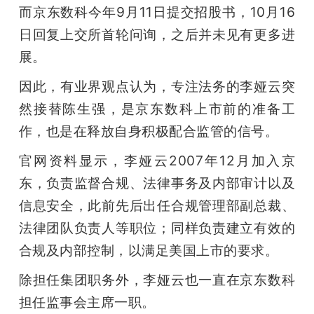
而京东数科今年9月11日提交招股书，10月16
日回复上交所首轮问询，之后并未见有更多进
展。
因此，有业界观点认为，专注法务的李娅云突
然接替陈生强，是京东数科上市前的准备工
作，也是在释放自身积极配合监管的信号。
官网资料显示，李娅云2007年12月加入京
东，负责监督合规、法律事务及内部审计以及
信息安全，此前先后出任合规管理部副总裁、
法律团队负责人等职位；同样负责建立有效的
合规及内部控制，以满足美国上市的要求。
除担任集团职务外，李娅云也一直在京东数科
担任监事会主席一职。