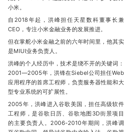
小米。
自2018年起，洪峰担任天星数科董事长兼
CEO，专注小米金融业务的发展推进。
但在掌舵小米金融之前的六年时间里，他其实
是MIUI业务负责人。
洪峰的个人经历中，技术是绕不开的关键词：
2001—2005年，洪锋在Siebel公司担任Web
应用程序的首席工程师，负责服务器性能和大
型专业系统的可扩展性。
2005年，洪峰进入谷歌美国，担任高级软件
工程师，是谷歌日历、谷歌地图3D街景项目
的主要负责人。2006-2010年期间，洪峰调