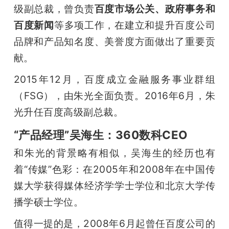
级副总裁，曾负责
百度市场公关、政府事务和
百度新闻
等多项工作，在建立和提升百度公司
品牌和产品知名度、美誉度方面做出了重要贡
献。
2015年12月，百度成立金融服务事业群组
（FSG），由朱光全面负责。2016年6月，朱
光升任百度高级副总裁。
“产品经理”吴海生：360数科CEO
和朱光的背景略有相似，吴海生的经历也有
着“传媒”色彩：在2005年和2008年在中国传
媒大学获得媒体经济学学士学位和北京大学传
播学硕士学位。
值得一提的是，2008年6月起曾任百度公司的