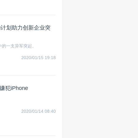
励计划助力创新企业突
中的一支异军突起。
2020/01/15 19:18
iPhone
2020/01/14 08:40