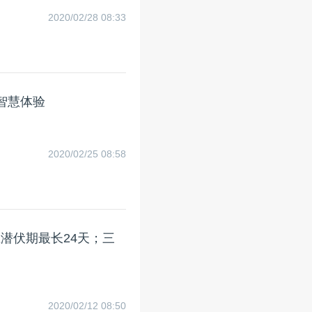
2020/02/28 08:33
力智慧体验
。
2020/02/25 08:58
潜伏期最长24天；三
2020/02/12 08:50