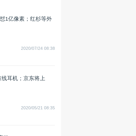
怼1亿像素；红杉等外
2020/07/24 08:38
赠有线耳机；京东将上
2020/05/21 08:35