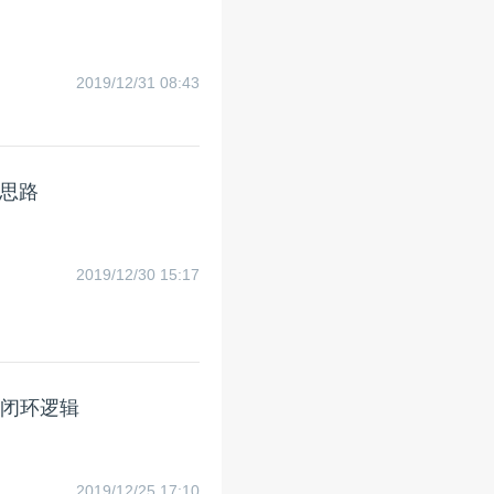
2019/12/31 08:43
思路
2019/12/30 15:17
的闭环逻辑
2019/12/25 17:10